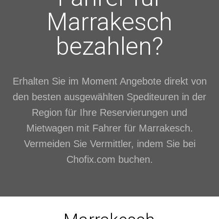
Marrakesch
bezahlen?
Erhalten Sie im Moment Angebote direkt von
den besten ausgewählten Spediteuren in der
Region für Ihre Reservierungen und
Mietwagen mit Fahrer für Marrakesch.
Vermeiden Sie Vermittler, indem Sie bei
Chofix.com buchen.