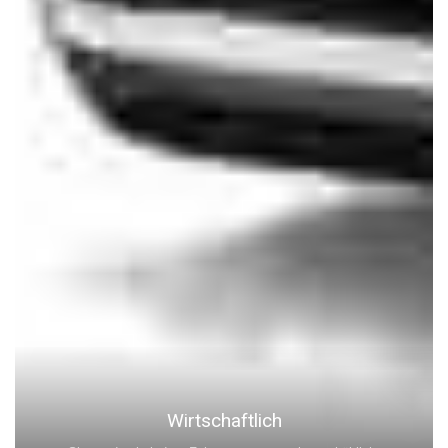
Wirtschaftlich