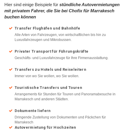
Hier sind einige Beispiele für
stündliche Autovermietungen
mit privatem Fahrer, die Sie bei Chofix für Marrakesch
buchen können
Transfer Flughäfen und Bahnhöfe
Alle Arten von Fahrzeugen, von wirtschaftlichen bis hin zu
Luxusfahrzeugen und Mikrobussen.
Privater Transport für Führungskräfte
Geschäfts- und Luxusfahrzeuge für Ihre Firmenausstattung.
Transfers zu Hotels und Reiseleitern
Immer von wo Sie wollen, wo Sie wollen.
Touristische Transfers und Touren
Arrangements für Stunden für Touren und Panoramabesuche in
Marrakesch und anderen Städten.
Dokumente liefern
Dringende Zustellung von Dokumenten und Päckchen für
Marrakesch
Autovermietung für Hochzeiten