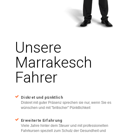
Unsere
Marrakesch
Fahrer
Diskret und pünktlich
Diskret mit guter Präsenz sprechen sie nur, wenn Sie es
wünschen und mit "britischer" Pünktlichkeit
Erweiterte Erfahrung
Viele Jahre hinter dem Steuer und mit professionellen
Fahrkursen speziell zum Schutz der Gesundheit und