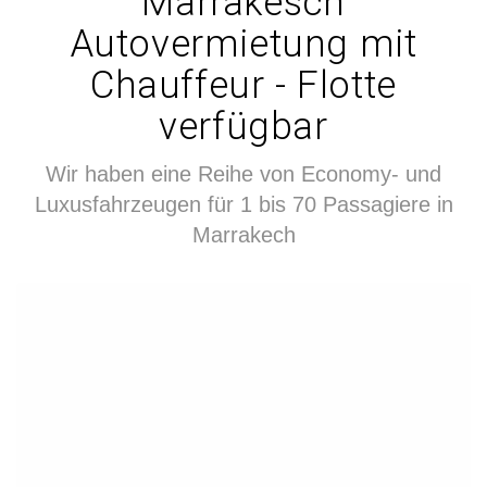
Marrakesch
Autovermietung mit
Chauffeur - Flotte
verfügbar
Wir haben eine Reihe von Economy- und
Luxusfahrzeugen für 1 bis 70 Passagiere in
Marrakech