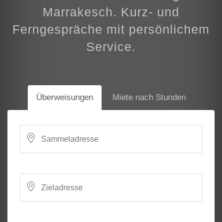
Marrakesch. Kurz- und
Ferngespräche mit persönlichem
Service.
Überweisungen
Miete nach Stunden