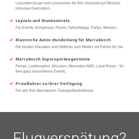
Luxusfahrzeuge und Limousinen für Ihre Hochzeit auf Wunsch
inklusive Dekoration.
Layouts und Stundenmiete
Für Events, Kongresse, Feiern, Geburtstage, Partys, Messen...
Klassische Autos stundenlang für Marrakesch
Die besten Klassiker und Oldtimer zum Mieten mit Fahrer für Sie.
Marrakesch Supersportwagenmiete
Ferrari, Lamborghini, McLaren, Mercedes AMG, Land Rover... für
Ihre ganz besonderen Events.
Privatfahrer zu Ihrer Verfügung
Für alle Ihre Marrakesch Transportbedürfnisse
Flugverspätung?