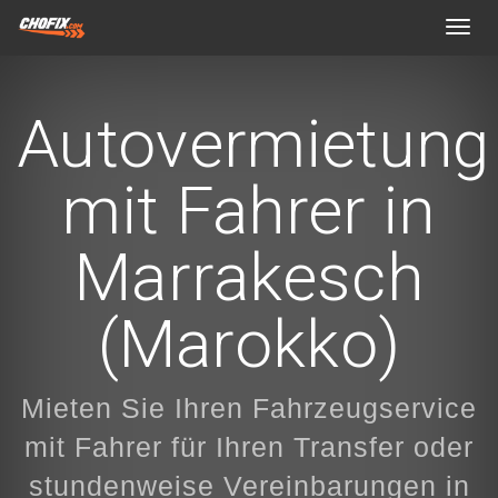
Toggl
navig
Autovermietung
mit Fahrer in
Marrakesch
(Marokko)
Mieten Sie Ihren Fahrzeugservice
mit Fahrer für Ihren Transfer oder
stundenweise Vereinbarungen in