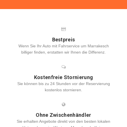
Bestpreis
Wenn Sie Ihr Auto mit Fahrservice um Marrakesch
billiger finden, erstatten wir Ihnen die Differenz.
Kostenfreie Stornierung
Sie können bis zu 24 Stunden vor der Reservierung
kostenlos stornieren.
Ohne Zwischenhändler
Sie erhalten Angebote direkt von den besten lokalen