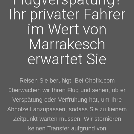
Ihr privater Fahrer
im Wert von
Marrakesch
erwartet Sie
Reisen Sie beruhigt. Bei Chofix.com
überwachen wir Ihren Flug und sehen, ob er
Verspätung oder Verfrühung hat, um Ihre
Abholzeit anzupassen, sodass Sie zu keinem
Zeitpunkt warten müssen. Wir stornieren
keinen Transfer aufgrund von