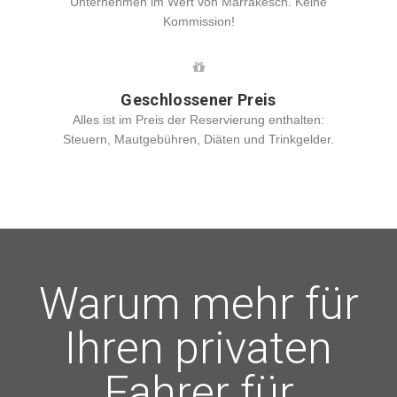
Unternehmen im Wert von Marrakesch. Keine
Kommission!
Geschlossener Preis
Alles ist im Preis der Reservierung enthalten:
Steuern, Mautgebühren, Diäten und Trinkgelder.
Warum mehr für
Ihren privaten
Fahrer für