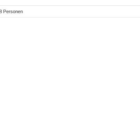
 8 Personen