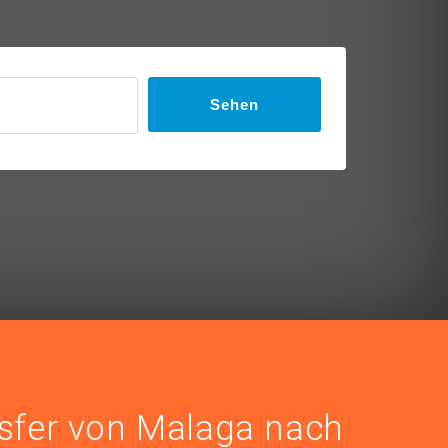
Sehen
nsfer von Malaga nach