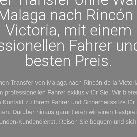
Malaga nach Rincón 
Victoria, mit einem
ssionellen Fahrer u
besten Preis.
nen Transfer von Malaga nach Rincón de la Victori
 professionellen Fahrer exklusiv für Sie. Wir biet
n Kontakt zu Ihrem Fahrer und Sicherheitssitze für
ten. Darüber hinaus garantieren wir einen Festpre
unden-Kundendienst. Reisen Sie bequem und sich