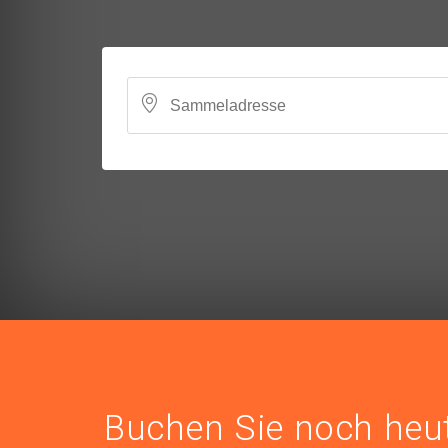
Buchen Sie noch heut