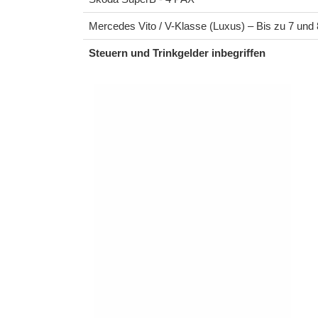
Mercedes Vito / V-Klasse (Luxus) – Bis zu 7 und
Steuern und Trinkgelder inbegriffen