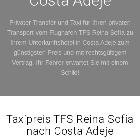
Costa Adeje
Privater Transfer und Taxi für Ihren privaten
Transport vom Flughafen TFS Reina Sofía zu
Ihrem Unterkunftshotel in Costa Adeje zum
günstigsten Preis und mit rechtsgültigem
Vertrag. Ihr Fahrer erwartet Sie mit einem
Schild!
Taxipreis TFS Reina Sofía
nach Costa Adeje