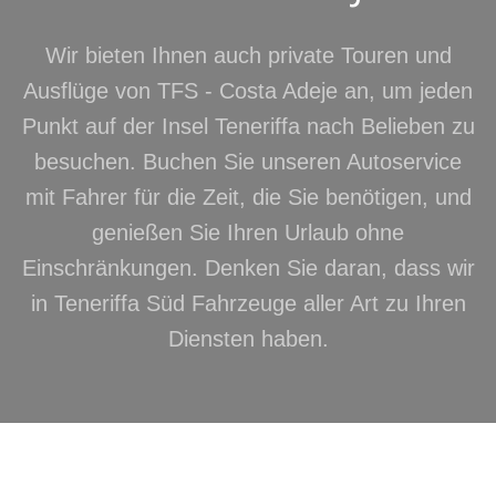
Wir bieten Ihnen auch private Touren und
Ausflüge von TFS - Costa Adeje an, um jeden
Punkt auf der Insel Teneriffa nach Belieben zu
besuchen. Buchen Sie unseren Autoservice
mit Fahrer für die Zeit, die Sie benötigen, und
genießen Sie Ihren Urlaub ohne
Einschränkungen. Denken Sie daran, dass wir
in Teneriffa Süd Fahrzeuge aller Art zu Ihren
Diensten haben.