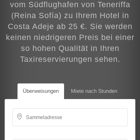
vom Südflughafen von Teneriffa
(Reina Sofía) zu Ihrem Hotel in
Costa Adeje ab 25 €. Sie werden
keinen niedrigeren Preis bei einer
so hohen Qualität in Ihren
Taxireservierungen sehen.
Überweisungen
Miete nach Stunden