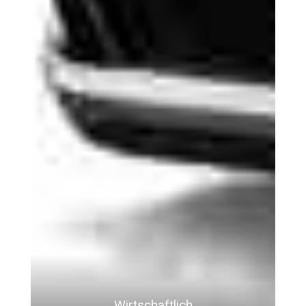
Wirtschaftlich