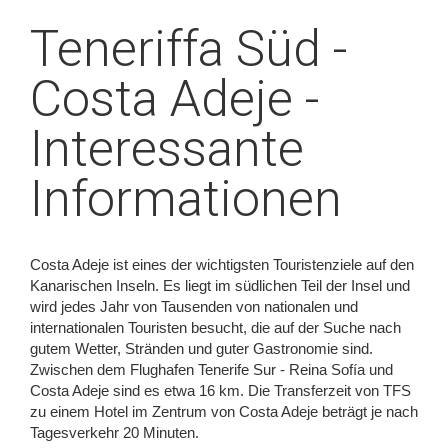
Teneriffa Süd -
Costa Adeje -
Interessante
Informationen
Costa Adeje ist eines der wichtigsten Touristenziele auf den
Kanarischen Inseln. Es liegt im südlichen Teil der Insel und
wird jedes Jahr von Tausenden von nationalen und
internationalen Touristen besucht, die auf der Suche nach
gutem Wetter, Stränden und guter Gastronomie sind.
Zwischen dem Flughafen Tenerife Sur - Reina Sofía und
Costa Adeje sind es etwa 16 km. Die Transferzeit von TFS
zu einem Hotel im Zentrum von Costa Adeje beträgt je nach
Tagesverkehr 20 Minuten.