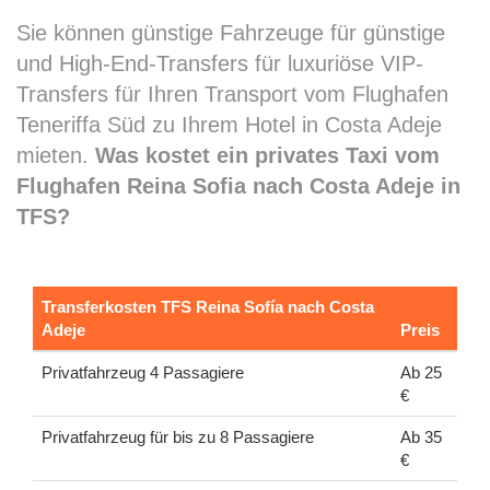
Sie können günstige Fahrzeuge für günstige
und High-End-Transfers für luxuriöse VIP-
Transfers für Ihren Transport vom Flughafen
Teneriffa Süd zu Ihrem Hotel in Costa Adeje
mieten.
Was kostet ein privates Taxi vom
Flughafen Reina Sofia nach Costa Adeje in
TFS?
Transferkosten TFS Reina Sofía nach Costa
Adeje
Preis
Privatfahrzeug 4 Passagiere
Ab 25
€
Privatfahrzeug für bis zu 8 Passagiere
Ab 35
€