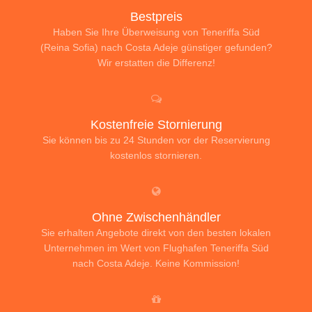
Bestpreis
Haben Sie Ihre Überweisung von Teneriffa Süd
(Reina Sofia) nach Costa Adeje günstiger gefunden?
Wir erstatten die Differenz!
Kostenfreie Stornierung
Sie können bis zu 24 Stunden vor der Reservierung
kostenlos stornieren.
Ohne Zwischenhändler
Sie erhalten Angebote direkt von den besten lokalen
Unternehmen im Wert von Flughafen Teneriffa Süd
nach Costa Adeje. Keine Kommission!