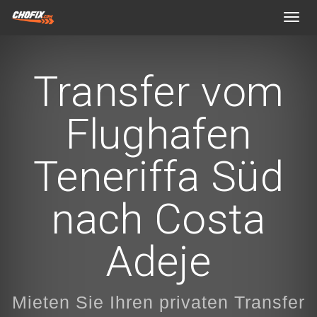
Toggl
navig
Transfer vom
Flughafen
Teneriffa Süd
nach Costa
Adeje
Mieten Sie Ihren privaten Transfer