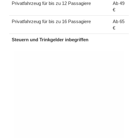
Privatfahrzeug für bis zu 12 Passagiere
Ab 49
€
Privatfahrzeug für bis zu 16 Passagiere
Ab 65
€
Steuern und Trinkgelder inbegriffen