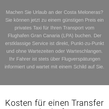
Machen Sie Urlaub an der Costa Meloneras?
Sie können jetzt zu einem günstigen Preis ein
privates Taxi für Ihren Transport vom
Flughafen Gran Canaria (LPA) buchen. Der
erstklassige Service ist direkt, Punkt-zu-Punkt
und ohne Wartezeiten oder Warteschlangen.
Ihr Fahrer ist stets über Flugverspätungen
informiert und wartet mit einem Schild auf Sie.
Kosten für einen Transfer