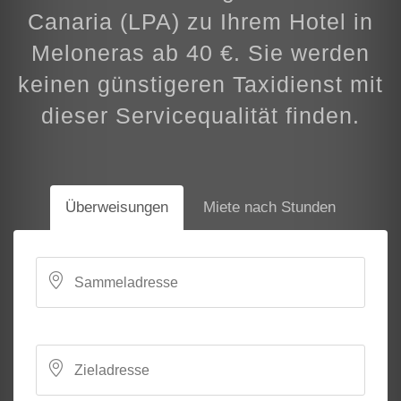
Canaria (LPA) zu Ihrem Hotel in
Meloneras ab 40 €. Sie werden
keinen günstigeren Taxidienst mit
dieser Servicequalität finden.
Überweisungen
Miete nach Stunden