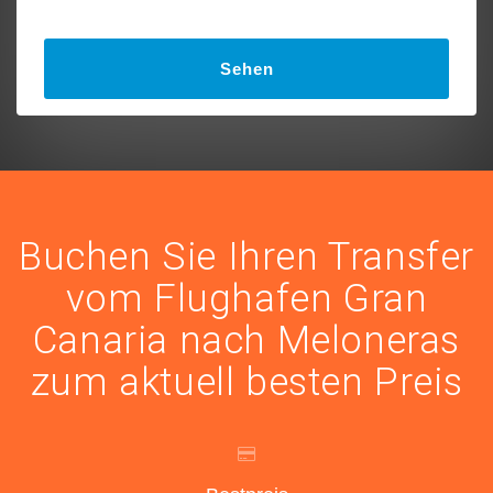
Sehen
Buchen Sie Ihren Transfer
vom Flughafen Gran
Canaria nach Meloneras
zum aktuell besten Preis