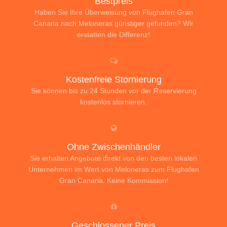
Bestpreis
Haben Sie Ihre Überweisung von Flughafen Gran
Canaria nach Meloneras günstiger gefunden? Wir
erstatten die Differenz!
Kostenfreie Stornierung
Sie können bis zu 24 Stunden vor der Reservierung
kostenlos stornieren.
Ohne Zwischenhändler
Sie erhalten Angebote direkt von den besten lokalen
Unternehmen im Wert von Meloneras zum Flughafen
Gran Canaria. Keine Kommission!
Geschlossener Preis