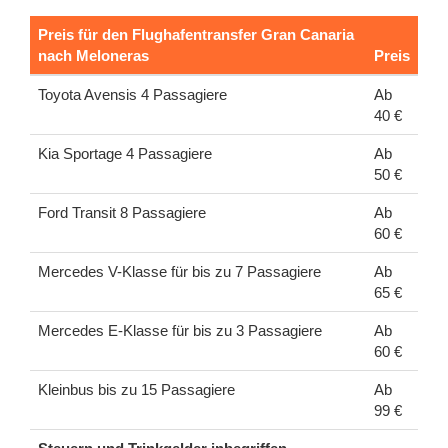
Preis für den Flughafentransfer Gran Canaria
nach Meloneras
Preis
Toyota Avensis 4 Passagiere
Ab
40 €
Kia Sportage 4 Passagiere
Ab
50 €
Ford Transit 8 Passagiere
Ab
60 €
Mercedes V-Klasse für bis zu 7 Passagiere
Ab
65 €
Mercedes E-Klasse für bis zu 3 Passagiere
Ab
60 €
Kleinbus bis zu 15 Passagiere
Ab
99 €