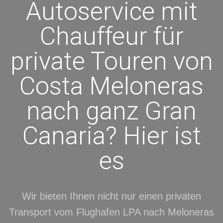
Autoservice mit
Chauffeur für
private Touren von
Costa Meloneras
nach ganz Gran
Canaria? Hier ist
es
Wir bieten Ihnen nicht nur einen privaten
Transport vom Flughafen LPA nach Meloneras