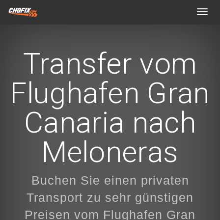
Toggl
navig
Transfer vom
Flughafen Gran
Canaria nach
Meloneras
Buchen Sie einen privaten
Transport zu sehr günstigen
Preisen vom Flughafen Gran