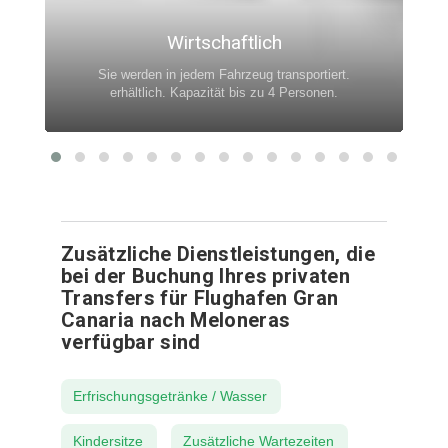
Wirtschaftlich
Sie werden in jedem Fahrzeug transportiert.
erhältlich. Kapazität bis zu 4 Personen.
Zusätzliche Dienstleistungen, die
bei der Buchung Ihres privaten
Transfers für Flughafen Gran
Canaria nach Meloneras
verfügbar sind
Erfrischungsgetränke / Wasser
Kindersitze
Zusätzliche Wartezeiten