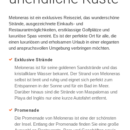
Meloneras ist ein exklusives Reiseziel, das wunderschöne
Strände, ausgezeichnete Einkaufs- und
Restaurantmöglichkeiten, erstklassige Golfplätze und
luxuriöse Spas vereint. Es ist der perfekte Ort für alle, die
einen luxuriösen und erholsamen Urlaub in einer eleganten
und anspruchsvollen Umgebung verbringen möchten.
Exklusive Strände
Meloneras ist für seine goldenen Sandstrände und das
kristallklare Wasser bekannt. Der Strand von Meloneras
selbst ist breit und ruhig und eignet sich perfekt zum
Entspannen in der Sonne und für ein Bad im Meer.
Darüber hinaus sind die Strände von Maspalomas und
Playa del Inglés nur eine kurze Autofahrt entfernt.
Promenade
Die Promenade von Meloneras ist eine der schönsten
der Insel. Entlang der Promenade finden Sie eine große