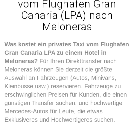
vom Flughafen Gran
Canaria (LPA) nach
Meloneras
Was kostet ein privates Taxi vom Flughafen
Gran Canaria LPA zu einem Hotel in
Meloneras?
Für Ihren Direkttransfer nach
Meloneras können Sie derzeit die größte
Auswahl an Fahrzeugen (Autos, Minivans,
Kleinbusse usw.) reservieren. Fahrzeuge zu
erschwinglichen Preisen für Kunden, die einen
günstigen Transfer suchen, und hochwertige
Mercedes-Autos für Leute, die etwas
Exklusiveres und Hochwertigeres suchen.