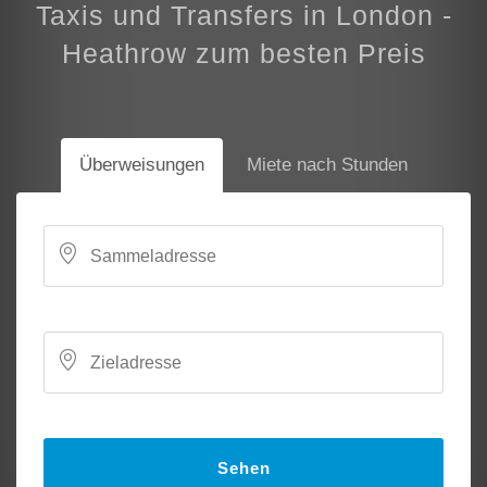
Taxis und Transfers in London -
Heathrow zum besten Preis
Überweisungen
Miete nach Stunden
Sehen