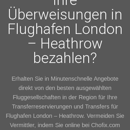
Ihre
Überweisungen in
Flughafen London
– Heathrow
bezahlen?
Erhalten Sie in Minutenschnelle Angebote
direkt von den besten ausgewählten
Fluggesellschaften in der Region für Ihre
Transferreservierungen und Transfers für
Flughafen London – Heathrow. Vermeiden Sie
Vermittler, indem Sie online bei Chofix.com