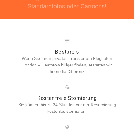
Standardfotos oder Cartoons!
Bestpreis
Wenn Sie Ihren privaten Transfer um Flughafen
London – Heathrow billiger finden, erstatten wir
Ihnen die Differenz.
Kostenfreie Stornierung
Sie können bis zu 24 Stunden vor der Reservierung
kostenlos stornieren.