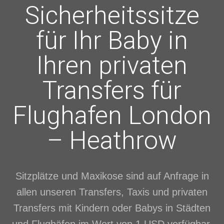
Sicherheitssitze
für Ihr Baby in
Ihren privaten
Transfers für
Flughafen London
– Heathrow
Sitzplätze und Maxikose sind auf Anfrage in
allen unseren Transfers, Taxis und privaten
Transfers mit Kindern oder Babys in Städten
und Flughäfen im Wert von 1 USD verfügbar.