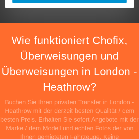
Wie funktioniert Chofix,
Überweisungen und
Überweisungen in London -
Heathrow?
Buchen Sie Ihren privaten Transfer in London -
Heathrow mit der derzeit besten Qualität / dem
besten Preis. Erhalten Sie sofort Angebote mit der
Marke / dem Modell und echten Fotos der von
Ihnen gemieteten Fahrzeuge. Keine