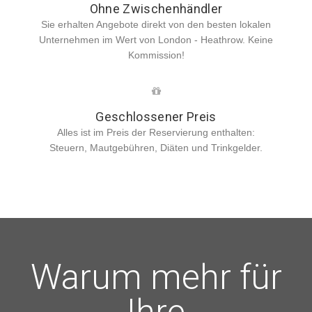
Ohne Zwischenhändler
Sie erhalten Angebote direkt von den besten lokalen
Unternehmen im Wert von London - Heathrow. Keine
Kommission!
Geschlossener Preis
Alles ist im Preis der Reservierung enthalten:
Steuern, Mautgebühren, Diäten und Trinkgelder.
Warum mehr für