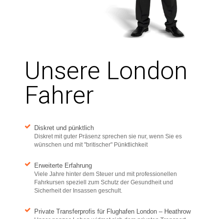
Unsere London
Fahrer
Diskret und pünktlich
Diskret mit guter Präsenz sprechen sie nur, wenn Sie es
wünschen und mit "britischer" Pünktlichkeit
Erweiterte Erfahrung
Viele Jahre hinter dem Steuer und mit professionellen
Fahrkursen speziell zum Schutz der Gesundheit und
Sicherheit der Insassen geschult.
Private Transferprofis für Flughafen London – Heathrow