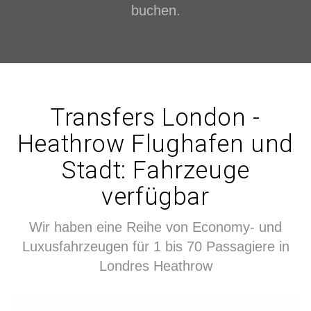
buchen.
Transfers London -
Heathrow Flughafen und
Stadt: Fahrzeuge
verfügbar
Wir haben eine Reihe von Economy- und
Luxusfahrzeugen für 1 bis 70 Passagiere in
Londres Heathrow