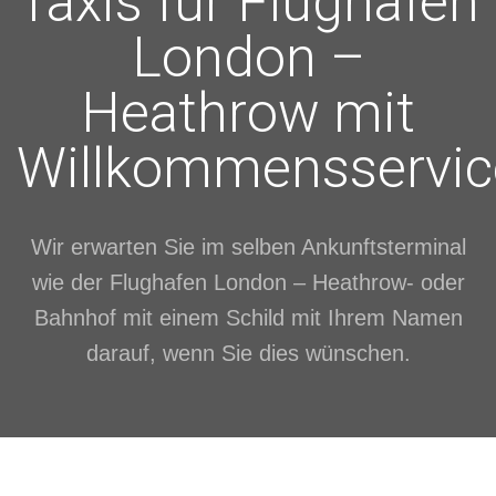
Taxis für Flughafen
London –
Heathrow mit
Willkommensservic
Wir erwarten Sie im selben Ankunftsterminal
wie der Flughafen London – Heathrow- oder
Bahnhof mit einem Schild mit Ihrem Namen
darauf, wenn Sie dies wünschen.