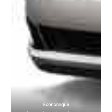
Économique