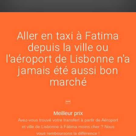
Aller en taxi à Fatima
depuis la ville ou
l'aéroport de Lisbonne n'a
jamais été aussi bon
marché
Meilleur prix
Avez-vous trouvé votre transfert à partir de Aéroport
et ville de Lisbonne à Fátima moins cher ? Nous
vous remboursons la différence !