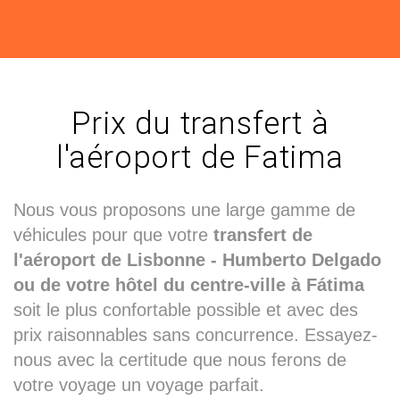
Prix du transfert à
l'aéroport de Fatima
Nous vous proposons une large gamme de
véhicules pour que votre
transfert de
l'aéroport de Lisbonne - Humberto Delgado
ou de votre hôtel du centre-ville à Fátima
soit le plus confortable possible et avec des
prix raisonnables sans concurrence. Essayez-
nous avec la certitude que nous ferons de
votre voyage un voyage parfait.