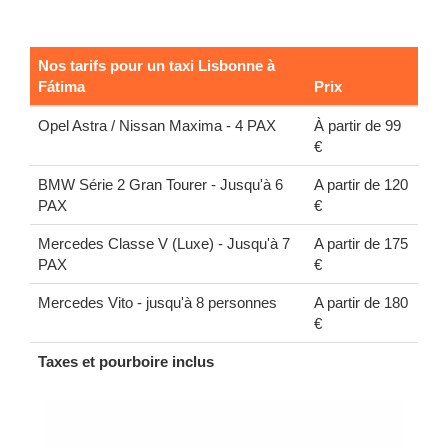
Nos tarifs pour un taxi Lisbonne à
Fátima
Prix
Opel Astra / Nissan Maxima - 4 PAX
À partir de 99
€
BMW Série 2 Gran Tourer - Jusqu'à 6
A partir de 120
PAX
€
Mercedes Classe V (Luxe) - Jusqu'à 7
A partir de 175
PAX
€
Mercedes Vito - jusqu'à 8 personnes
A partir de 180
€
Taxes et pourboire inclus