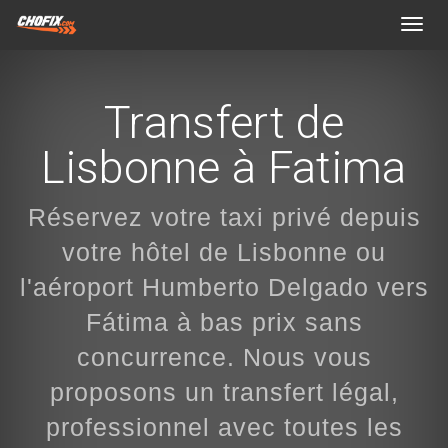
Toggl
navig
Transfert de
Lisbonne à Fatima
Réservez votre taxi privé depuis
votre hôtel de Lisbonne ou
l'aéroport Humberto Delgado vers
Fátima à bas prix sans
concurrence. Nous vous
proposons un transfert légal,
professionnel avec toutes les