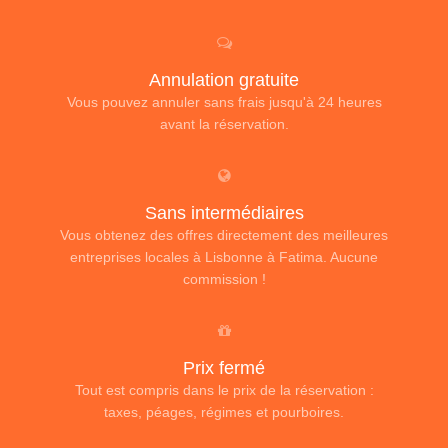
Annulation gratuite
Vous pouvez annuler sans frais jusqu'à 24 heures
avant la réservation.
Sans intermédiaires
Vous obtenez des offres directement des meilleures
entreprises locales à Lisbonne à Fatima. Aucune
commission !
Prix fermé
Tout est compris dans le prix de la réservation :
taxes, péages, régimes et pourboires.