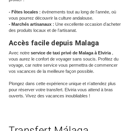
- Fêtes locales :
événements tout au long de l'année, où
vous pourrez découvrir la culture andalouse.
- Marchés artisanaux :
Une excellente occasion d'acheter
des produits locaux et de l'artisanat.
Accès facile depuis Malaga
Avec notre
service de taxi privé de Malaga à Elviria
,
vous aurez le confort de voyager sans soucis. Profitez du
voyage, car notre service vous permettra de commencer
vos vacances de la meilleure façon possible.
Plongez dans cette expérience unique et n'attendez plus
pour réserver votre transfert. Elviria vous attend à bras
ouverts. Vivez des vacances inoubliables !
Transfert Málaga