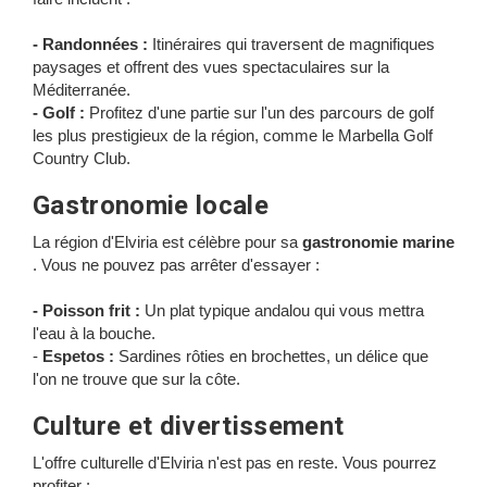
- Randonnées :
Itinéraires qui traversent de magnifiques
paysages et offrent des vues spectaculaires sur la
Méditerranée.
- Golf :
Profitez d'une partie sur l'un des parcours de golf
les plus prestigieux de la région, comme le Marbella Golf
Country Club.
Gastronomie locale
La région d'Elviria est célèbre pour sa
gastronomie marine
. Vous ne pouvez pas arrêter d'essayer :
- Poisson frit :
Un plat typique andalou qui vous mettra
l'eau à la bouche.
-
Espetos :
Sardines rôties en brochettes, un délice que
l'on ne trouve que sur la côte.
Culture et divertissement
L'offre culturelle d'Elviria n'est pas en reste. Vous pourrez
profiter :