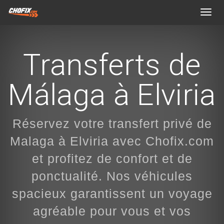
Toggl
navig
Transferts de
Málaga à Elviria
Réservez votre transfert privé de
Malaga à Elviria avec Chofix.com
et profitez de confort et de
ponctualité. Nos véhicules
spacieux garantissent un voyage
agréable pour vous et vos