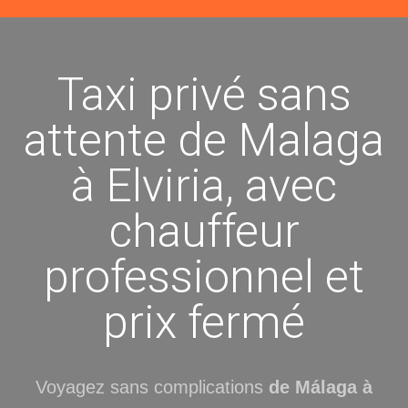
Taxi privé sans
attente de Malaga
à Elviria, avec
chauffeur
professionnel et
prix fermé
Voyagez sans complications
de Málaga à