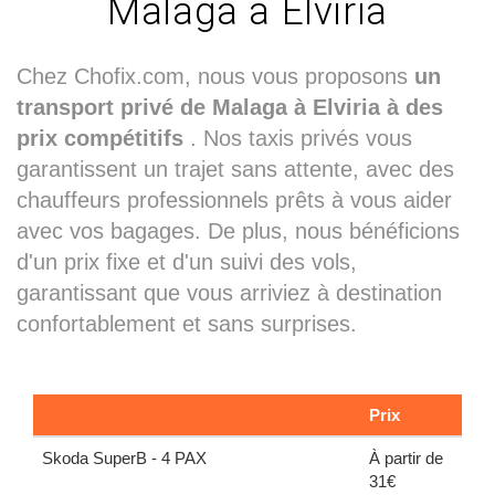
Malaga à Elviria
Chez Chofix.com, nous vous proposons
un
transport privé de Malaga à Elviria à des
prix compétitifs
. Nos taxis privés vous
garantissent un trajet sans attente, avec des
chauffeurs professionnels prêts à vous aider
avec vos bagages. De plus, nous bénéficions
d'un prix fixe et d'un suivi des vols,
garantissant que vous arriviez à destination
confortablement et sans surprises.
Prix
Skoda SuperB - 4 PAX
À partir de
31€