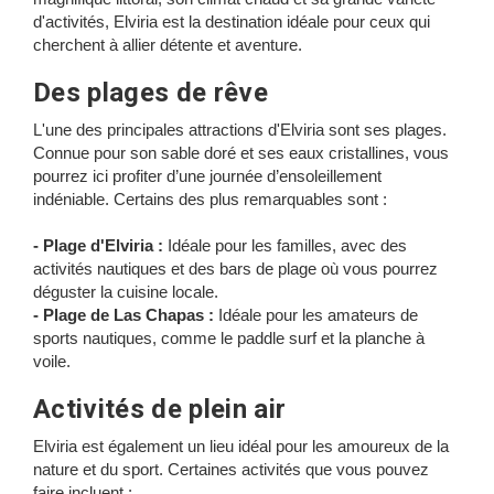
d'activités, Elviria est la destination idéale pour ceux qui
cherchent à allier détente et aventure.
Des plages de rêve
L'une des principales attractions d'Elviria sont ses plages.
Connue pour son sable doré et ses eaux cristallines, vous
pourrez ici profiter d’une journée d’ensoleillement
indéniable. Certains des plus remarquables sont :
- Plage d'Elviria :
Idéale pour les familles, avec des
activités nautiques et des bars de plage où vous pourrez
déguster la cuisine locale.
- Plage de Las Chapas :
Idéale pour les amateurs de
sports nautiques, comme le paddle surf et la planche à
voile.
Activités de plein air
Elviria est également un lieu idéal pour les amoureux de la
nature et du sport. Certaines activités que vous pouvez
faire incluent :