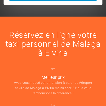
Réservez en ligne votre
taxi personnel de Malaga
à Elviria
Meilleur prix
Avez-vous trouvé votre transfert à partir de Aéroport
et ville de Malaga à Elviria moins cher ? Nous vous
remboursons la différence !