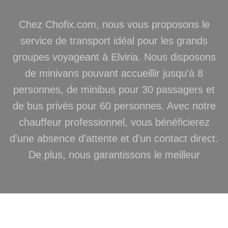
Chez Chofix.com, nous vous proposons le
service de transport idéal pour les grands
groupes voyageant à Elviria. Nous disposons
de minivans pouvant accueillir jusqu'à 8
personnes, de minibus pour 30 passagers et
de bus privés pour 60 personnes. Avec notre
chauffeur professionnel, vous bénéficierez
d'une absence d'attente et d'un contact direct.
De plus, nous garantissons le meilleur