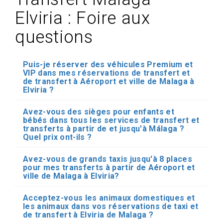
Elviria : Foire aux
questions
Puis-je réserver des véhicules Premium et
VIP dans mes réservations de transfert et
de transfert à Aéroport et ville de Malaga à
Elviria ?
Avez-vous des sièges pour enfants et
bébés dans tous les services de transfert et
transferts à partir de et jusqu'à Málaga ?
Quel prix ont-ils ?
Avez-vous de grands taxis jusqu'à 8 places
pour mes transferts à partir de Aéroport et
ville de Malaga à Elviria?
Acceptez-vous les animaux domestiques et
les animaux dans vos réservations de taxi et
de transfert à Elviria de Malaga ?