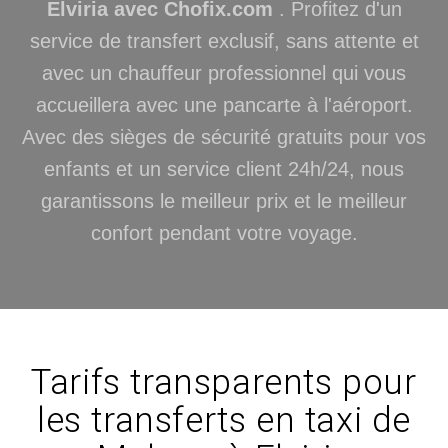
Elviria avec Chofix.com
. Profitez d'un
service de transfert exclusif, sans attente et
avec un chauffeur professionnel qui vous
accueillera avec une pancarte à l'aéroport.
Avec des sièges de sécurité gratuits pour vos
enfants et un service client 24h/24, nous
garantissons le meilleur prix et le meilleur
confort pendant votre voyage.
Tarifs transparents pour
les transferts en taxi de