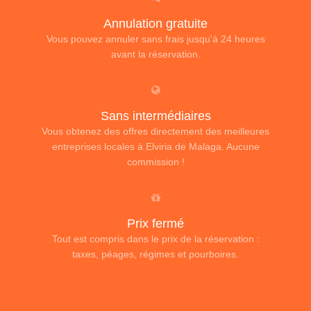
Annulation gratuite
Vous pouvez annuler sans frais jusqu'à 24 heures
avant la réservation.
Sans intermédiaires
Vous obtenez des offres directement des meilleures
entreprises locales à Elviria de Malaga. Aucune
commission !
Prix fermé
Tout est compris dans le prix de la réservation :
taxes, péages, régimes et pourboires.