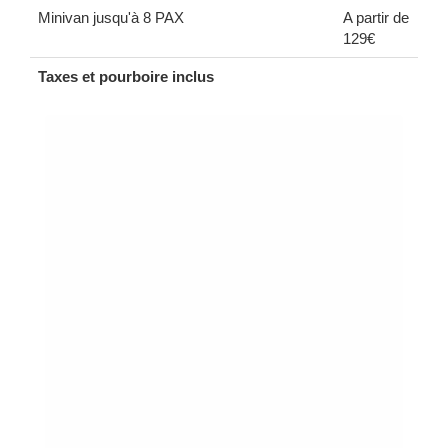
Minivan jusqu'à 8 PAX
A partir de
129€
Taxes et pourboire inclus