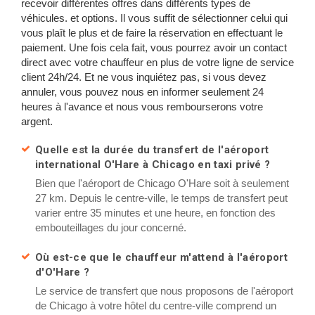
recevoir différentes offres dans différents types de
véhicules. et options. Il vous suffit de sélectionner celui qui
vous plaît le plus et de faire la réservation en effectuant le
paiement. Une fois cela fait, vous pourrez avoir un contact
direct avec votre chauffeur en plus de votre ligne de service
client 24h/24. Et ne vous inquiétez pas, si vous devez
annuler, vous pouvez nous en informer seulement 24
heures à l'avance et nous vous rembourserons votre
argent.
Quelle est la durée du transfert de l'aéroport
international O'Hare à Chicago en taxi privé ?
Bien que l'aéroport de Chicago O'Hare soit à seulement
27 km. Depuis le centre-ville, le temps de transfert peut
varier entre 35 minutes et une heure, en fonction des
embouteillages du jour concerné.
Où est-ce que le chauffeur m'attend à l'aéroport
d'O'Hare ?
Le service de transfert que nous proposons de l'aéroport
de Chicago à votre hôtel du centre-ville comprend un