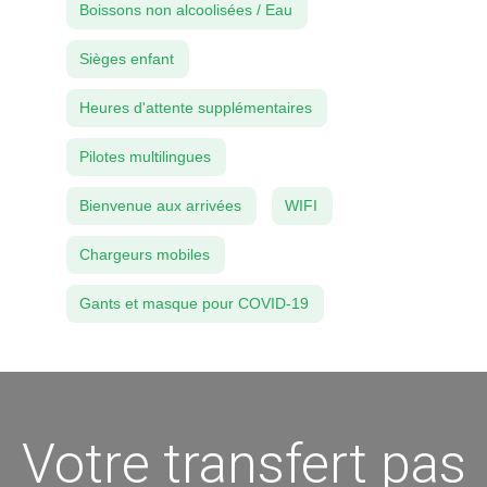
Boissons non alcoolisées / Eau
Sièges enfant
Heures d'attente supplémentaires
Pilotes multilingues
Bienvenue aux arrivées
WIFI
Chargeurs mobiles
Gants et masque pour COVID-19
Votre transfert pas