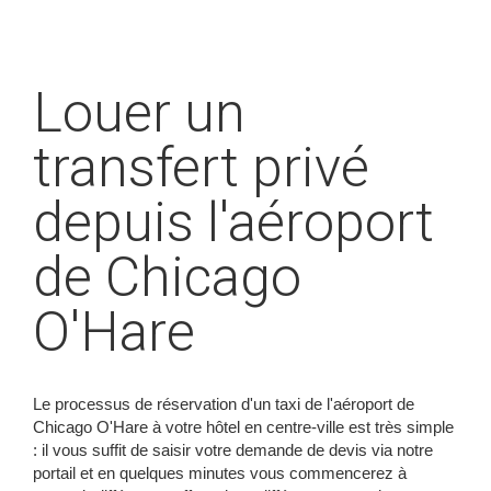
Louer un
transfert privé
depuis l'aéroport
de Chicago
O'Hare
Le processus de réservation d'un taxi de l'aéroport de
Chicago O'Hare à votre hôtel en centre-ville est très simple
: il vous suffit de saisir votre demande de devis via notre
portail et en quelques minutes vous commencerez à