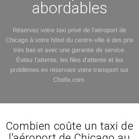
abordables
Réservez votre taxi privé de l'aéroport de
Chicago à votre hôtel du centre-ville à des prix
très bas et avec une garantie de service.
Évitez l'attente, les files d'attente et les
problèmes en réservant votre transport sur
Chofix.com.
Combien coûte un taxi de
l'aéroport de Chicago au