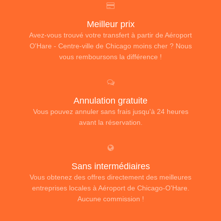
Meilleur prix
Avez-vous trouvé votre transfert à partir de Aéroport
O'Hare - Centre-ville de Chicago moins cher ? Nous
vous remboursons la différence !
Annulation gratuite
Vous pouvez annuler sans frais jusqu'à 24 heures
avant la réservation.
Sans intermédiaires
Vous obtenez des offres directement des meilleures
entreprises locales à Aéroport de Chicago-O'Hare.
Aucune commission !