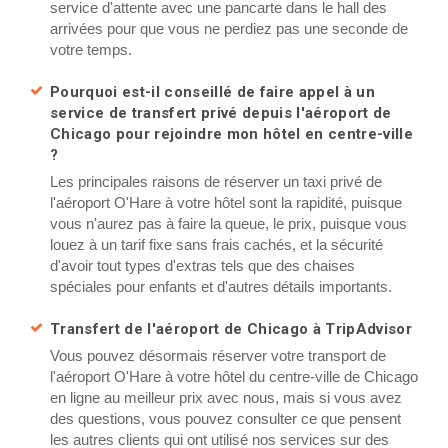
service d'attente avec une pancarte dans le hall des
arrivées pour que vous ne perdiez pas une seconde de
votre temps.
Pourquoi est-il conseillé de faire appel à un
service de transfert privé depuis l'aéroport de
Chicago pour rejoindre mon hôtel en centre-ville
?
Les principales raisons de réserver un taxi privé de
l'aéroport O'Hare à votre hôtel sont la rapidité, puisque
vous n'aurez pas à faire la queue, le prix, puisque vous
louez à un tarif fixe sans frais cachés, et la sécurité
d'avoir tout types d'extras tels que des chaises
spéciales pour enfants et d'autres détails importants.
Transfert de l'aéroport de Chicago à TripAdvisor
Vous pouvez désormais réserver votre transport de
l'aéroport O'Hare à votre hôtel du centre-ville de Chicago
en ligne au meilleur prix avec nous, mais si vous avez
des questions, vous pouvez consulter ce que pensent
les autres clients qui ont utilisé nos services sur des