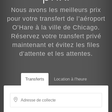
Nous avons les meilleurs prix
pour votre transfert de l’aéroport
O’Hare à la ville de Chicago.
Réservez votre transfert privé
maintenant et évitez les files
d'attente et les attentes.
Transferts
Location à l'heure