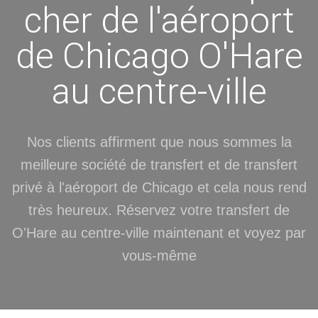
cher de l'aéroport
de Chicago O'Hare
au centre-ville
Nos clients affirment que nous sommes la
meilleure société de transfert et de transfert
privé à l'aéroport de Chicago et cela nous rend
très heureux. Réservez votre transfert de
O'Hare au centre-ville maintenant et voyez par
vous-même