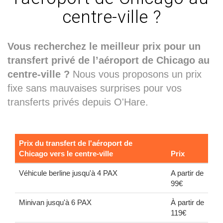
centre-ville ?
Vous recherchez le meilleur prix pour un
transfert privé de l’aéroport de Chicago au
centre-ville ?
Nous vous proposons un prix
fixe sans mauvaises surprises pour vos
transferts privés depuis O'Hare.
Prix du transfert de l'aéroport de
Chicago vers le centre-ville
Prix
Véhicule berline jusqu'à 4 PAX
A partir de
99€
Minivan jusqu'à 6 PAX
À partir de
119€