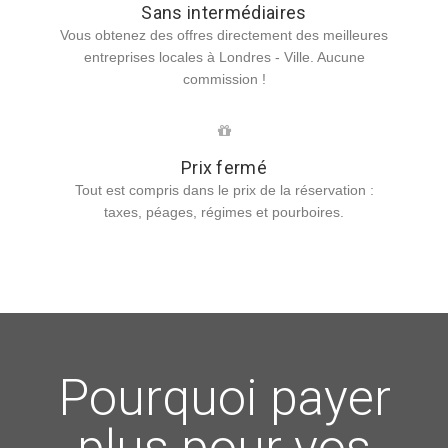
Sans intermédiaires
Vous obtenez des offres directement des meilleures
entreprises locales à Londres - Ville. Aucune
commission !
Prix fermé
Tout est compris dans le prix de la réservation :
taxes, péages, régimes et pourboires.
Pourquoi payer