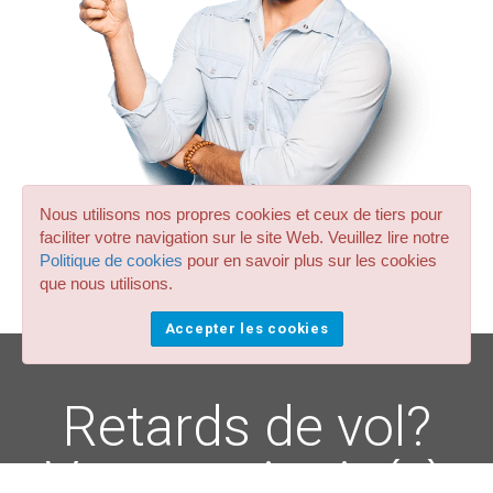
Nous utilisons nos propres cookies et ceux de tiers pour
faciliter votre navigation sur le site Web. Veuillez lire notre
Politique de cookies
pour en savoir plus sur les cookies
que nous utilisons.
Accepter les cookies
Retards de vol?
Votre taxi privé à