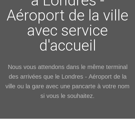
à Londres -
Aéroport de la ville
avec service
d'accueil
Nous vous attendons dans le même terminal
des arrivées que le Londres - Aéroport de la
ville ou la gare avec une pancarte à votre nom
si vous le souhaitez.