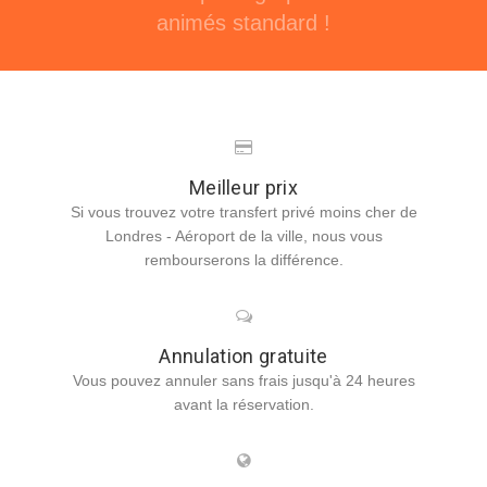
animés standard !
Meilleur prix
Si vous trouvez votre transfert privé moins cher de
Londres - Aéroport de la ville, nous vous
rembourserons la différence.
Annulation gratuite
Vous pouvez annuler sans frais jusqu'à 24 heures
avant la réservation.