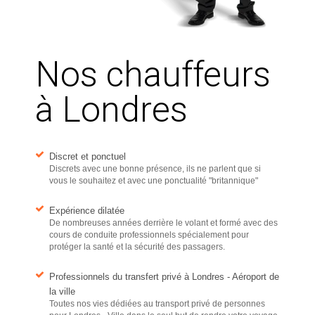
Nos chauffeurs
à Londres
Discret et ponctuel
Discrets avec une bonne présence, ils ne parlent que si
vous le souhaitez et avec une ponctualité "britannique"
Expérience dilatée
De nombreuses années derrière le volant et formé avec des
cours de conduite professionnels spécialement pour
protéger la santé et la sécurité des passagers.
Professionnels du transfert privé à Londres - Aéroport de
la ville
Toutes nos vies dédiées au transport privé de personnes