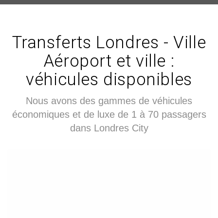
Transferts Londres - Ville
Aéroport et ville :
véhicules disponibles
Nous avons des gammes de véhicules
économiques et de luxe de 1 à 70 passagers
dans Londres City