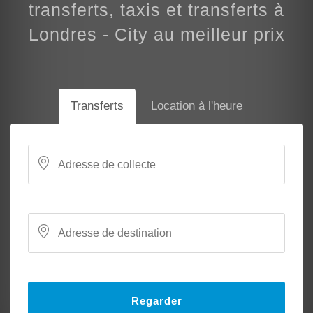
transferts, taxis et transferts à
Londres - City au meilleur prix
Transferts
Location à l'heure
Regarder