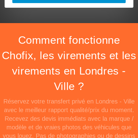
Comment fonctionne
Chofix, les virements et les
virements en Londres -
Ville ?
Réservez votre transfert privé en Londres - Ville
avec le meilleur rapport qualité/prix du moment.
Recevez des devis immédiats avec la marque /
modèle et de vraies photos des véhicules que
vous louez. Pas de photographies ou de dessins