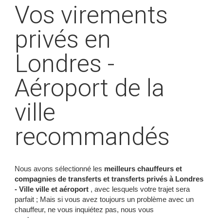
Vos virements
privés en
Londres -
Aéroport de la
ville
recommandés
Nous avons sélectionné les
meilleurs chauffeurs et
compagnies de transferts et transferts privés à Londres
- Ville ville et aéroport
, avec lesquels votre trajet sera
parfait ; Mais si vous avez toujours un problème avec un
chauffeur, ne vous inquiétez pas, nous vous