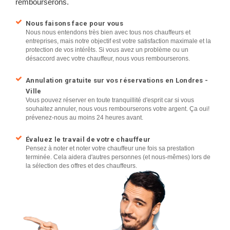
rembourserons.
Nous faisons face pour vous
Nous nous entendons très bien avec tous nos chauffeurs et
entreprises, mais notre objectif est votre satisfaction maximale et la
protection de vos intérêts. Si vous avez un problème ou un
désaccord avec votre chauffeur, nous vous rembourserons.
Annulation gratuite sur vos réservations en Londres -
Ville
Vous pouvez réserver en toute tranquillité d'esprit car si vous
souhaitez annuler, nous vous rembourserons votre argent. Ça oui!
prévenez-nous au moins 24 heures avant.
Évaluez le travail de votre chauffeur
Pensez à noter et noter votre chauffeur une fois sa prestation
terminée. Cela aidera d'autres personnes (et nous-mêmes) lors de
la sélection des offres et des chauffeurs.