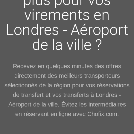
plus pour vos
virements en
Londres - Aéroport
de la ville ?
Recevez en quelques minutes des offres
directement des meilleurs transporteurs
sélectionnés de la région pour vos réservations
de transfert et vos transferts à Londres -
Aéroport de la ville. Évitez les intermédiaires
en réservant en ligne avec Chofix.com.