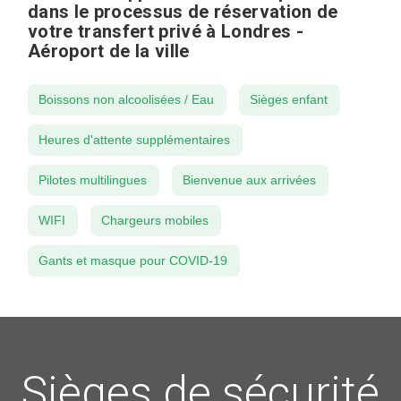
dans le processus de réservation de
votre transfert privé à Londres -
Aéroport de la ville
Boissons non alcoolisées / Eau
Sièges enfant
Heures d'attente supplémentaires
Pilotes multilingues
Bienvenue aux arrivées
WIFI
Chargeurs mobiles
Gants et masque pour COVID-19
Sièges de sécurité