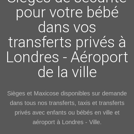
pour votre bébé
dans vos
transferts privés à
Londres - Aéroport
de la ville
Sièges et Maxicose disponibles sur demande
dans tous nos transferts, taxis et transferts
privés avec enfants ou bébés en ville et
aéroport à Londres - Ville.