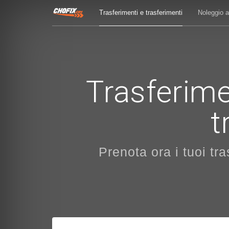
Trasferimenti e trasferimenti
Noleggio 
Trasferime
t
Prenota ora i tuoi tr