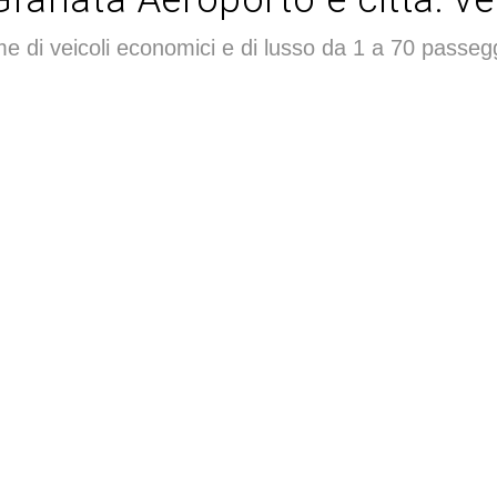
di veicoli economici e di lusso da 1 a 70 passeg