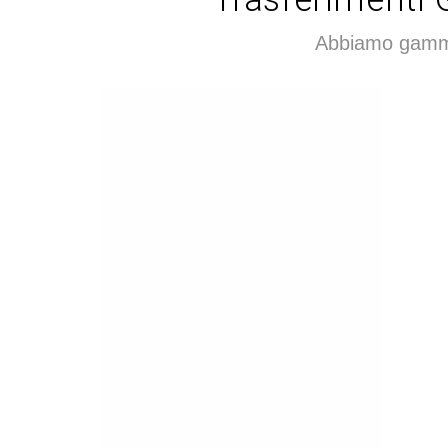
Abbiamo gamme 