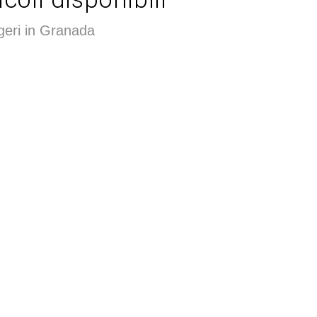
geri in Granada