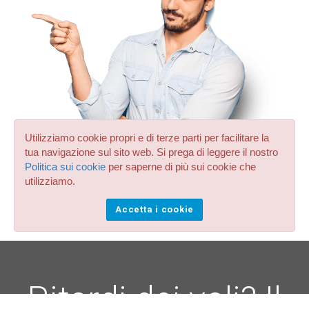
Utilizziamo cookie propri e di terze parti per facilitare la
tua navigazione sul sito web. Si prega di leggere il nostro
Politica sui cookie
per saperne di più sui cookie che
utilizziamo.
Accetta i cookie
Ritardi dei voli? Il