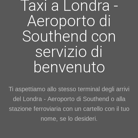
Taxi a Londra -
Aeroporto di
Southend con
servizio di
benvenuto
Ti aspettiamo allo stesso terminal degli arrivi
del Londra - Aeroporto di Southend o alla
stazione ferroviaria con un cartello con il tuo
nome, se lo desideri.