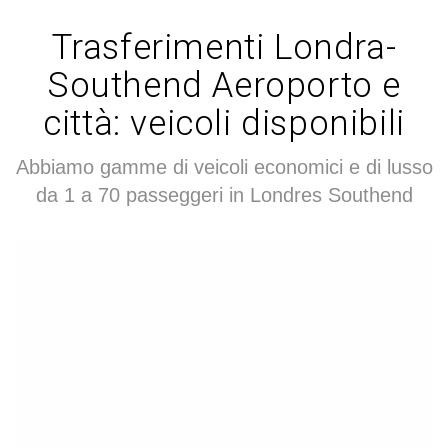
Trasferimenti Londra-
Southend Aeroporto e
città: veicoli disponibili
Abbiamo gamme di veicoli economici e di lusso
da 1 a 70 passeggeri in Londres Southend