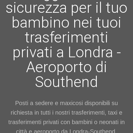
sicurezza per il tuo
bambino nei tuoi
trasferimenti
privati a Londra -
Aeroporto di
Southend
Posti a sedere e maxicosi disponibili su
richiesta in tutti i nostri trasferimenti, taxi e
trasferimenti privati con bambini o neonati in
città e aeroporto da Londra-Southend.