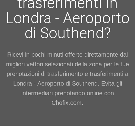
trasferimenti in
Londra - Aeroporto
di Southend?
Ricevi in pochi minuti offerte direttamente dai
migliori vettori selezionati della zona per le tue
prenotazioni di trasferimento e trasferimenti a
Londra - Aeroporto di Southend. Evita gli
intermediari prenotando online con
Chofix.com.