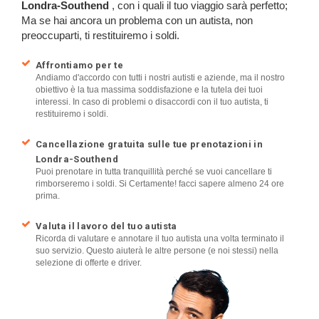
Londra-Southend
, con i quali il tuo viaggio sarà perfetto;
Ma se hai ancora un problema con un autista, non
preoccuparti, ti restituiremo i soldi.
Affrontiamo per te
Andiamo d'accordo con tutti i nostri autisti e aziende, ma il nostro
obiettivo è la tua massima soddisfazione e la tutela dei tuoi
interessi. In caso di problemi o disaccordi con il tuo autista, ti
restituiremo i soldi.
Cancellazione gratuita sulle tue prenotazioni in
Londra-Southend
Puoi prenotare in tutta tranquillità perché se vuoi cancellare ti
rimborseremo i soldi. Si Certamente! facci sapere almeno 24 ore
prima.
Valuta il lavoro del tuo autista
Ricorda di valutare e annotare il tuo autista una volta terminato il
suo servizio. Questo aiuterà le altre persone (e noi stessi) nella
selezione di offerte e driver.