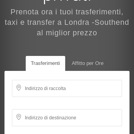
Prenota ora i tuoi trasferimenti,
taxi e transfer a Londra -Southend
al miglior prezzo
Trasferimenti
Affitto per Ore