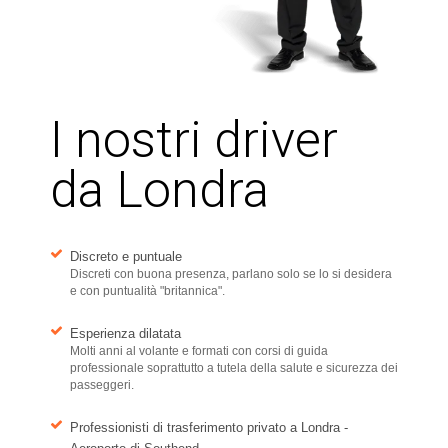
I nostri driver
da Londra
Discreto e puntuale
Discreti con buona presenza, parlano solo se lo si desidera
e con puntualità "britannica".
Esperienza dilatata
Molti anni al volante e formati con corsi di guida
professionale soprattutto a tutela della salute e sicurezza dei
passeggeri.
Professionisti di trasferimento privato a Londra -