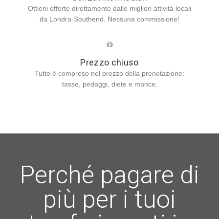
Ottieni offerte direttamente dalle migliori attività locali
da Londra-Southend. Nessuna commissione!
Prezzo chiuso
Tutto è compreso nel prezzo della prenotazione:
tasse, pedaggi, diete e mance.
Perché pagare di
più per i tuoi