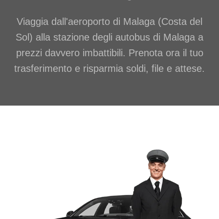
Viaggia dall'aeroporto di Malaga (Costa del
Sol) alla stazione degli autobus di Malaga a
prezzi davvero imbattibili. Prenota ora il tuo
trasferimento e risparmia soldi, file e attese.