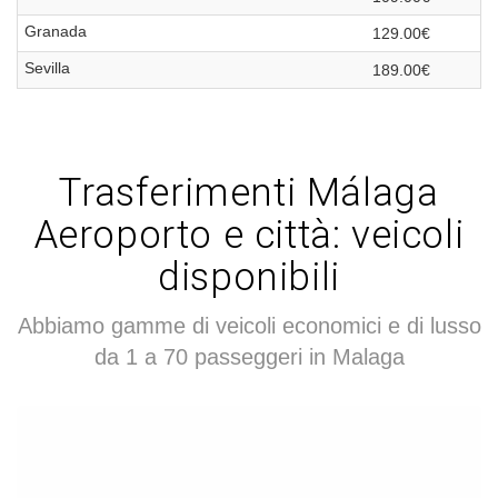
Granada
129.00€
Sevilla
189.00€
Trasferimenti Málaga
Aeroporto e città: veicoli
disponibili
Abbiamo gamme di veicoli economici e di lusso
da 1 a 70 passeggeri in Malaga