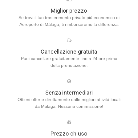
Miglior prezzo
Se trovi il tuo trasferimento privato più economico di
Aeroporto di Málaga, ti rimborseremo la differenza.
Cancellazione gratuita
Puoi cancellare gratuitamente fino a 24 ore prima
della prenotazione.
Senza intermediari
Ottieni offerte direttamente dalle migliori attività locali
da Málaga. Nessuna commissione!
Prezzo chiuso