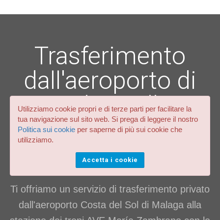
Trasferimento
dall'aeroporto di
Malaga alla
Utilizziamo cookie propri e di terze parti per facilitare la
tua navigazione sul sito web. Si prega di leggere il nostro
stazione AVE
Politica sui cookie
per saperne di più sui cookie che
utilizziamo.
María Zambrano
Accetta i cookie
Ti offriamo un servizio di trasferimento privato
dall'aeroporto Costa del Sol di Malaga alla