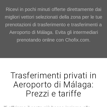
Ricevi in pochi minuti offerte direttamente dai
migliori vettori selezionati della zona per le tue
prenotazioni di trasferimento e trasferimenti a
Aeroporto di Málaga. Evita gli intermediari
prenotando online con Chofix.com.
Trasferimenti privati in
Aeroporto di Málaga:
Prezzi e tariffe