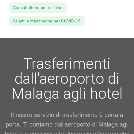
Caricabatterie per cellulari
Guanti e mascherina per COVID-19
Trasferimenti
dall'aeroporto di
Malaga agli hotel
Il nostro servizio di trasferimento è porta a
porta. Ti portiamo dall'aeroporto di Malaga agli