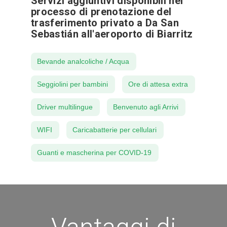
Servizi aggiuntivi disponibili nel
processo di prenotazione del
trasferimento privato a Da San
Sebastián all'aeroporto di Biarritz
Bevande analcoliche / Acqua
Seggiolini per bambini
Ore di attesa extra
Driver multilingue
Benvenuto agli Arrivi
WIFI
Caricabatterie per cellulari
Guanti e mascherina per COVID-19