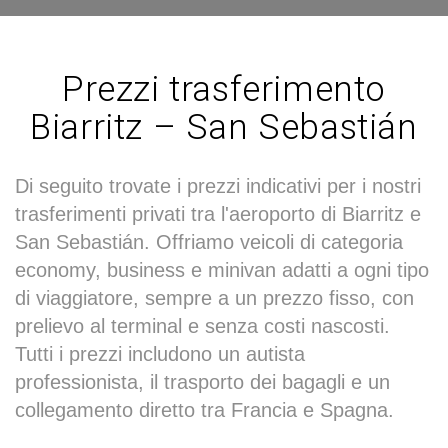
Prezzi trasferimento
Biarritz – San Sebastián
Di seguito trovate i prezzi indicativi per i nostri
trasferimenti privati tra l'aeroporto di Biarritz e
San Sebastián. Offriamo veicoli di categoria
economy, business e minivan adatti a ogni tipo
di viaggiatore, sempre a un prezzo fisso, con
prelievo al terminal e senza costi nascosti.
Tutti i prezzi includono un autista
professionista, il trasporto dei bagagli e un
collegamento diretto tra Francia e Spagna.