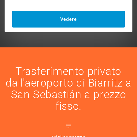
Vedere
Trasferimento privato
dall'aeroporto di Biarritz a
San Sebastián a prezzo
fisso.