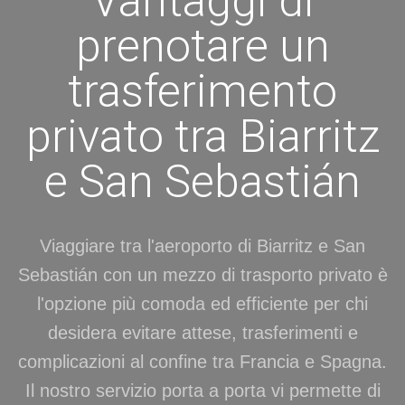
Vantaggi di
prenotare un
trasferimento
privato tra Biarritz
e San Sebastián
Viaggiare tra l'aeroporto di Biarritz e San
Sebastián con un mezzo di trasporto privato è
l'opzione più comoda ed efficiente per chi
desidera evitare attese, trasferimenti e
complicazioni al confine tra Francia e Spagna.
Il nostro servizio porta a porta vi permette di