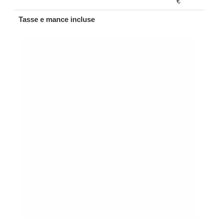
€
Tasse e mance incluse