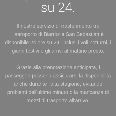
su 24.
Il nostro servizio di trasferimento tra
l'aeroporto di Biarritz e San Sebastián è
disponibile 24 ore su 24, inclusi i voli notturni, i
giorni festivi e gli arrivi al mattino presto.
Grazie alla prenotazione anticipata, i
passeggeri possono assicurarsi la disponibilità
anche durante l'alta stagione, evitando
problemi dell'ultimo minuto o la mancanza di
mezzi di trasporto all'arrivo.