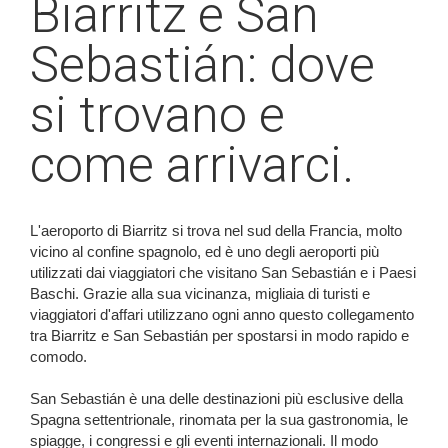
Biarritz e San
Sebastián: dove
si trovano e
come arrivarci.
L'aeroporto di Biarritz si trova nel sud della Francia, molto
vicino al confine spagnolo, ed è uno degli aeroporti più
utilizzati dai viaggiatori che visitano San Sebastián e i Paesi
Baschi. Grazie alla sua vicinanza, migliaia di turisti e
viaggiatori d'affari utilizzano ogni anno questo collegamento
tra Biarritz e San Sebastián per spostarsi in modo rapido e
comodo.
San Sebastián è una delle destinazioni più esclusive della
Spagna settentrionale, rinomata per la sua gastronomia, le
spiagge, i congressi e gli eventi internazionali. Il modo