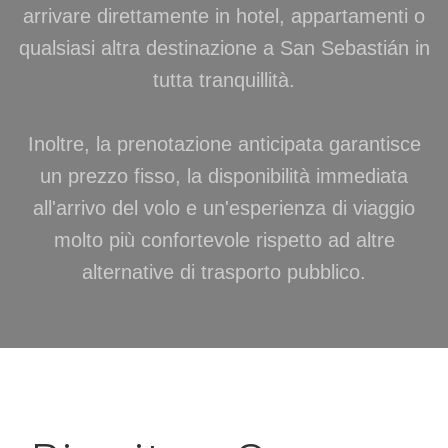
arrivare direttamente in hotel, appartamenti o
qualsiasi altra destinazione a San Sebastián in
tutta tranquillità.
Inoltre, la prenotazione anticipata garantisce
un prezzo fisso, la disponibilità immediata
all'arrivo del volo e un'esperienza di viaggio
molto più confortevole rispetto ad altre
alternative di trasporto pubblico.