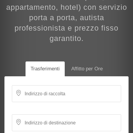
appartamento, hotel) con servizio
porta a porta, autista
professionista e prezzo fisso
garantito.
Trasferimenti
Affitto per Ore