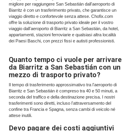
migliore per raggiungere San Sebastián dall'aeroporto di
Biarritz è con un trasferimento privato, che garantisce un
viaggio diretto e confortevole senza attese. Chofix.com
offre la soluzione di trasporto privato ideale per il vostro
viaggio dall'aeroporto di Biarritz a San Sebastián, da hotel,
appartamenti, stazioni ferroviarie e qualsiasi altra località
dei Paesi Baschi, con prezzi fissi e autisti professionisti.
Quanto tempo ci vuole per arrivare
da Biarritz a San Sebastián con un
mezzo di trasporto privato?
Il tempo di trasferimento approssimativo tra l'aeroporto di
Biarritz e San Sebastián è compreso tra 40 e 50 minuti, a
seconda del traffico e della destinazione precisa. I nostri
trasferimenti sono diretti, incluso l'attraversamento del
confine tra Francia e Spagna, senza cambi di veicolo né
attese inutili.
Devo pagare dei costi aggiuntivi