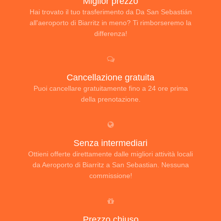
Miglior prezzo
Hai trovato il tuo trasferimento da Da San Sebastián
all'aeroporto di Biarritz in meno? Ti rimborseremo la
differenza!
Cancellazione gratuita
Puoi cancellare gratuitamente fino a 24 ore prima
della prenotazione.
Senza intermediari
Ottieni offerte direttamente dalle migliori attività locali
da Aeroporto di Biarritz a San Sebastian. Nessuna
commissione!
Prezzo chiuso