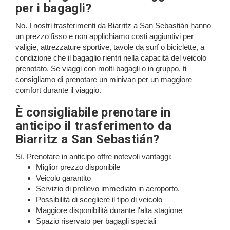
per i bagagli?
No. I nostri trasferimenti da Biarritz a San Sebastián hanno
un prezzo fisso e non applichiamo costi aggiuntivi per
valigie, attrezzature sportive, tavole da surf o biciclette, a
condizione che il bagaglio rientri nella capacità del veicolo
prenotato. Se viaggi con molti bagagli o in gruppo, ti
consigliamo di prenotare un minivan per un maggiore
comfort durante il viaggio.
È consigliabile prenotare in
anticipo il trasferimento da
Biarritz a San Sebastián?
Sì. Prenotare in anticipo offre notevoli vantaggi:
Miglior prezzo disponibile
Veicolo garantito
Servizio di prelievo immediato in aeroporto.
Possibilità di scegliere il tipo di veicolo
Maggiore disponibilità durante l'alta stagione
Spazio riservato per bagagli speciali