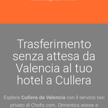
Trasferimento
senza attesa da
Valencia al tuo
hotel a Cullera
Esplora
Cullera da Valencia
con il servizio taxi
privato di Chofix.com. Dimentica attese e