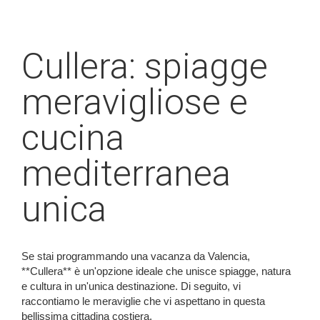
Cullera: spiagge
meravigliose e
cucina
mediterranea
unica
Se stai programmando una vacanza da Valencia,
**Cullera** è un'opzione ideale che unisce spiagge, natura
e cultura in un'unica destinazione. Di seguito, vi
raccontiamo le meraviglie che vi aspettano in questa
bellissima cittadina costiera.