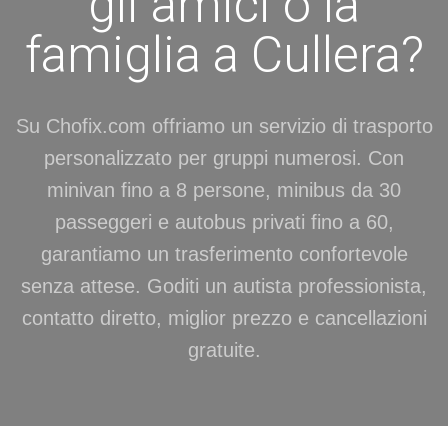
gli amici o la
famiglia a Cullera?
Su Chofix.com offriamo un servizio di trasporto
personalizzato per gruppi numerosi. Con
minivan fino a 8 persone, minibus da 30
passeggeri e autobus privati fino a 60,
garantiamo un trasferimento confortevole
senza attese. Goditi un autista professionista,
contatto diretto, miglior prezzo e cancellazioni
gratuite.