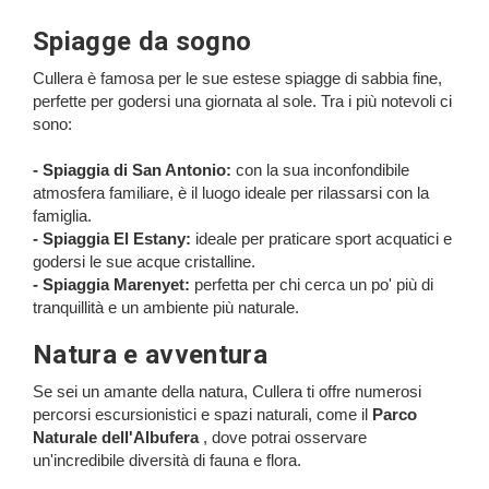
Spiagge da sogno
Cullera è famosa per le sue estese spiagge di sabbia fine,
perfette per godersi una giornata al sole. Tra i più notevoli ci
sono:
- Spiaggia di San Antonio:
con la sua inconfondibile
atmosfera familiare, è il luogo ideale per rilassarsi con la
famiglia.
- Spiaggia El Estany:
ideale per praticare sport acquatici e
godersi le sue acque cristalline.
- Spiaggia Marenyet:
perfetta per chi cerca un po' più di
tranquillità e un ambiente più naturale.
Natura e avventura
Se sei un amante della natura, Cullera ti offre numerosi
percorsi escursionistici e spazi naturali, come il
Parco
Naturale dell'Albufera
, dove potrai osservare
un'incredibile diversità di fauna e flora.