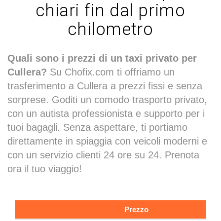
chiari fin dal primo
chilometro
Quali sono i prezzi di un taxi privato per
Cullera?
Su Chofix.com ti offriamo un
trasferimento a Cullera a prezzi fissi e senza
sorprese. Goditi un comodo trasporto privato,
con un autista professionista e supporto per i
tuoi bagagli. Senza aspettare, ti portiamo
direttamente in spiaggia con veicoli moderni e
con un servizio clienti 24 ore su 24. Prenota
ora il tuo viaggio!
Prezzo