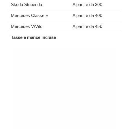
Skoda Stupenda
A partire da 30€
Mercedes Classe E
A partire da 40€
Mercedes V/Vito
A partire da 45€
Tasse e mance incluse