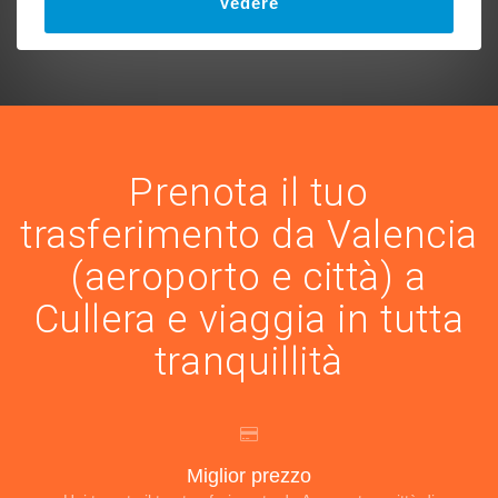
Vedere
Prenota il tuo
trasferimento da Valencia
(aeroporto e città) a
Cullera e viaggia in tutta
tranquillità
Miglior prezzo