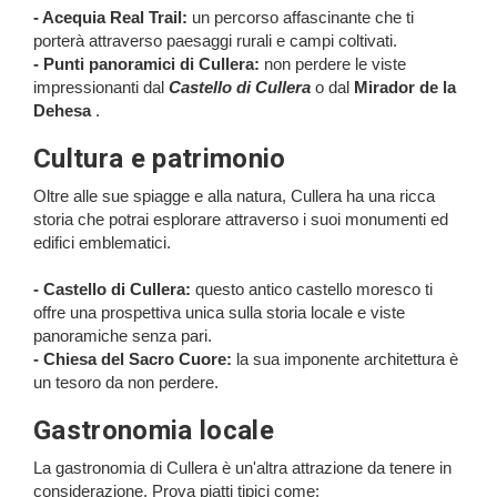
- Acequia Real Trail:
un percorso affascinante che ti
porterà attraverso paesaggi rurali e campi coltivati.
- Punti panoramici di Cullera:
non perdere le viste
impressionanti dal
Castello di Cullera
o dal
Mirador de la
Dehesa
.
Cultura e patrimonio
Oltre alle sue spiagge e alla natura, Cullera ha una ricca
storia che potrai esplorare attraverso i suoi monumenti ed
edifici emblematici.
- Castello di Cullera:
questo antico castello moresco ti
offre una prospettiva unica sulla storia locale e viste
panoramiche senza pari.
- Chiesa del Sacro Cuore:
la sua imponente architettura è
un tesoro da non perdere.
Gastronomia locale
La gastronomia di Cullera è un'altra attrazione da tenere in
considerazione. Prova piatti tipici come: