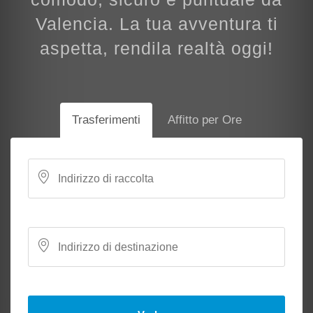
Valencia. La tua avventura ti
aspetta, rendila realtà oggi!
Trasferimenti
Affitto per Ore