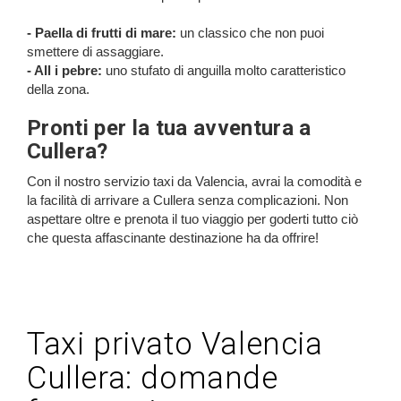
- Paella di frutti di mare:
un classico che non puoi
smettere di assaggiare.
- All i pebre:
uno stufato di anguilla molto caratteristico
della zona.
Pronti per la tua avventura a
Cullera?
Con il nostro servizio taxi da Valencia, avrai la comodità e
la facilità di arrivare a Cullera senza complicazioni. Non
aspettare oltre e prenota il tuo viaggio per goderti tutto ciò
che questa affascinante destinazione ha da offrire!
Taxi privato Valencia
Cullera: domande