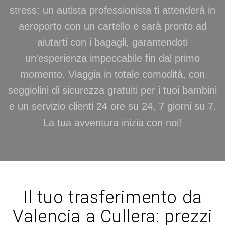
stress: un autista professionista ti attenderà in
aeroporto con un cartello e sarà pronto ad
aiutarti con i bagagli, garantendoti
un'esperienza impeccabile fin dal primo
momento. Viaggia in totale comodità, con
seggiolini di sicurezza gratuiti per i tuoi bambini
e un servizio clienti 24 ore su 24, 7 giorni su 7.
La tua avventura inizia con noi!
Il tuo trasferimento da
Valencia a Cullera: prezzi