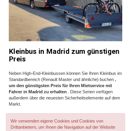
Kleinbus in Madrid zum günstigen
Preis
Neben High-End-Kleinbussen können Sie Ihren Kleinbus im
Standardbereich (Renault Master und ähnliche) buchen
,
um den günstigsten Preis für Ihren Mietservice mit
Fahrer in Madrid zu erhalten
. Diese Serien verfügen
außerdem über die neuesten Sicherheitselemente auf dem
Markt.
Wir verwenden eigene Cookies und Cookies von
Drittanbietern, um Ihnen die Navigation auf der Website