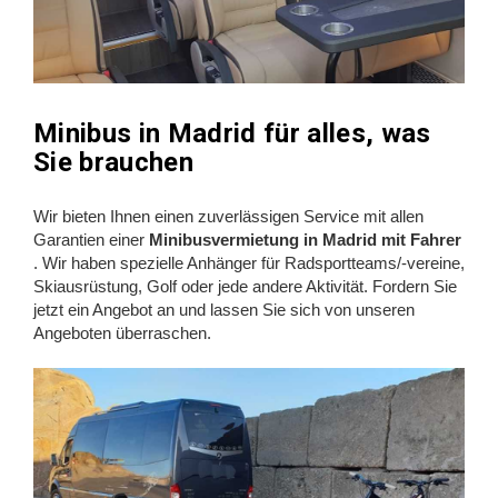
Minibus in Madrid für alles, was
Sie brauchen
Wir bieten Ihnen einen zuverlässigen Service mit allen
Garantien einer
Minibusvermietung in Madrid mit Fahrer
. Wir haben spezielle Anhänger für Radsportteams/-vereine,
Skiausrüstung, Golf oder jede andere Aktivität. Fordern Sie
jetzt ein Angebot an und lassen Sie sich von unseren
Angeboten überraschen.