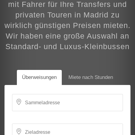
mit Fahrer für Ihre Transfers und
privaten Touren in Madrid zu
wirklich günstigen Preisen mieten.
Wir haben eine große Auswahl an
Standard- und Luxus-Kleinbussen
Überweisungen
Miete nach Stunden