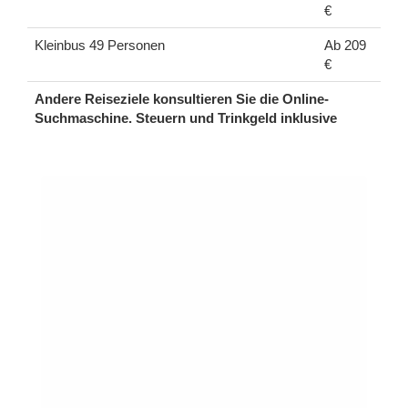
€
Kleinbus 49 Personen
Ab 209
€
Andere Reiseziele konsultieren Sie die Online-
Suchmaschine. Steuern und Trinkgeld inklusive