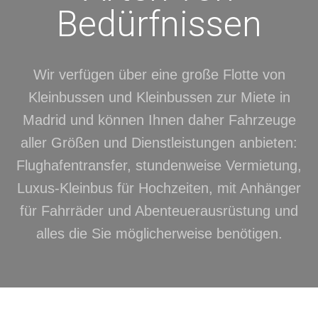
Bedürfnissen
Wir verfügen über eine große Flotte von
Kleinbussen und Kleinbussen zur Miete in
Madrid und können Ihnen daher Fahrzeuge
aller Größen und Dienstleistungen anbieten:
Flughafentransfer, stundenweise Vermietung,
Luxus-Kleinbus für Hochzeiten, mit Anhänger
für Fahrräder und Abenteuerausrüstung und
alles die Sie möglicherweise benötigen.