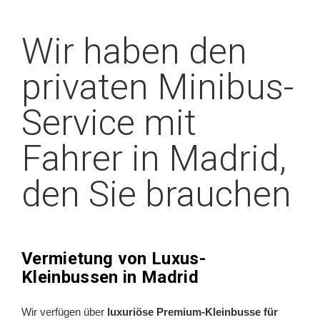
Wir haben den
privaten Minibus-
Service mit
Fahrer in Madrid,
den Sie brauchen
Vermietung von Luxus-
Kleinbussen in Madrid
Wir verfügen über
luxuriöse Premium-Kleinbusse für