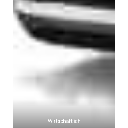
Wirtschaftlich