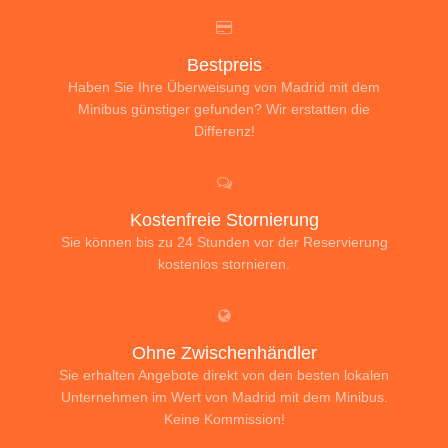
Bestpreis
Haben Sie Ihre Überweisung von Madrid mit dem
Minibus günstiger gefunden? Wir erstatten die
Differenz!
Kostenfreie Stornierung
Sie können bis zu 24 Stunden vor der Reservierung
kostenlos stornieren.
Ohne Zwischenhändler
Sie erhalten Angebote direkt von den besten lokalen
Unternehmen im Wert von Madrid mit dem Minibus.
Keine Kommission!