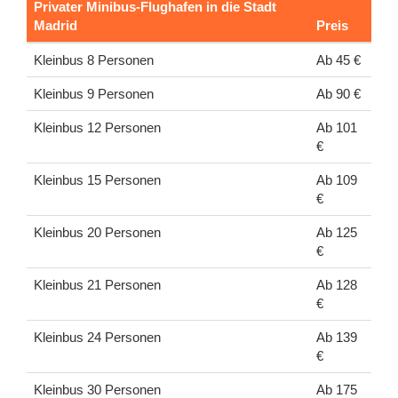
Privater Minibus-Flughafen in die Stadt
Madrid
Preis
Kleinbus 8 Personen
Ab 45 €
Kleinbus 9 Personen
Ab 90 €
Kleinbus 12 Personen
Ab 101
€
Kleinbus 15 Personen
Ab 109
€
Kleinbus 20 Personen
Ab 125
€
Kleinbus 21 Personen
Ab 128
€
Kleinbus 24 Personen
Ab 139
€
Kleinbus 30 Personen
Ab 175