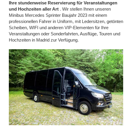
Ihre stundenweise Reservierung für Veranstaltungen
und Hochzeiten aller Art
. Wir stellen Ihnen unseren
Minibus Mercedes Sprinter Baujahr 2023 mit einem
professionellen Fahrer in Uniform, mit Ledersitzen, getönten
Scheiben, WIFI und anderen VIP-Elementen für Ihre
Veranstaltungen oder Sonderfahrten, Ausflüge, Touren und
Hochzeiten in Madrid zur Verfügung.