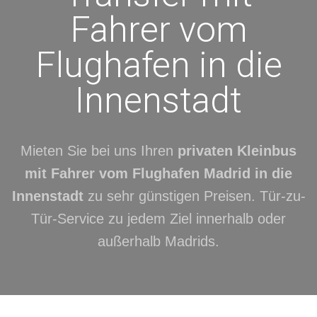
Fahrer vom
Flughafen in die
Innenstadt
Mieten Sie bei uns Ihren
privaten Kleinbus
mit Fahrer vom Flughafen Madrid in die
Innenstadt
zu sehr günstigen Preisen. Tür-zu-
Tür-Service zu jedem Ziel innerhalb oder
außerhalb Madrids.