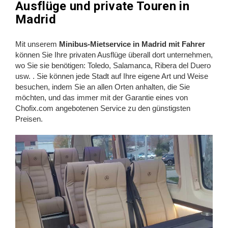
Ausflüge und private Touren in
Madrid
Mit unserem
Minibus-Mietservice in Madrid mit Fahrer
können Sie Ihre privaten Ausflüge überall dort unternehmen,
wo Sie sie benötigen: Toledo, Salamanca, Ribera del Duero
usw. . Sie können jede Stadt auf Ihre eigene Art und Weise
besuchen, indem Sie an allen Orten anhalten, die Sie
möchten, und das immer mit der Garantie eines von
Chofix.com angebotenen Service zu den günstigsten
Preisen.