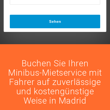
Sehen
Buchen Sie Ihren
Minibus-Mietservice mit
Fahrer auf zuverlässige
und kostengünstige
Weise in Madrid