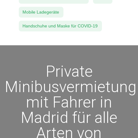
Mobile Ladegeräte
Handschuhe und Maske für COVID-19
Private
Minibusvermietung
mit Fahrer in
Madrid für alle
Arten von