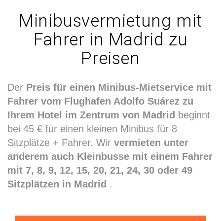
Minibusvermietung mit
Fahrer in Madrid zu
Preisen
Der
Preis für einen Minibus-Mietservice mit
Fahrer vom Flughafen Adolfo Suárez zu
Ihrem Hotel im Zentrum von Madrid
beginnt
bei 45 € für einen kleinen Minibus für 8
Sitzplätze + Fahrer. Wir
vermieten unter
anderem auch Kleinbusse mit einem Fahrer
mit 7, 8, 9, 12, 15, 20, 21, 24, 30 oder 49
Sitzplätzen in Madrid
.