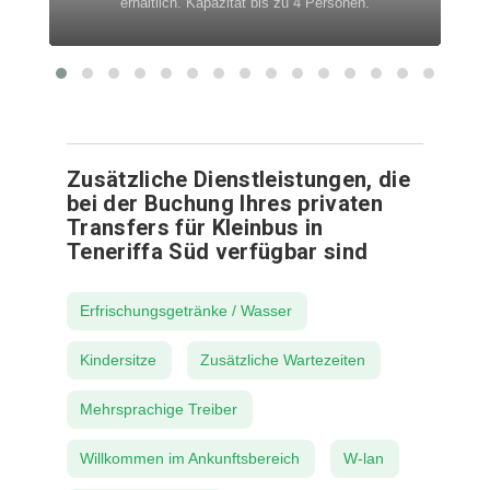
erhältlich. Kapazität bis zu 4 Personen.
Zusätzliche Dienstleistungen, die
bei der Buchung Ihres privaten
Transfers für Kleinbus in
Teneriffa Süd verfügbar sind
Erfrischungsgetränke / Wasser
Kindersitze
Zusätzliche Wartezeiten
Mehrsprachige Treiber
Willkommen im Ankunftsbereich
W-lan