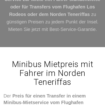
oder für Transfers vom Flughafen Los
Rodeos oder dem Norden Teneriffas
zu
günstigen Preisen zu jedem Punkt der Insel.
Mieten Sie jetzt mit Best-Service-Garantie.
Minibus Mietpreis mit
Fahrer im Norden
Teneriffas
Der
Preis für einen Transfer in einem
Minibus-Mietservice vom Flughafen