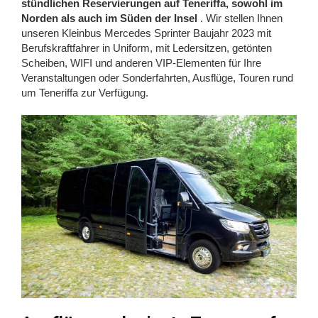
stündlichen Reservierungen auf Teneriffa, sowohl im
Norden als auch im Süden der Insel
. Wir stellen Ihnen
unseren Kleinbus Mercedes Sprinter Baujahr 2023 mit
Berufskraftfahrer in Uniform, mit Ledersitzen, getönten
Scheiben, WIFI und anderen VIP-Elementen für Ihre
Veranstaltungen oder Sonderfahrten, Ausflüge, Touren rund
um Teneriffa zur Verfügung.