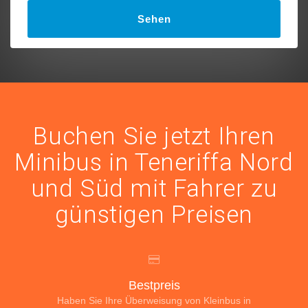
Sehen
Buchen Sie jetzt Ihren
Minibus in Teneriffa Nord
und Süd mit Fahrer zu
günstigen Preisen
Bestpreis
Haben Sie Ihre Überweisung von Kleinbus in