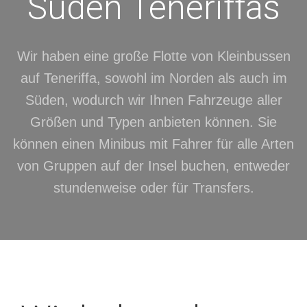
Süden Teneriffas
Wir haben eine große Flotte von Kleinbussen
auf Teneriffa, sowohl im Norden als auch im
Süden, wodurch wir Ihnen Fahrzeuge aller
Größen und Typen anbieten können. Sie
können einen Minibus mit Fahrer für alle Arten
von Gruppen auf der Insel buchen, entweder
stundenweise oder für Transfers.