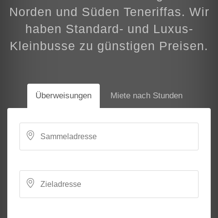
Norden und Süden Teneriffas. Wir
haben Standard- und Luxus-
Kleinbusse zu günstigen Preisen.
Überweisungen
Miete nach Stunden