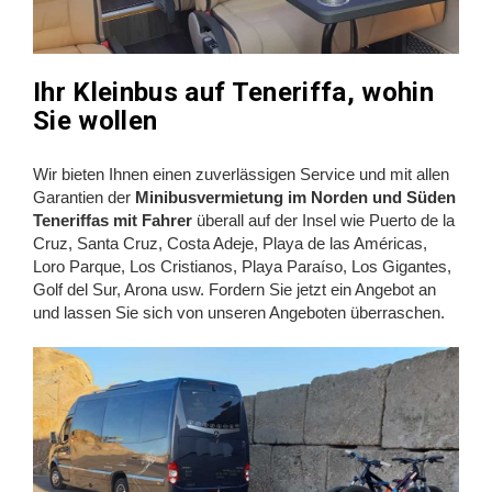
Ihr Kleinbus auf Teneriffa, wohin
Sie wollen
Wir bieten Ihnen einen zuverlässigen Service und mit allen
Garantien der
Minibusvermietung im Norden und Süden
Teneriffas mit Fahrer
überall auf der Insel wie Puerto de la
Cruz, Santa Cruz, Costa Adeje, Playa de las Américas,
Loro Parque, Los Cristianos, Playa Paraíso, Los Gigantes,
Golf del Sur, Arona usw. Fordern Sie jetzt ein Angebot an
und lassen Sie sich von unseren Angeboten überraschen.