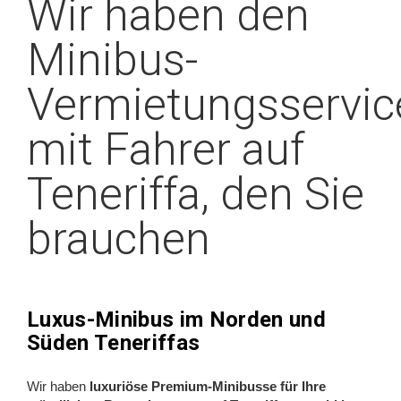
Wir haben den
Minibus-
Vermietungsservic
mit Fahrer auf
Teneriffa, den Sie
brauchen
Luxus-Minibus im Norden und
Süden Teneriffas
Wir haben
luxuriöse Premium-Minibusse für Ihre