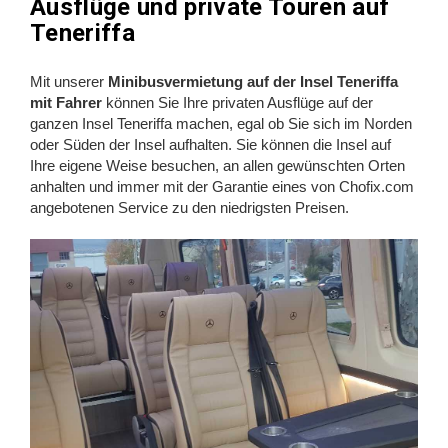
Ausflüge und private Touren auf
Teneriffa
Mit unserer
Minibusvermietung auf der Insel Teneriffa
mit Fahrer
können Sie Ihre privaten Ausflüge auf der
ganzen Insel Teneriffa machen, egal ob Sie sich im Norden
oder Süden der Insel aufhalten. Sie können die Insel auf
Ihre eigene Weise besuchen, an allen gewünschten Orten
anhalten und immer mit der Garantie eines von Chofix.com
angebotenen Service zu den niedrigsten Preisen.