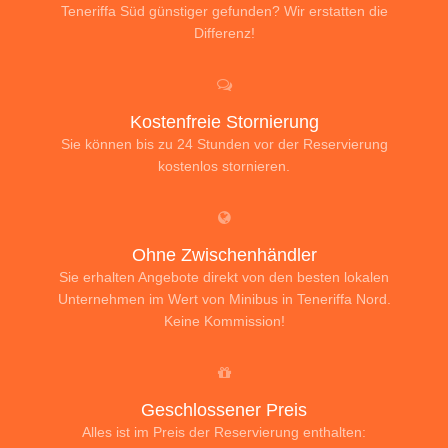
Teneriffa Süd günstiger gefunden? Wir erstatten die
Differenz!
Kostenfreie Stornierung
Sie können bis zu 24 Stunden vor der Reservierung
kostenlos stornieren.
Ohne Zwischenhändler
Sie erhalten Angebote direkt von den besten lokalen
Unternehmen im Wert von Minibus in Teneriffa Nord.
Keine Kommission!
Geschlossener Preis
Alles ist im Preis der Reservierung enthalten: