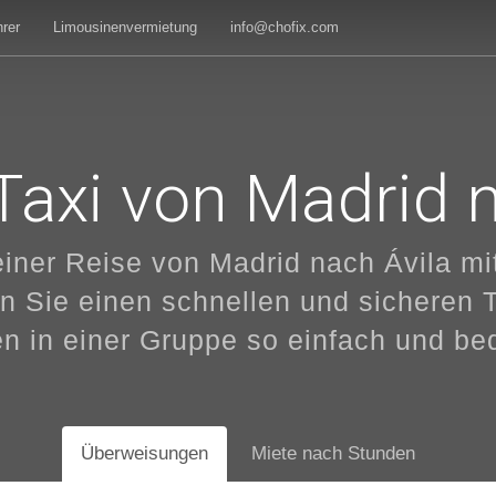
rer
Limousinenvermietung
info@chofix.com
Taxi von Madrid 
iner Reise von Madrid nach Ávila mit
n Sie einen schnellen und sicheren 
n in einer Gruppe so einfach und b
Überweisungen
Miete nach Stunden