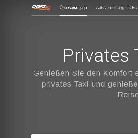
Überweisungen
Autovermietung mit Fah
Privates 
Genießen Sie den Komfort e
privates Taxi und genieße
Reise