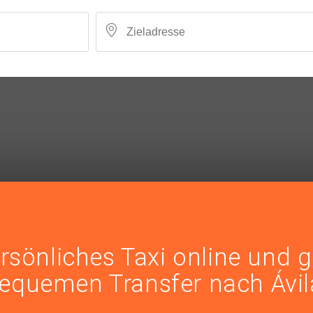
rsönliches Taxi online und 
equemen Transfer nach Ávil