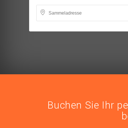
Buchen Sie Ihr pe
b