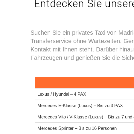
Entdecken Sie unsere
Suchen Sie ein privates Taxi von Madri
Transferservice ohne Wartezeiten. Geni
Kontakt mit Ihnen steht. Darüber hina
Fahrzeugen und genießen Sie die Siche
Lexus / Hyundai – 4 PAX
Mercedes E-Klasse (Luxus) – Bis zu 3 PAX
Mercedes Vito / V-Klasse (Luxus) – Bis zu 7 und
Mercedes Sprinter – Bis zu 16 Personen