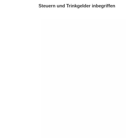
Steuern und Trinkgelder inbegriffen