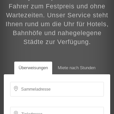
Fahrer zum Festpreis und ohne
Wartezeiten. Unser Service steht
Ihnen rund um die Uhr für Hotels,
Bahnhöfe und nahegelegene
Städte zur Verfügung.
Überweisungen
Miete nach Stunden