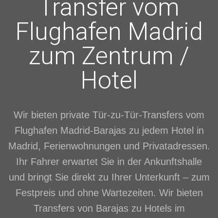
Transfer vom
Flughafen Madrid
zum Zentrum /
Hotel
Wir bieten private Tür-zu-Tür-Transfers vom
Flughafen Madrid-Barajas zu jedem Hotel in
Madrid, Ferienwohnungen und Privatadressen.
Ihr Fahrer erwartet Sie in der Ankunftshalle
und bringt Sie direkt zu Ihrer Unterkunft – zum
Festpreis und ohne Wartezeiten. Wir bieten
Transfers von Barajas zu Hotels im