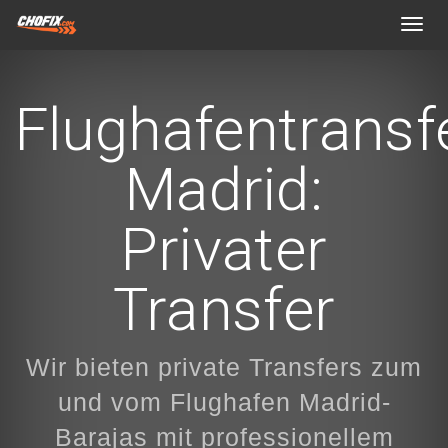
Toggl
navig
Flughafentransf
Madrid:
Privater
Transfer
Wir bieten private Transfers zum
und vom Flughafen Madrid-
Barajas mit professionellem