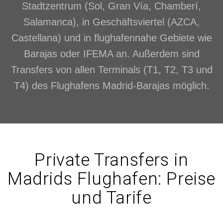
Stadtzentrum (Sol, Gran Vía, Chamberí,
Salamanca), in Geschäftsviertel (AZCA,
Castellana) und in flughafennahe Gebiete wie
Barajas oder IFEMA an. Außerdem sind
Transfers von allen Terminals (T1, T2, T3 und
T4) des Flughafens Madrid-Barajas möglich.
Private Transfers in
Madrids Flughafen: Preise
und Tarife