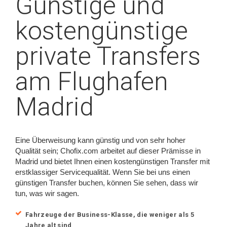
Günstige und
kostengünstige
private Transfers
am Flughafen
Madrid
Eine Überweisung kann günstig und von sehr hoher
Qualität sein; Chofix.com arbeitet auf dieser Prämisse in
Madrid und bietet Ihnen einen kostengünstigen Transfer mit
erstklassiger Servicequalität. Wenn Sie bei uns einen
günstigen Transfer buchen, können Sie sehen, dass wir
tun, was wir sagen.
Fahrzeuge der Business-Klasse, die weniger als 5
Jahre alt sind