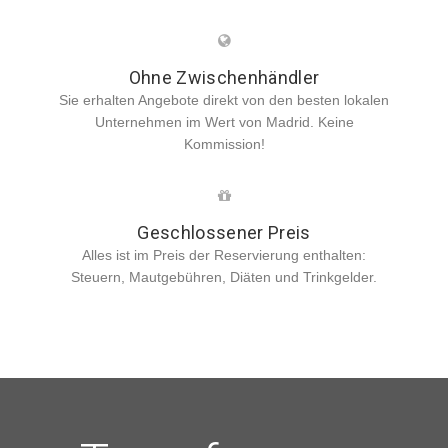
Ohne Zwischenhändler
Sie erhalten Angebote direkt von den besten lokalen
Unternehmen im Wert von Madrid. Keine
Kommission!
Geschlossener Preis
Alles ist im Preis der Reservierung enthalten:
Steuern, Mautgebühren, Diäten und Trinkgelder.