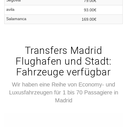
Segovia
79.00€
avila
93.00€
Salamanca
169.00€
Transfers Madrid
Flughafen und Stadt:
Fahrzeuge verfügbar
Wir haben eine Reihe von Economy- und
Luxusfahrzeugen für 1 bis 70 Passagiere in
Madrid