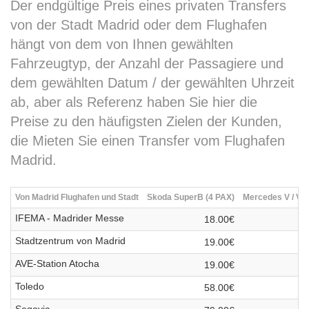
Der endgültige Preis eines privaten Transfers
von der Stadt Madrid oder dem Flughafen
hängt von dem von Ihnen gewählten
Fahrzeugtyp, der Anzahl der Passagiere und
dem gewählten Datum / der gewählten Uhrzeit
ab, aber als Referenz haben Sie hier die
Preise zu den häufigsten Zielen der Kunden,
die Mieten Sie einen Transfer vom Flughafen
Madrid.
Von Madrid Flughafen und Stadt
Skoda SuperB (4 PAX)
Mercedes V / Via
IFEMA - Madrider Messe
18.00€
Stadtzentrum von Madrid
19.00€
AVE-Station Atocha
19.00€
Toledo
58.00€