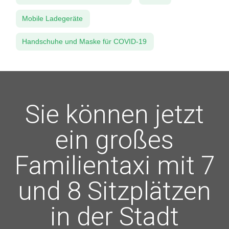
Mobile Ladegeräte
Handschuhe und Maske für COVID-19
Sie können jetzt
ein großes
Familientaxi mit 7
und 8 Sitzplätzen
in der Stadt