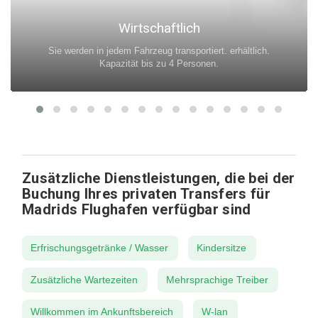
Wirtschaftlich
Sie werden in jedem Fahrzeug transportiert. erhältlich.
Kapazität bis zu 4 Personen.
Zusätzliche Dienstleistungen, die bei der
Buchung Ihres privaten Transfers für
Madrids Flughafen verfügbar sind
Erfrischungsgetränke / Wasser
Kindersitze
Zusätzliche Wartezeiten
Mehrsprachige Treiber
Willkommen im Ankunftsbereich
W-lan