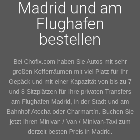
Madrid und am
Flughafen
bestellen
Bei Chofix.com haben Sie Autos mit sehr
großen Kofferräumen mit viel Platz für Ihr
Gepäck und mit einer Kapazität von bis zu 7
und 8 Sitzplätzen für Ihre privaten Transfers
am Flughafen Madrid, in der Stadt und am
Bahnhof Atocha oder Charmartín. Buchen Sie
jetzt Ihren Minivan / Van / Minivan-Taxi zum
derzeit besten Preis in Madrid.