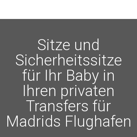
Sitze und
Sicherheitssitze
für Ihr Baby in
Ihren privaten
Transfers für
Madrids Flughafen