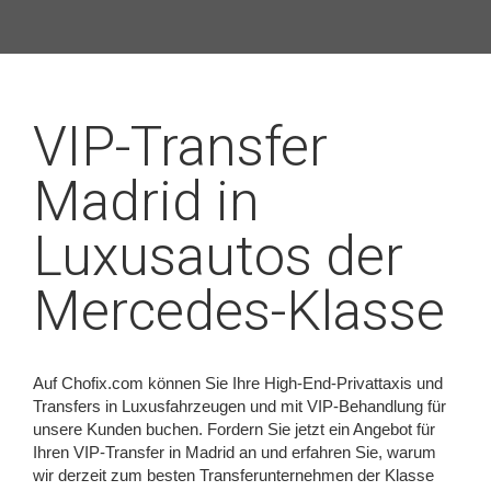
VIP-Transfer
Madrid in
Luxusautos der
Mercedes-Klasse
Auf Chofix.com können Sie Ihre High-End-Privattaxis und
Transfers in Luxusfahrzeugen und mit VIP-Behandlung für
unsere Kunden buchen. Fordern Sie jetzt ein Angebot für
Ihren VIP-Transfer in Madrid an und erfahren Sie, warum
wir derzeit zum besten Transferunternehmen der Klasse