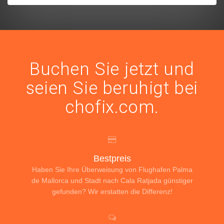
Buchen Sie jetzt und
seien Sie beruhigt bei
chofix.com.
Bestpreis
Haben Sie Ihre Überweisung von Flughafen Palma
de Mallorca und Stadt nach Cala Ratjada günstiger
gefunden? Wir erstatten die Differenz!