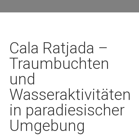
Cala Ratjada –
Traumbuchten
und
Wasseraktivitäten
in paradiesischer
Umgebung