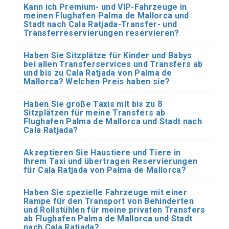
Kann ich Premium- und VIP-Fahrzeuge in
meinen Flughafen Palma de Mallorca und
Stadt nach Cala Ratjada-Transfer- und
Transferreservierungen reservieren?
Haben Sie Sitzplätze für Kinder und Babys
bei allen Transferservices und Transfers ab
und bis zu Cala Ratjada von Palma de
Mallorca? Welchen Preis haben sie?
Haben Sie große Taxis mit bis zu 8
Sitzplätzen für meine Transfers ab
Flughafen Palma de Mallorca und Stadt nach
Cala Ratjada?
Akzeptieren Sie Haustiere und Tiere in
Ihrem Taxi und übertragen Reservierungen
für Cala Ratjada von Palma de Mallorca?
Haben Sie spezielle Fahrzeuge mit einer
Rampe für den Transport von Behinderten
und Rollstühlen für meine privaten Transfers
ab Flughafen Palma de Mallorca und Stadt
nach Cala Ratjada?