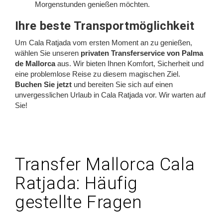
Morgenstunden genießen möchten.
Ihre beste Transportmöglichkeit
Um Cala Ratjada vom ersten Moment an zu genießen,
wählen Sie unseren
privaten Transferservice von Palma
de Mallorca
aus. Wir bieten Ihnen Komfort, Sicherheit und
eine problemlose Reise zu diesem magischen Ziel.
Buchen Sie jetzt
und bereiten Sie sich auf einen
unvergesslichen Urlaub in Cala Ratjada vor. Wir warten auf
Sie!
Transfer Mallorca Cala
Ratjada: Häufig
gestellte Fragen