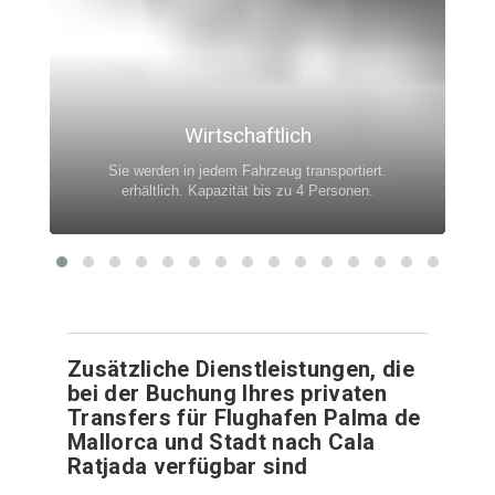
Wirtschaftlich
Sie werden in jedem Fahrzeug transportiert.
erhältlich. Kapazität bis zu 4 Personen.
Zusätzliche Dienstleistungen, die
bei der Buchung Ihres privaten
Transfers für Flughafen Palma de
Mallorca und Stadt nach Cala
Ratjada verfügbar sind