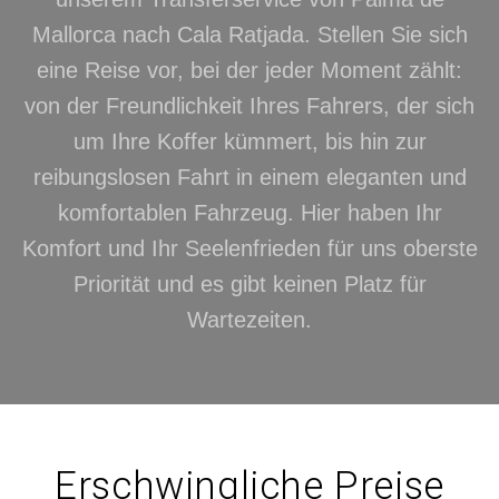
Mallorca nach Cala Ratjada. Stellen Sie sich
eine Reise vor, bei der jeder Moment zählt:
von der Freundlichkeit Ihres Fahrers, der sich
um Ihre Koffer kümmert, bis hin zur
reibungslosen Fahrt in einem eleganten und
komfortablen Fahrzeug. Hier haben Ihr
Komfort und Ihr Seelenfrieden für uns oberste
Priorität und es gibt keinen Platz für
Wartezeiten.
Erschwingliche Preise