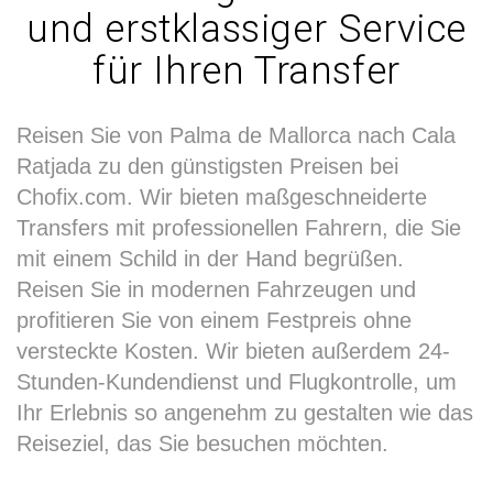
und erstklassiger Service
für Ihren Transfer
Reisen Sie von Palma de Mallorca nach Cala
Ratjada zu den günstigsten Preisen bei
Chofix.com. Wir bieten maßgeschneiderte
Transfers mit professionellen Fahrern, die Sie
mit einem Schild in der Hand begrüßen.
Reisen Sie in modernen Fahrzeugen und
profitieren Sie von einem Festpreis ohne
versteckte Kosten. Wir bieten außerdem 24-
Stunden-Kundendienst und Flugkontrolle, um
Ihr Erlebnis so angenehm zu gestalten wie das
Reiseziel, das Sie besuchen möchten.