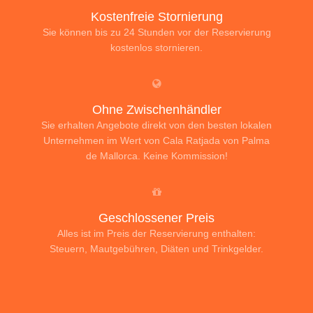
Kostenfreie Stornierung
Sie können bis zu 24 Stunden vor der Reservierung
kostenlos stornieren.
Ohne Zwischenhändler
Sie erhalten Angebote direkt von den besten lokalen
Unternehmen im Wert von Cala Ratjada von Palma
de Mallorca. Keine Kommission!
Geschlossener Preis
Alles ist im Preis der Reservierung enthalten:
Steuern, Mautgebühren, Diäten und Trinkgelder.