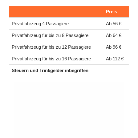
Preis
Privatfahrzeug 4 Passagiere
Ab 56 €
Privatfahrzeug für bis zu 8 Passagiere
Ab 64 €
Privatfahrzeug für bis zu 12 Passagiere
Ab 96 €
Privatfahrzeug für bis zu 16 Passagiere
Ab 112 €
Steuern und Trinkgelder inbegriffen