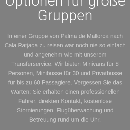
Optionen für große
Gruppen
In einer Gruppe von Palma de Mallorca nach
Cala Ratjada zu reisen war noch nie so einfach
und angenehm wie mit unserem
Transferservice. Wir bieten Minivans für 8
Personen, Minibusse für 30 und Privatbusse
für bis zu 60 Passagiere. Vergessen Sie das
Warten: Sie erhalten einen professionellen
Fahrer, direkten Kontakt, kostenlose
Stornierungen, Flugüberwachung und
Betreuung rund um die Uhr.