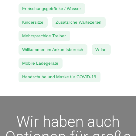
Erfrischungsgetränke / Wasser
Kindersitze
Zusätzliche Wartezeiten
Mehrsprachige Treiber
Willkommen im Ankunftsbereich
W-lan
Mobile Ladegeräte
Handschuhe und Maske für COVID-19
Wir haben auch