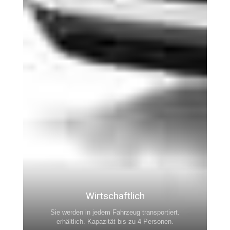
Wirtschaftlich
Sie werden in jedem Fahrzeug transportiert.
erhältlich. Kapazität bis zu 4 Personen.