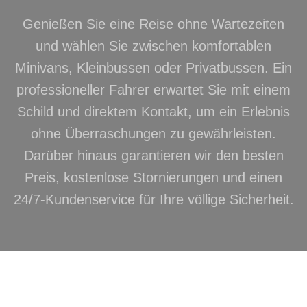
Genießen Sie eine Reise ohne Wartezeiten
und wählen Sie zwischen komfortablen
Minivans, Kleinbussen oder Privatbussen. Ein
professioneller Fahrer erwartet Sie mit einem
Schild und direktem Kontakt, um ein Erlebnis
ohne Überraschungen zu gewährleisten.
Darüber hinaus garantieren wir den besten
Preis, kostenlose Stornierungen und einen
24/7-Kundenservice für Ihre völlige Sicherheit.