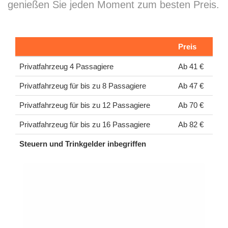
genießen Sie jeden Moment zum besten Preis.
Preis
Privatfahrzeug 4 Passagiere
Ab 41 €
Privatfahrzeug für bis zu 8 Passagiere
Ab 47 €
Privatfahrzeug für bis zu 12 Passagiere
Ab 70 €
Privatfahrzeug für bis zu 16 Passagiere
Ab 82 €
Steuern und Trinkgelder inbegriffen