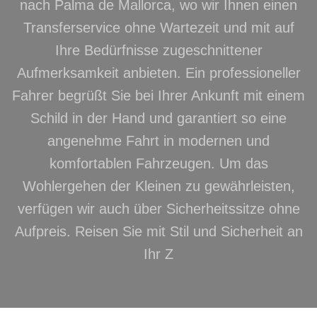
nach Palma de Mallorca, wo wir Ihnen einen
Transferservice ohne Wartezeit und mit auf
Ihre Bedürfnisse zugeschnittener
Aufmerksamkeit anbieten. Ein professioneller
Fahrer begrüßt Sie bei Ihrer Ankunft mit einem
Schild in der Hand und garantiert so eine
angenehme Fahrt in modernen und
komfortablen Fahrzeugen. Um das
Wohlergehen der Kleinen zu gewährleisten,
verfügen wir auch über Sicherheitssitze ohne
Aufpreis. Reisen Sie mit Stil und Sicherheit an
Ihr Z