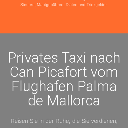
Steuern, Mautgebühren, Diäten und Trinkgelder.
Privates Taxi nach
Can Picafort vom
Flughafen Palma
de Mallorca
Reisen Sie in der Ruhe, die Sie verdienen,