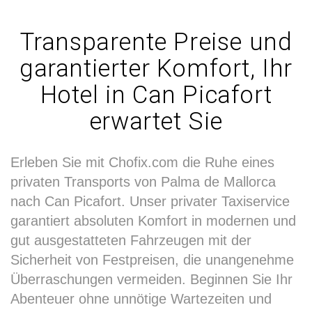
Transparente Preise und
garantierter Komfort, Ihr
Hotel in Can Picafort
erwartet Sie
Erleben Sie mit Chofix.com die Ruhe eines
privaten Transports von Palma de Mallorca
nach Can Picafort. Unser privater Taxiservice
garantiert absoluten Komfort in modernen und
gut ausgestatteten Fahrzeugen mit der
Sicherheit von Festpreisen, die unangenehme
Überraschungen vermeiden. Beginnen Sie Ihr
Abenteuer ohne unnötige Wartezeiten und