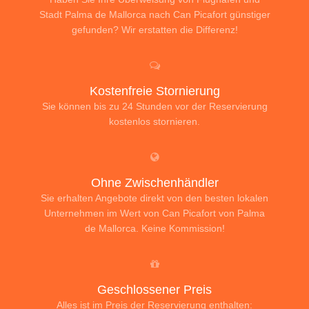
Stadt Palma de Mallorca nach Can Picafort günstiger
gefunden? Wir erstatten die Differenz!
Kostenfreie Stornierung
Sie können bis zu 24 Stunden vor der Reservierung
kostenlos stornieren.
Ohne Zwischenhändler
Sie erhalten Angebote direkt von den besten lokalen
Unternehmen im Wert von Can Picafort von Palma
de Mallorca. Keine Kommission!
Geschlossener Preis
Alles ist im Preis der Reservierung enthalten: