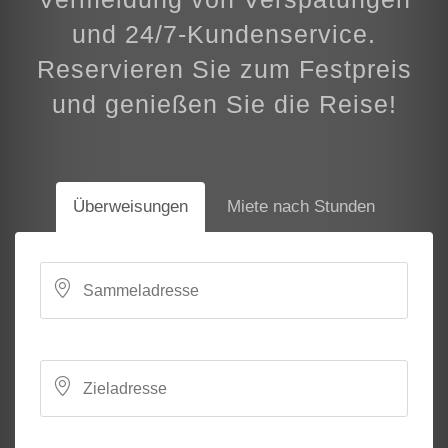
und 24/7-Kundenservice.
Reservieren Sie zum Festpreis
und genießen Sie die Reise!
Überweisungen
Miete nach Stunden