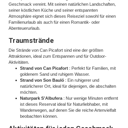
Geschmack vereint. Mit seinen natürlichen Landschaften,
seiner köstlichen Küche und seiner entspannten
Atmosphäre eignet sich dieses Reiseziel sowohl für einen
Familienurlaub als auch für einen Romantik- oder
Abenteuerurlaub.
Traumstrände
Die Strände von Can Picafort sind eine der größten
Attraktionen, ideal zum Entspannen und für Outdoor-
Aktivitäten.
Strand von Can Picafort
: Perfekt für Familien, mit
goldenem Sand und ruhigem Wasser.
Strand von Son Bauló
: Ein ruhigerer und
natürlicherer Ort, ideal für diejenigen, die abschalten
möchten.
Naturpark S'Albufera
: Nur wenige Minuten entfernt
ist dieses Reservat ideal für Naturliebhaber, mit
Wanderwegen, auf denen Sie die reiche Artenvielfalt
beobachten können.