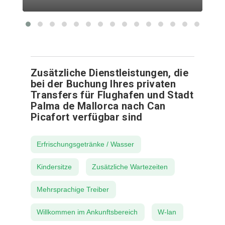
Zusätzliche Dienstleistungen, die
bei der Buchung Ihres privaten
Transfers für Flughafen und Stadt
Palma de Mallorca nach Can
Picafort verfügbar sind
Erfrischungsgetränke / Wasser
Kindersitze
Zusätzliche Wartezeiten
Mehrsprachige Treiber
Willkommen im Ankunftsbereich
W-lan