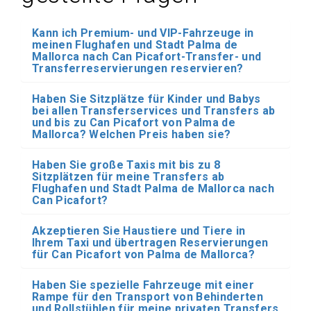
Kann ich Premium- und VIP-Fahrzeuge in
meinen Flughafen und Stadt Palma de
Mallorca nach Can Picafort-Transfer- und
Transferreservierungen reservieren?
Haben Sie Sitzplätze für Kinder und Babys
bei allen Transferservices und Transfers ab
und bis zu Can Picafort von Palma de
Mallorca? Welchen Preis haben sie?
Haben Sie große Taxis mit bis zu 8
Sitzplätzen für meine Transfers ab
Flughafen und Stadt Palma de Mallorca nach
Can Picafort?
Akzeptieren Sie Haustiere und Tiere in
Ihrem Taxi und übertragen Reservierungen
für Can Picafort von Palma de Mallorca?
Haben Sie spezielle Fahrzeuge mit einer
Rampe für den Transport von Behinderten
und Rollstühlen für meine privaten Transfers