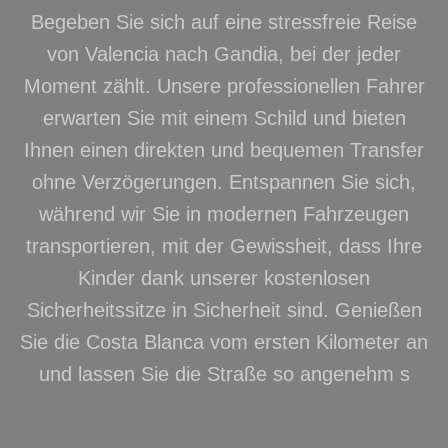
Begeben Sie sich auf eine stressfreie Reise
von Valencia nach Gandia, bei der jeder
Moment zählt. Unsere professionellen Fahrer
erwarten Sie mit einem Schild und bieten
Ihnen einen direkten und bequemen Transfer
ohne Verzögerungen. Entspannen Sie sich,
während wir Sie in modernen Fahrzeugen
transportieren, mit der Gewissheit, dass Ihre
Kinder dank unserer kostenlosen
Sicherheitssitze in Sicherheit sind. Genießen
Sie die Costa Blanca vom ersten Kilometer an
und lassen Sie die Straße so angenehm s