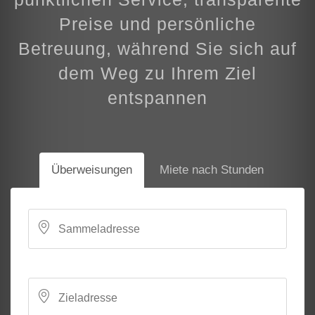
Preise und persönliche
Betreuung, während Sie sich auf
dem Weg zu Ihrem Ziel
entspannen
Überweisungen
Miete nach Stunden