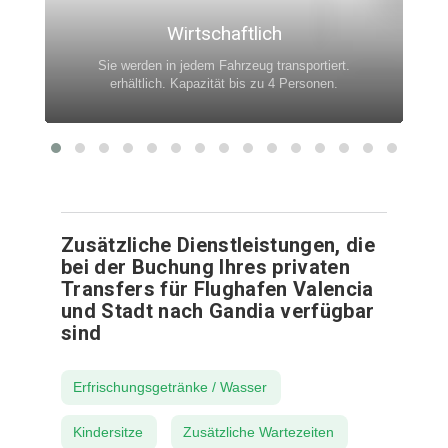
Wirtschaftlich
Sie werden in jedem Fahrzeug transportiert.
erhältlich. Kapazität bis zu 4 Personen.
Zusätzliche Dienstleistungen, die
bei der Buchung Ihres privaten
Transfers für Flughafen Valencia
und Stadt nach Gandia verfügbar
sind
Erfrischungsgetränke / Wasser
Kindersitze
Zusätzliche Wartezeiten