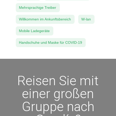
Mehrsprachige Treiber
Willkommen im Ankunftsbereich
W-lan
Mobile Ladegeräte
Handschuhe und Maske für COVID-19
Reisen Sie mit
einer großen
Gruppe nach