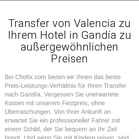
Transfer von Valencia zu
Ihrem Hotel in Gandía zu
außergewöhnlichen
Preisen
Bei Chofix.com bieten wir Ihnen das beste
Preis-Leistungs-Verhältnis für Ihren Transfer
nach Gandía. Vergessen Sie unerwartete
Kosten mit unserem Festpreis, ohne
Überraschungen. Von Ihrer Ankunft an
erwartet Sie ein professioneller Fahrer mit
einem Schild, der Sie bequem an Ihr Ziel
bringt. Und wenn Sie mit Kindern reisen, sind