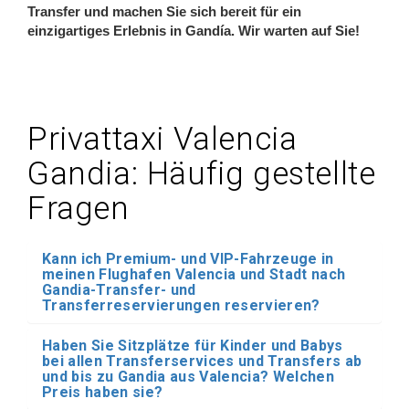
Transfer und machen Sie sich bereit für ein
einzigartiges Erlebnis in Gandía. Wir warten auf Sie!
Privattaxi Valencia
Gandia: Häufig gestellte
Fragen
Kann ich Premium- und VIP-Fahrzeuge in
meinen Flughafen Valencia und Stadt nach
Gandia-Transfer- und
Transferreservierungen reservieren?
Haben Sie Sitzplätze für Kinder und Babys
bei allen Transferservices und Transfers ab
und bis zu Gandia aus Valencia? Welchen
Preis haben sie?