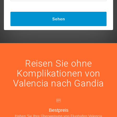
Sehen
Reisen Sie ohne
Komplikationen von
Valencia nach Gandia
Bestpreis
Haben Sie Ihre Überweisung von Flughafen Valencia