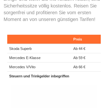
Sicherheitssitze völlig kostenlos. Reisen Sie
sorgenfrei und profitieren Sie vom ersten
Moment an von unseren günstigen Tarifen!
Preis
Skoda Superb
Ab 44 €
Mercedes E-Klasse
Ab 59 €
Mercedes V/Vito
Ab 66 €
Steuern und Trinkgelder inbegriffen