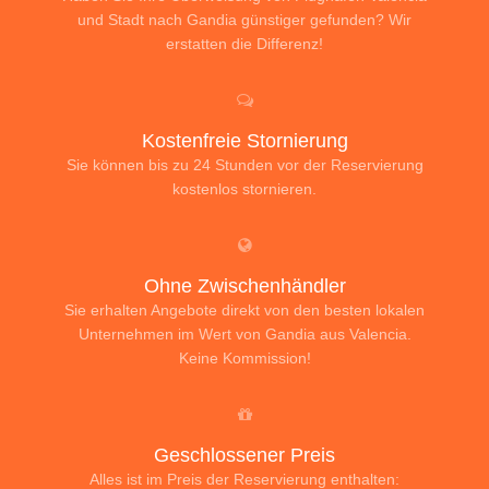
und Stadt nach Gandia günstiger gefunden? Wir
erstatten die Differenz!
Kostenfreie Stornierung
Sie können bis zu 24 Stunden vor der Reservierung
kostenlos stornieren.
Ohne Zwischenhändler
Sie erhalten Angebote direkt von den besten lokalen
Unternehmen im Wert von Gandia aus Valencia.
Keine Kommission!
Geschlossener Preis
Alles ist im Preis der Reservierung enthalten: