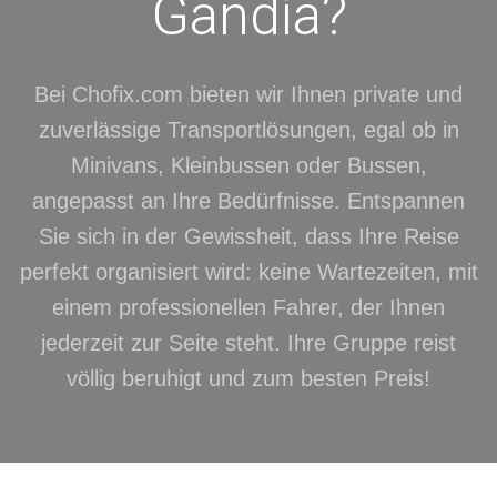
Gandía?
Bei Chofix.com bieten wir Ihnen private und
zuverlässige Transportlösungen, egal ob in
Minivans, Kleinbussen oder Bussen,
angepasst an Ihre Bedürfnisse. Entspannen
Sie sich in der Gewissheit, dass Ihre Reise
perfekt organisiert wird: keine Wartezeiten, mit
einem professionellen Fahrer, der Ihnen
jederzeit zur Seite steht. Ihre Gruppe reist
völlig beruhigt und zum besten Preis!