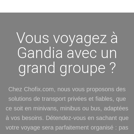
Vous voyagez à
Gandia avec un
grand groupe ?
Chez Chofix.com, nous vous proposons des
solutions de transport privées et fiables, que
ce soit en minivans, minibus ou bus, adaptées
à vos besoins. Détendez-vous en sachant que
votre voyage sera parfaitement organisé : pas