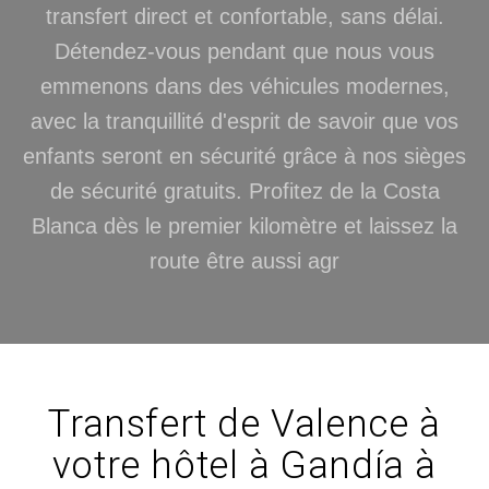
transfert direct et confortable, sans délai.
Détendez-vous pendant que nous vous
emmenons dans des véhicules modernes,
avec la tranquillité d'esprit de savoir que vos
enfants seront en sécurité grâce à nos sièges
de sécurité gratuits. Profitez de la Costa
Blanca dès le premier kilomètre et laissez la
route être aussi agr
Transfert de Valence à
votre hôtel à Gandía à