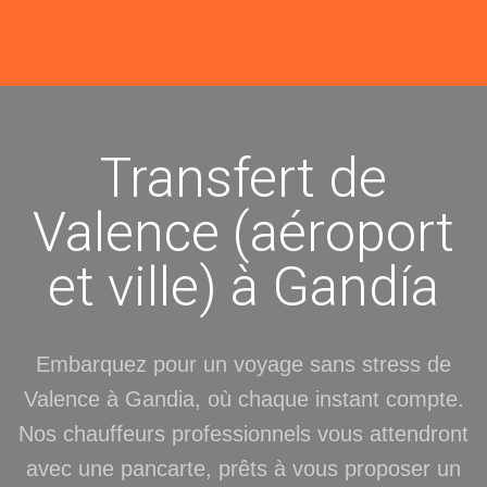
Transfert de
Valence (aéroport
et ville) à Gandía
Embarquez pour un voyage sans stress de
Valence à Gandia, où chaque instant compte.
Nos chauffeurs professionnels vous attendront
avec une pancarte, prêts à vous proposer un