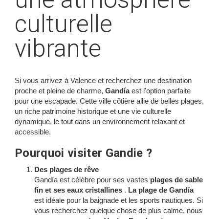
culturelle
vibrante
Si vous arrivez à Valence et recherchez une destination
proche et pleine de charme,
Gandía
est l'option parfaite
pour une escapade. Cette ville côtière allie de belles plages,
un riche patrimoine historique et une vie culturelle
dynamique, le tout dans un environnement relaxant et
accessible.
Pourquoi visiter Gandie ?
Des plages de rêve
Gandía est célèbre pour ses vastes
plages de sable
fin et ses eaux cristallines
.
La plage de Gandía
est idéale pour la baignade et les sports nautiques. Si
vous recherchez quelque chose de plus calme, nous