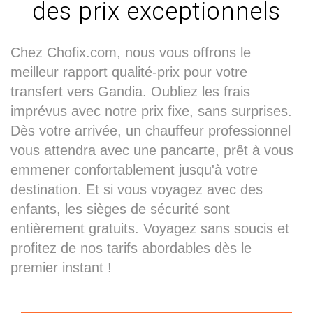
des prix exceptionnels
Chez Chofix.com, nous vous offrons le
meilleur rapport qualité-prix pour votre
transfert vers Gandia. Oubliez les frais
imprévus avec notre prix fixe, sans surprises.
Dès votre arrivée, un chauffeur professionnel
vous attendra avec une pancarte, prêt à vous
emmener confortablement jusqu'à votre
destination. Et si vous voyagez avec des
enfants, les sièges de sécurité sont
entièrement gratuits. Voyagez sans soucis et
profitez de nos tarifs abordables dès le
premier instant !