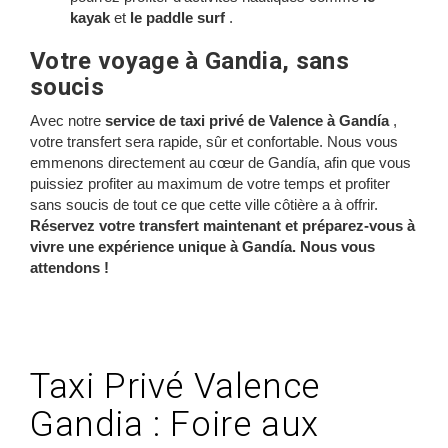
kayak
et
le paddle surf
.
Votre voyage à Gandia, sans
soucis
Avec notre
service de taxi privé de Valence à Gandía
,
votre transfert sera rapide, sûr et confortable. Nous vous
emmenons directement au cœur de Gandía, afin que vous
puissiez profiter au maximum de votre temps et profiter
sans soucis de tout ce que cette ville côtière a à offrir.
Réservez votre transfert maintenant et préparez-vous à
vivre une expérience unique à Gandía. Nous vous
attendons !
Taxi Privé Valence
Gandia : Foire aux