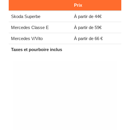
Prix
Skoda Superbe
À partir de 44€
Mercedes Classe E
À partir de 59€
Mercedes V/Vito
À partir de 66 €
Taxes et pourboire inclus