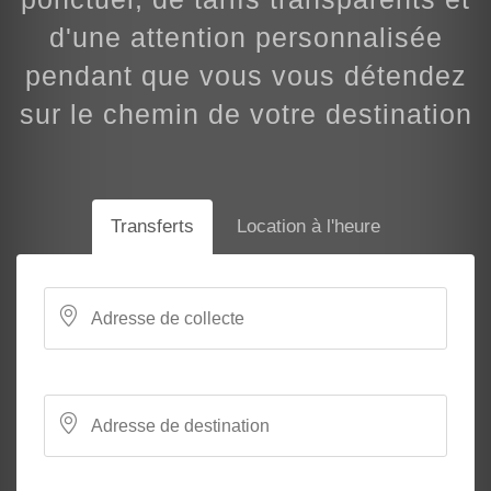
d'une attention personnalisée
pendant que vous vous détendez
sur le chemin de votre destination
Transferts
Location à l'heure