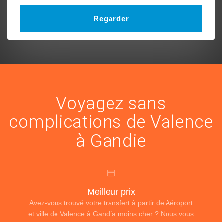
Regarder
Voyagez sans
complications de Valence
à Gandie
Meilleur prix
Avez-vous trouvé votre transfert à partir de Aéroport
et ville de Valence à Gandía moins cher ? Nous vous