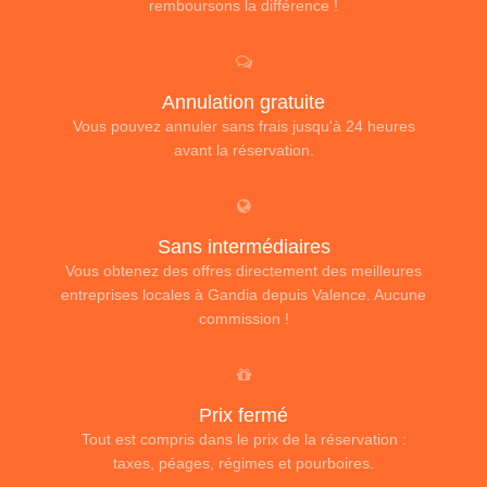
remboursons la différence !
Annulation gratuite
Vous pouvez annuler sans frais jusqu'à 24 heures
avant la réservation.
Sans intermédiaires
Vous obtenez des offres directement des meilleures
entreprises locales à Gandia depuis Valence. Aucune
commission !
Prix fermé
Tout est compris dans le prix de la réservation :
taxes, péages, régimes et pourboires.