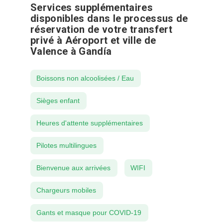
Services supplémentaires
disponibles dans le processus de
réservation de votre transfert
privé à Aéroport et ville de
Valence à Gandía
Boissons non alcoolisées / Eau
Sièges enfant
Heures d'attente supplémentaires
Pilotes multilingues
Bienvenue aux arrivées
WIFI
Chargeurs mobiles
Gants et masque pour COVID-19