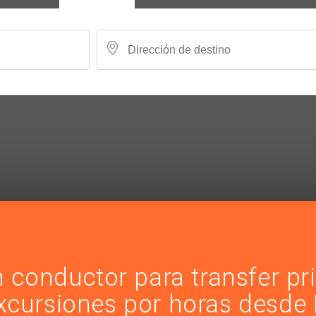
n conductor para transfer pr
excursiones por horas desde