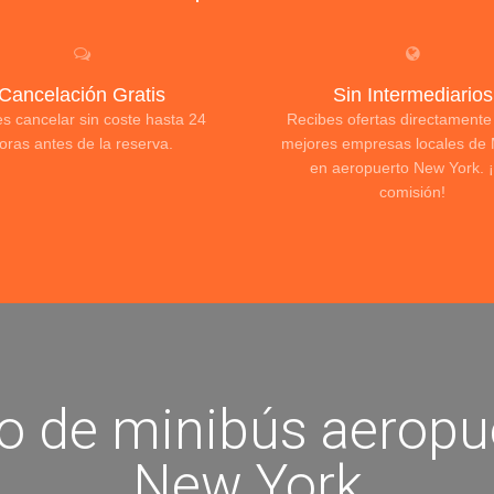
Cancelación Gratis
Sin Intermediarios
s cancelar sin coste hasta 24
Recibes ofertas directamente
oras antes de la reserva.
mejores empresas locales de 
en aeropuerto New York. ¡
comisión!
io de minibús aeropu
New York