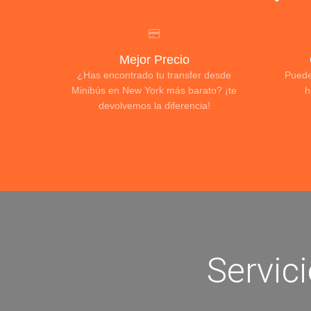
Mejor Precio
¿Has encontrado tu transfer desde
Puede
Minibús en New York más barato? ¡te
h
devolvemos la diferencia!
Servic