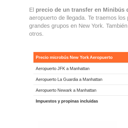
El
precio de un transfer en Minibús 
aeropuerto de llegada. Te traemos los 
grandes grupos en New York. Tambié
otros.
Precio microbús New York Aeropuerto
Aeropuerto JFK a Manhattan
Aeropuerto La Guardia a Manhattan
Aeropuerto Newark a Manhattan
Impuestos y propinas incluidas