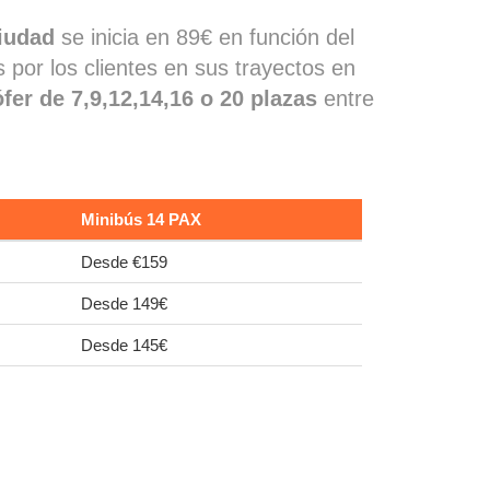
ciudad
se inicia en 89€ en función del
 por los clientes en sus trayectos en
fer de 7,9,12,14,16 o 20 plazas
entre
Minibús 14 PAX
Desde €159
Desde 149€
Desde 145€