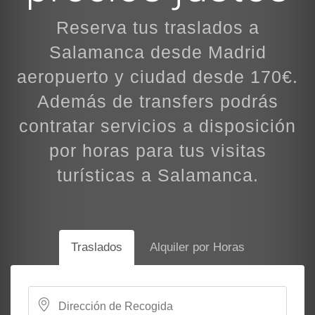
Reserva tus traslados a
Salamanca desde Madrid
aeropuerto y ciudad desde 170€.
Además de transfers podrás
contratar servicios a disposición
por horas para tus visitas
turísticas a Salamanca.
Traslados
Alquiler por Horas