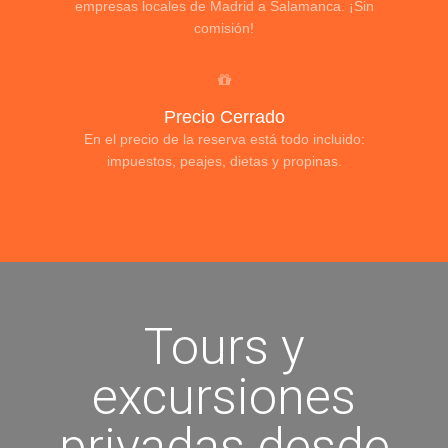
empresas locales de Madrid a Salamanca. ¡Sin
comisión!
Precio Cerrado
En el precio de la reserva está todo incluido:
impuestos, peajes, dietas y propinas.
Tours y
excursiones
privadas desde