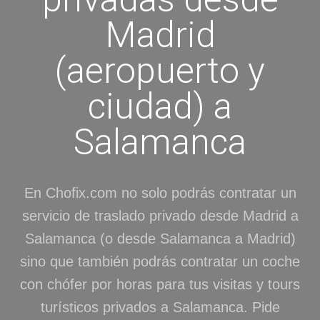
Madrid
(aeropuerto y
ciudad) a
Salamanca
En Chofix.com no solo podrás contratar un
servicio de traslado privado desde Madrid a
Salamanca (o desde Salamanca a Madrid)
sino que también podrás contratar un coche
con chófer por horas para tus visitas y tours
turísticos privados a Salamanca. Pide