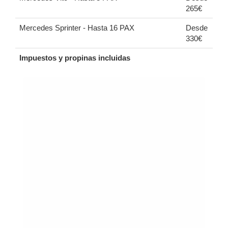
265€
Mercedes Sprinter - Hasta 16 PAX
Desde
330€
Impuestos y propinas incluidas