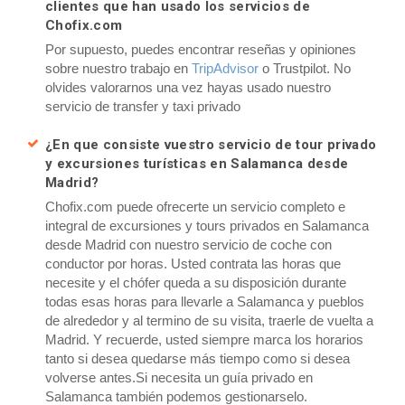
clientes que han usado los servicios de
Chofix.com
Por supuesto, puedes encontrar reseñas y opiniones
sobre nuestro trabajo en
TripAdvisor
o Trustpilot. No
olvides valorarnos una vez hayas usado nuestro
servicio de transfer y taxi privado
¿En que consiste vuestro servicio de tour privado
y excursiones turísticas en Salamanca desde
Madrid?
Chofix.com puede ofrecerte un servicio completo e
integral de excursiones y tours privados en Salamanca
desde Madrid con nuestro servicio de coche con
conductor por horas. Usted contrata las horas que
necesite y el chófer queda a su disposición durante
todas esas horas para llevarle a Salamanca y pueblos
de alrededor y al termino de su visita, traerle de vuelta a
Madrid. Y recuerde, usted siempre marca los horarios
tanto si desea quedarse más tiempo como si desea
volverse antes.Si necesita un guía privado en
Salamanca también podemos gestionarselo.