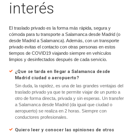
interés
El traslado privado es la forma más rápida, segura y
cómoda para tu transporte a Salamanca desde Madrid (o
desde Madrid a Salamanca). Además, con un transporte
privado evitas el contacto con otras personas en estos
tiempos de COVID19 viajando siempre en vehículos
limpios y desinfectados después de cada servicio.
¿Que se tarda en llegar a Salamanca desde
Madrid ciudad o aeropuerto?
Sin duda, la rapidez, es una de las grandes ventajas del
traslado privado ya que te permite viajar de un punto a
otro de forma directa, privada y sin esperas. Un transfer
a Salamanca desde Madrid (da igual que ciudad o
aeropuerto) se realiza en 2 horas. Siempre con
conductores profesionales.
Quiero leer y conocer las opiniones de otros