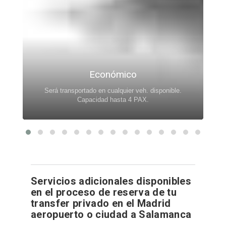
Económico
Será transportado en cualquier veh. disponible.
.
Capacidad hasta 4 PAX.
Servicios adicionales disponibles
en el proceso de reserva de tu
transfer privado en el Madrid
aeropuerto o ciudad a Salamanca