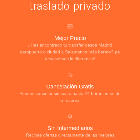
traslado privado
Mejor Precio
¿Has encontrado tu transfer desde Madrid
aeropuerto o ciudad a Salamanca más barato? ¡te
devolvemos la diferencia!
Cancelación Gratis
Puedes cancelar sin coste hasta 24 horas antes de
la reserva.
Sin Intermediarios
Recibes ofertas directamente de las mejores