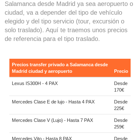
Salamanca desde Madrid ya sea aeropuerto o
ciudad, va a depender del tipo de vehículo
elegido y del tipo servicio (tour, excursión o
solo traslado). Aquí te traemos unos precios
de referencia para el tipo traslado.
Precios transfer privado a Salamanca desde
Madrid ciudad y aeropuerto
Precio
Lexus IS300H - 4 PAX
Desde
170€
Mercedes Clase E de lujo - Hasta 4 PAX
Desde
225€
Mercedes Clase V (Lujo) - Hasta 7 PAX
Desde
259€
Mercedes Vito - Hasta 8 PAX
Desde