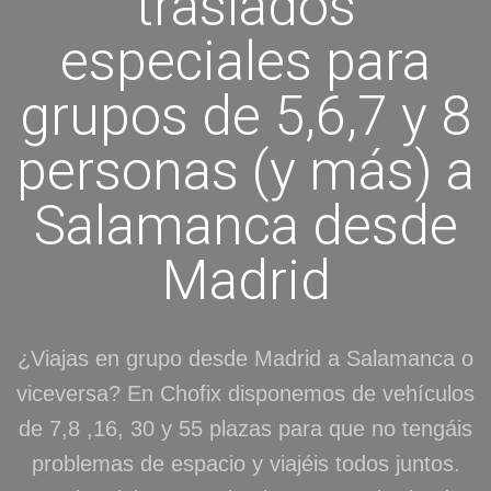
traslados
especiales para
grupos de 5,6,7 y 8
personas (y más) a
Salamanca desde
Madrid
¿Viajas en grupo desde Madrid a Salamanca o
viceversa? En Chofix disponemos de vehículos
de 7,8 ,16, 30 y 55 plazas para que no tengáis
problemas de espacio y viajéis todos juntos.