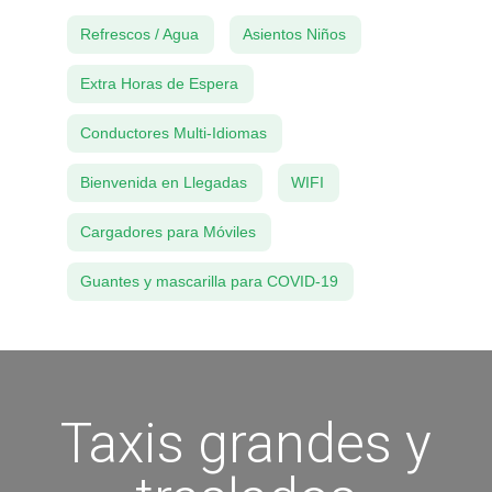
Refrescos / Agua
Asientos Niños
Extra Horas de Espera
Conductores Multi-Idiomas
Bienvenida en Llegadas
WIFI
Cargadores para Móviles
Guantes y mascarilla para COVID-19
Taxis grandes y