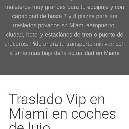
maleteros muy grandes para tu equipaje y con
capacidad de hasta 7 y 8 plazas para tus
traslados privados en Miami aeropuerto,
ciudad, hotel y estaciónes de tren o puerto de
cruceros. Pide ahora tu transporte minivan con
la tarifa mas baja de la actualidad en Miami.
Traslado Vip en
Miami en coches
de lujo