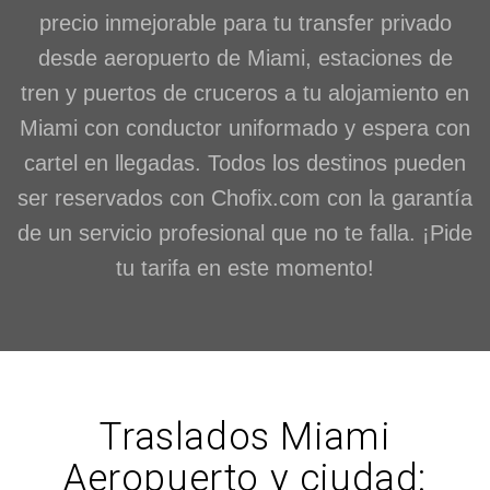
precio inmejorable para tu transfer privado
desde aeropuerto de Miami, estaciones de
tren y puertos de cruceros a tu alojamiento en
Miami con conductor uniformado y espera con
cartel en llegadas. Todos los destinos pueden
ser reservados con Chofix.com con la garantía
de un servicio profesional que no te falla. ¡Pide
tu tarifa en este momento!
Traslados Miami
Aeropuerto y ciudad: