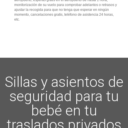
monitorización de su vuelo para comprobar adelantos o retrasos y
ajustar la recogida para que no tenga que esperar en ningún
momento, cancelaciones gratis, teléfono de asistencia 24 horas,
etc.
Sillas y asientos de
seguridad para tu
bebé en tu
traslados privados