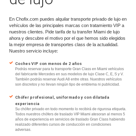
En Chofix.com puedes alquilar transporte privado de lujo en
vehículos de las principales marcas con tratamiento VIP a
nuestros clientes. Pide tarifa de tu transfer Miami de lujo
ahora y descubre el motivo por el que hemos sido elegidos
la mejor empresa de transportes class de la actualidad.
Nuestro servicio incluye:
Coches VIP con menos de 2 años
Podrás reservar para tu transporte Gran Class en Miami vehículos
del fabricante Mercedes en sus modelos de lujo Clase C, E, S y V.
También podrás reservar Audi A8 entre otras. Nuestros vehículos
son discretos y no llevan ningún tipo de emblema ni publicidad.
Chófer profesional, uniformado y con dilatada
experiencia
Su chófer privado en todo momento lo recibirá de rigurosa etiqueta.
Todos nuestros chófers de traslado VIP Miami atesoran al menos 5
años de experiencia en servicios de traslado Gran Class habiendo
realizado diferentes cursos de conducción en condiciones
adversas.