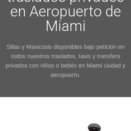
en Aeropuerto de
Miami
Sillas y Maxicosis disponibles bajo petición en
todos nuestros traslados, taxis y transfers
privados con niños o bebés en Miami ciudad y
aeropuerto.