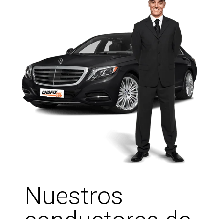
Nuestros