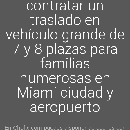
contratar un
traslado en
vehículo grande de
7 y 8 plazas para
familias
numerosas en
Miami ciudad y
aeropuerto
En Chofix.com puedes disponer de coches con