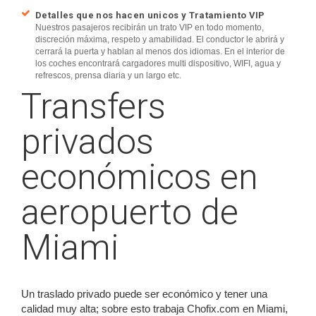
Detalles que nos hacen unicos y Tratamiento VIP
Nuestros pasajeros recibirán un trato VIP en todo momento,
discreción máxima, respeto y amabilidad. El conductor le abrirá y
cerrará la puerta y hablan al menos dos idiomas. En el interior de
los coches encontrará cargadores multi dispositivo, WIFI, agua y
refrescos, prensa diaria y un largo etc.
Transfers
privados
económicos en
aeropuerto de
Miami
Un traslado privado puede ser económico y tener una
calidad muy alta; sobre esto trabaja Chofix.com en Miami,