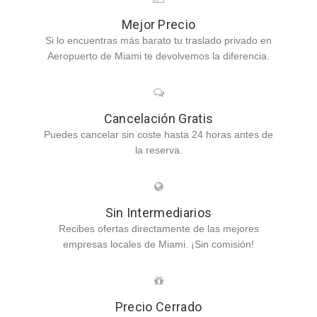
Mejor Precio
Si lo encuentras más barato tu traslado privado en
Aeropuerto de Miami te devolvemos la diferencia.
Cancelación Gratis
Puedes cancelar sin coste hasta 24 horas antes de
la reserva.
Sin Intermediarios
Recibes ofertas directamente de las mejores
empresas locales de Miami. ¡Sin comisión!
Precio Cerrado