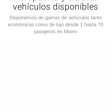
vehículos disponibles
Disponemos de gamas de vehículos tanto
económicas como de lujo desde 1 hasta 70
pasajeros en Miami