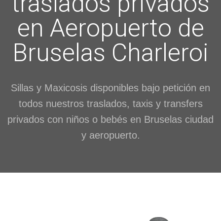
traslados privados
en Aeropuerto de
Bruselas Charleroi
Sillas y Maxicosis disponibles bajo petición en
todos nuestros traslados, taxis y transfers
privados con niños o bebés en Bruselas ciudad
y aeropuerto.