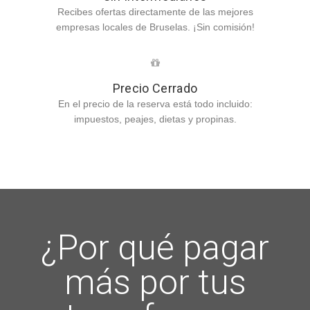
Recibes ofertas directamente de las mejores
empresas locales de Bruselas. ¡Sin comisión!
Precio Cerrado
En el precio de la reserva está todo incluido:
impuestos, peajes, dietas y propinas.
¿Por qué pagar
más por tus