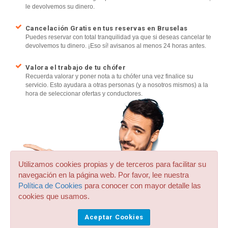
le devolvemos su dinero.
Cancelación Gratis en tus reservas en Bruselas
Puedes reservar con total tranquilidad ya que si deseas cancelar te
devolvemos tu dinero. ¡Eso sí! avisanos al menos 24 horas antes.
Valora el trabajo de tu chófer
Recuerda valorar y poner nota a tu chófer una vez finalice su
servicio. Esto ayudara a otras personas (y a nosotros mismos) a la
hora de seleccionar ofertas y conductores.
Utilizamos cookies propias y de terceros para facilitar su
navegación en la página web. Por favor, lee nuestra
Política de Cookies
para conocer con mayor detalle las
cookies que usamos.
Aceptar Cookies