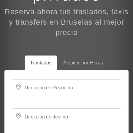
Reserva ahora tus traslados, taxis
y transfers en Bruselas al mejor
precio
Traslados
Alquiler por Horas