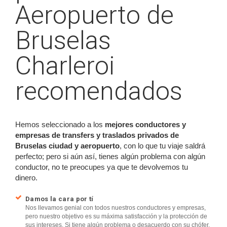
Aeropuerto de
Bruselas
Charleroi
recomendados
Hemos seleccionado a los
mejores conductores y
empresas de transfers y traslados privados de
Bruselas ciudad y aeropuerto
, con lo que tu viaje saldrá
perfecto; pero si aún así, tienes algún problema con algún
conductor, no te preocupes ya que te devolvemos tu
dinero.
Damos la cara por tí
Nos llevamos genial con todos nuestros conductores y empresas,
pero nuestro objetivo es su máxima satisfacción y la protección de
sus intereses. Si tiene algún problema o desacuerdo con su chófer,