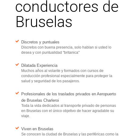
conductores de
Bruselas
Discretos y puntuales
Discretos con buena presencia, solo hablan si usted lo
desea y con puntualidad "britanica"
Dilatada Experiencia
Muchos años al volante y formados con cursos de
conducción profesional especialmente para proteger la
salud y seguridad de los pasajeros.
Profesionales de los traslados privados en Aeropuerto
de Bruselas Charleroi
Toda la vida dedicados al transporte privado de personas
en Bruselas con el único objetivo de hacer agradable su
viaje.
Viven en Bruselas
Se conocen la ciudad de Bruselas y las periféricas como la