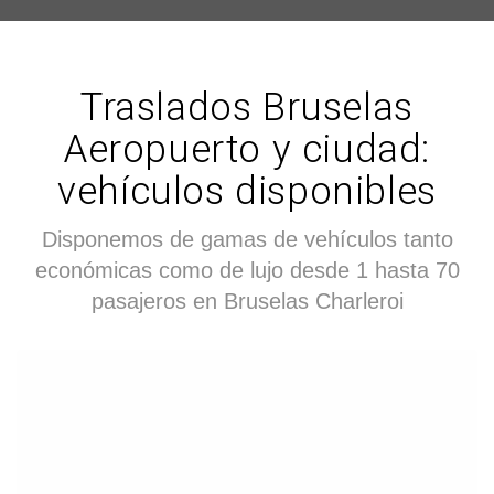
Traslados Bruselas
Aeropuerto y ciudad:
vehículos disponibles
Disponemos de gamas de vehículos tanto
económicas como de lujo desde 1 hasta 70
pasajeros en Bruselas Charleroi