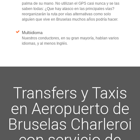
palma de su mano. No utilizan el GPS casi nunca y se las
saben todas: ¿Que hay atasco en las principales vías?
reorganizarán la ruta por vías alternativas como solo
alguíen que vive en Bruselas muchos años podría hacer.
Multiidioma
Nuestros conductores, en su gran mayoría, hablan varios
idiomas, y al menos Inglés.
Transfers y Taxis
en Aeropuerto de
Bruselas Charleroi
con servicio de