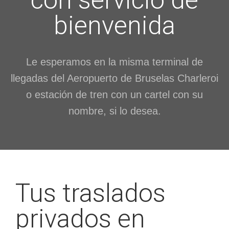
bienvenida
Le esperamos en la misma terminal de
llegadas del Aeropuerto de Bruselas Charleroi
o estación de tren con un cartel con su
nombre, si lo desea.
Tus traslados
privados en