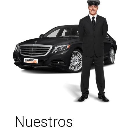
Nuestros