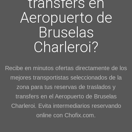
transfers en
Aeropuerto de
Bruselas
Charleroi?
Recibe en minutos ofertas directamente de los
mejores transportistas seleccionados de la
zona para tus reservas de traslados y
transfers en el Aeropuerto de Bruselas
Charleroi. Evita intermediarios reservando
online con Chofix.com.