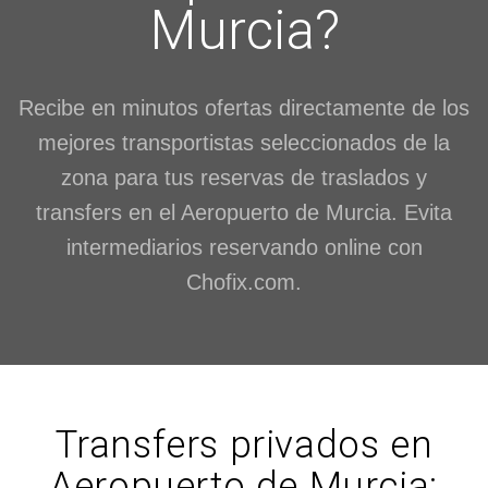
Murcia?
Recibe en minutos ofertas directamente de los
mejores transportistas seleccionados de la
zona para tus reservas de traslados y
transfers en el Aeropuerto de Murcia. Evita
intermediarios reservando online con
Chofix.com.
Transfers privados en
Aeropuerto de Murcia: