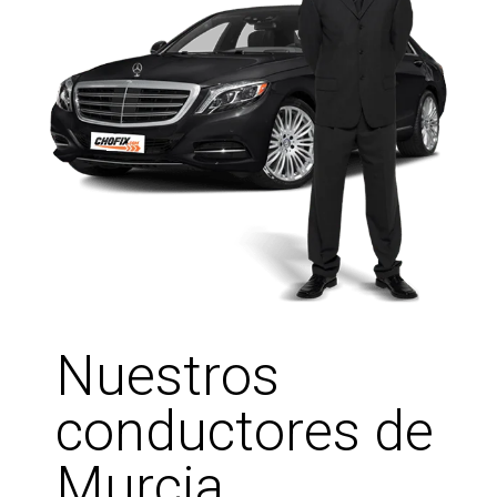
Nuestros
conductores de
Murcia