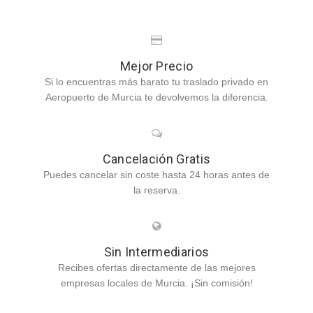
Mejor Precio
Si lo encuentras más barato tu traslado privado en
Aeropuerto de Murcia te devolvemos la diferencia.
Cancelación Gratis
Puedes cancelar sin coste hasta 24 horas antes de
la reserva.
Sin Intermediarios
Recibes ofertas directamente de las mejores
empresas locales de Murcia. ¡Sin comisión!