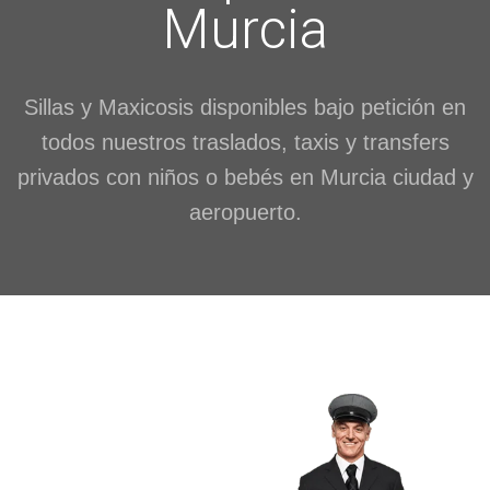
Murcia
Sillas y Maxicosis disponibles bajo petición en
todos nuestros traslados, taxis y transfers
privados con niños o bebés en Murcia ciudad y
aeropuerto.