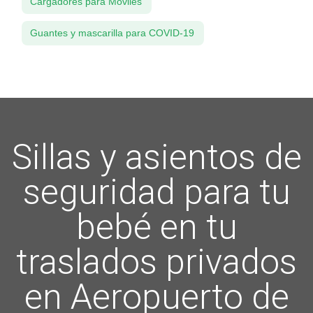
Cargadores para Móviles
Guantes y mascarilla para COVID-19
Sillas y asientos de
seguridad para tu
bebé en tu
traslados privados
en Aeropuerto de