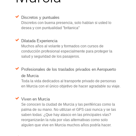
Discretos y puntuales
Discretos con buena presencia, solo hablan si usted lo
desea y con puntualidad "britanica"
Dilatada Experiencia
Muchos años al volante y formados con cursos de
conducción profesional especialmente para proteger la
salud y seguridad de los pasajeros.
Profesionales de los traslados privados en Aeropuerto
de Murcia
Toda la vida dedicados al transporte privado de personas
en Murcia con el único objetivo de hacer agradable su viaje.
Viven en Murcia
Se conocen la ciudad de Murcia y las periféricas como la
palma de su mano. No utilizan el GPS casi nunca y se las
saben todas: ¿Que hay atasco en las principales vías?
reorganizarán la ruta por vías alternativas como solo
alguíen que vive en Murcia muchos años podría hacer.