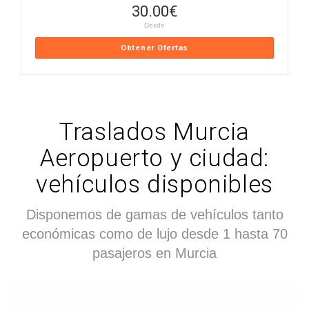
30.00
€
Desde
Obtener Ofertas
Traslados Murcia
Aeropuerto y ciudad:
vehículos disponibles
Disponemos de gamas de vehículos tanto
económicas como de lujo desde 1 hasta 70
pasajeros en Murcia