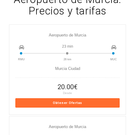
Precios y tarifas
Aeropuerto de Murcia
23 min
RMU
26 km
MUC
Murcia Ciudad
20.00
€
Desde
Obtener Ofertas
Aeropuerto de Murcia