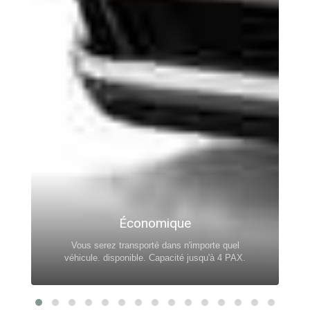
Économique
Vous serez transporté dans n'importe quel
véhicule. disponible. Capacité jusqu'à 4 PAX.