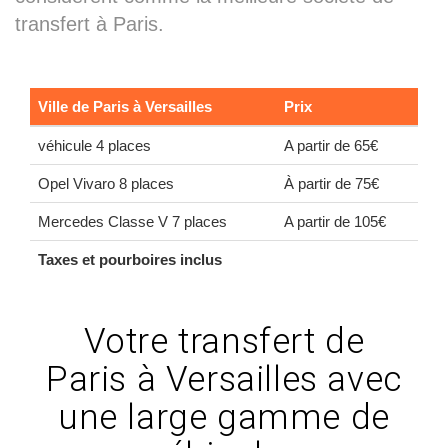
transfert à Paris.
Ville de Paris à Versailles
Prix
véhicule 4 places
A partir de 65€
Opel Vivaro 8 places
À partir de 75€
Mercedes Classe V 7 places
A partir de 105€
Taxes et pourboires inclus
Votre transfert de
Paris à Versailles avec
une large gamme de