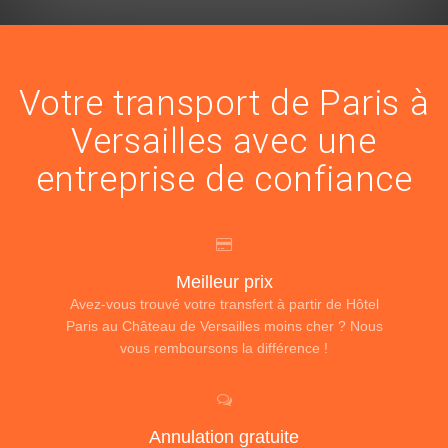
Votre transport de Paris à
Versailles avec une
entreprise de confiance
Meilleur prix
Avez-vous trouvé votre transfert à partir de Hôtel
Paris au Château de Versailles moins cher ? Nous
vous remboursons la différence !
Annulation gratuite