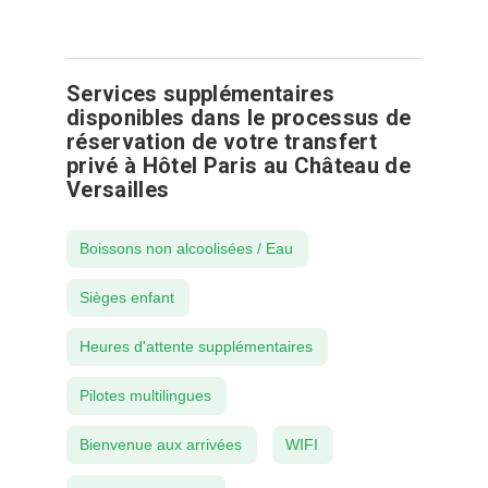
Services supplémentaires
disponibles dans le processus de
réservation de votre transfert
privé à Hôtel Paris au Château de
Versailles
Boissons non alcoolisées / Eau
Sièges enfant
Heures d'attente supplémentaires
Pilotes multilingues
Bienvenue aux arrivées
WIFI