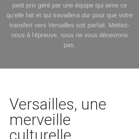
petit prix géré par une équipe qui aime ce
qu'elle fait et qui travaillera dur pour que votre
transfert vers Versailles soit parfait. Mettez-
nous à l'épreuve, nous ne vous décevrons
pas.
Versailles, une
merveille
culturelle