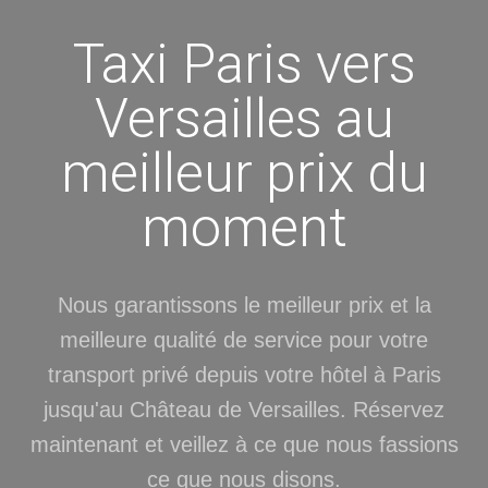
Taxi Paris vers
Versailles au
meilleur prix du
moment
Nous garantissons le meilleur prix et la
meilleure qualité de service pour votre
transport privé depuis votre hôtel à Paris
jusqu'au Château de Versailles. Réservez
maintenant et veillez à ce que nous fassions
ce que nous disons.