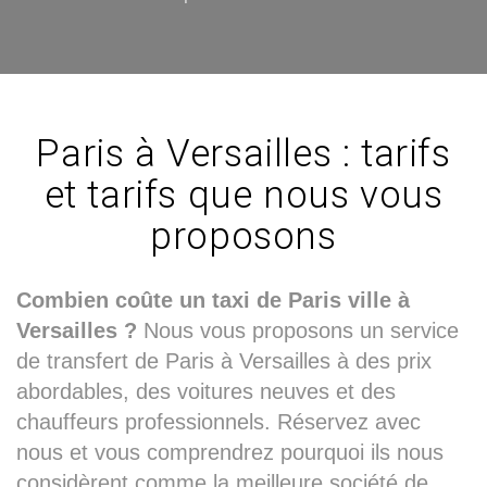
Paris à Versailles : tarifs
et tarifs que nous vous
proposons
Combien coûte un taxi de Paris ville à
Versailles ?
Nous vous proposons un service
de transfert de Paris à Versailles à des prix
abordables, des voitures neuves et des
chauffeurs professionnels. Réservez avec
nous et vous comprendrez pourquoi ils nous
considèrent comme la meilleure société de