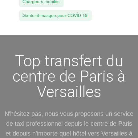
Chargeurs mobiles
Gants et masque pour COVID-19
Top transfert du
centre de Paris à
Versailles
N'hésitez pas, nous vous proposons un service
de taxi professionnel depuis le centre de Paris
et depuis n'importe quel hôtel vers Versailles à