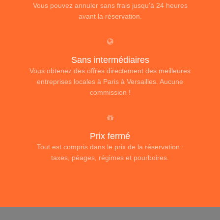
Vous pouvez annuler sans frais jusqu'à 24 heures
avant la réservation.
Sans intermédiaires
Vous obtenez des offres directement des meilleures
entreprises locales à Paris à Versailles. Aucune
commission !
Prix fermé
Tout est compris dans le prix de la réservation :
taxes, péages, régimes et pourboires.