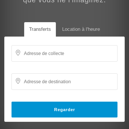
Transferts
Location à l'heure
Regarder