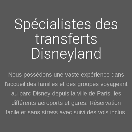
Spécialistes des
transferts
Disneyland
Nous possédons une vaste expérience dans
l'accueil des familles et des groupes voyageant
au parc Disney depuis la ville de Paris, les
différents aéroports et gares. Réservation
facile et sans stress avec suivi des vols inclus.