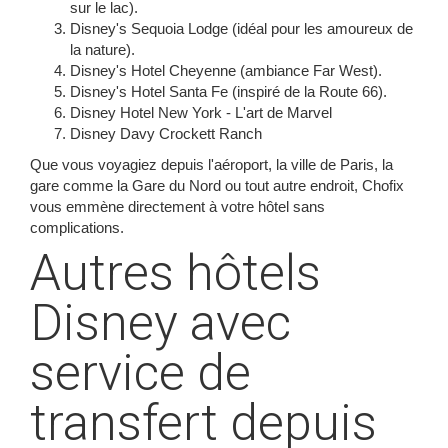
sur le lac).
Disney's Sequoia Lodge (idéal pour les amoureux de
la nature).
Disney's Hotel Cheyenne (ambiance Far West).
Disney's Hotel Santa Fe (inspiré de la Route 66).
Disney Hotel New York - L'art de Marvel
Disney Davy Crockett Ranch
Que vous voyagiez depuis l'aéroport, la ville de Paris, la
gare comme la Gare du Nord ou tout autre endroit, Chofix
vous emmène directement à votre hôtel sans
complications.
Autres hôtels
Disney avec
service de
transfert depuis