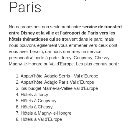
Paris
Nous proposons non seulement notre
service de transfert
entre Disney et la ville et l'aéroport de Paris vers les
hôtels thématiques
qui se trouvent dans le parc, mais
nous pouvons également vous emmener vers ceux dont
vous avez besoin, car nous sommes un service
personnalisé porte à porte. Torcy, Coupvray, Chessy,
Magny-le-Hongre ou Val d'Europe. Les plus connus sont :
Appart'hôtel Adagio Serris - Val d'Europe
Appart'hôtel Adagio Paris Val d'Europe
ibis budget Marne-la-Vallée Val d'Europe
Hôtels à Torcy
Hôtels à Coupvray
Hôtels à Chessy
Hôtels à Magny-le-Hongre
Hôtels à Val d'Europe