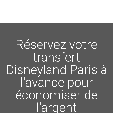
Réservez votre
transfert
Disneyland Paris à
l'avance pour
économiser de
l'argent