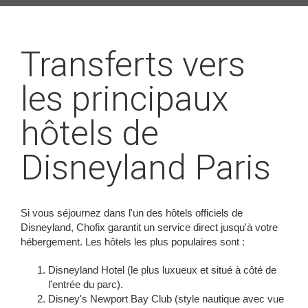
Transferts vers
les principaux
hôtels de
Disneyland Paris
Si vous séjournez dans l'un des hôtels officiels de
Disneyland, Chofix garantit un service direct jusqu'à votre
hébergement. Les hôtels les plus populaires sont :
Disneyland Hotel (le plus luxueux et situé à côté de
l'entrée du parc).
Disney's Newport Bay Club (style nautique avec vue