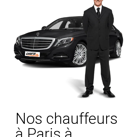
Nos chauffeurs
à Paris à