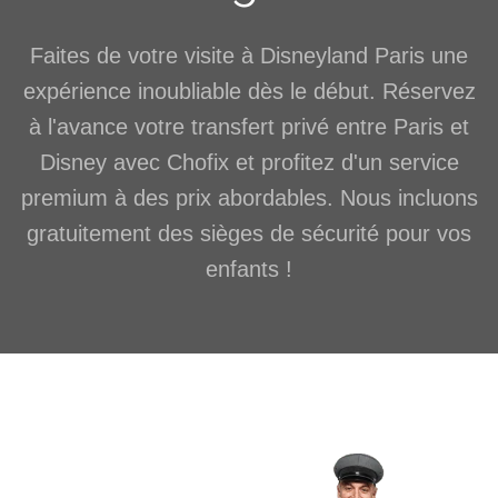
Faites de votre visite à Disneyland Paris une
expérience inoubliable dès le début. Réservez
à l'avance votre transfert privé entre Paris et
Disney avec Chofix et profitez d'un service
premium à des prix abordables. Nous incluons
gratuitement des sièges de sécurité pour vos
enfants !