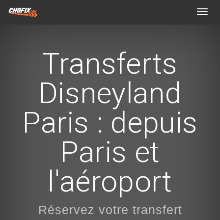
Toggl
navig
Transferts
Disneyland
Paris : depuis
Paris et
l'aéroport
Réservez votre transfert