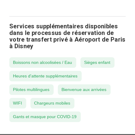
Services supplémentaires disponibles
dans le processus de réservation de
votre transfert privé à Aéroport de Paris
à Disney
Boissons non alcoolisées / Eau
Sièges enfant
Heures d'attente supplémentaires
Pilotes multilingues
Bienvenue aux arrivées
WIFI
Chargeurs mobiles
Gants et masque pour COVID-19