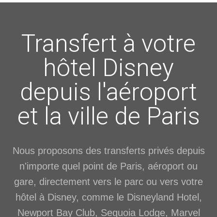
Transfert à votre
hôtel Disney
depuis l'aéroport
et la ville de Paris
Nous proposons des transferts privés depuis
n'importe quel point de Paris, aéroport ou
gare, directement vers le parc ou vers votre
hôtel à Disney, comme le Disneyland Hotel,
Newport Bay Club, Sequoia Lodge, Marvel