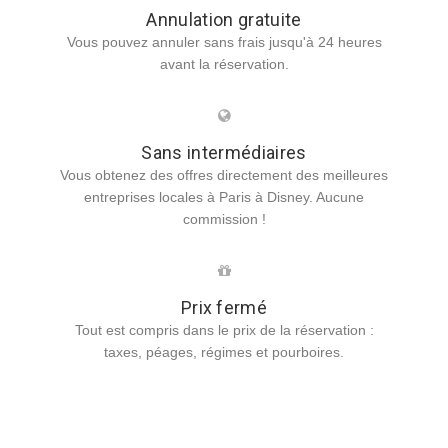
Annulation gratuite
Vous pouvez annuler sans frais jusqu'à 24 heures
avant la réservation.
Sans intermédiaires
Vous obtenez des offres directement des meilleures
entreprises locales à Paris à Disney. Aucune
commission !
Prix fermé
Tout est compris dans le prix de la réservation :
taxes, péages, régimes et pourboires.