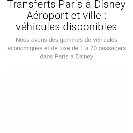
Transferts Paris à Disney
Aéroport et ville :
véhicules disponibles
Nous avons des gammes de véhicules
économiques et de luxe de 1 à 70 passagers
dans París a Disney