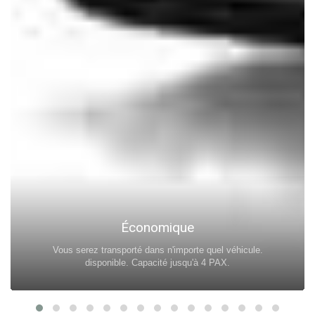
Économique
Vous serez transporté dans n'importe quel véhicule.
disponible. Capacité jusqu'à 4 PAX.