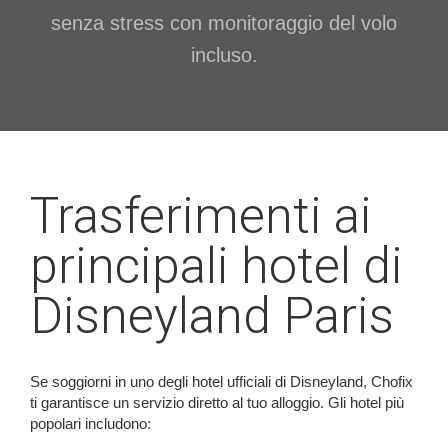
senza stress con monitoraggio del volo
incluso.
Trasferimenti ai
principali hotel di
Disneyland Paris
Se soggiorni in uno degli hotel ufficiali di Disneyland, Chofix
ti garantisce un servizio diretto al tuo alloggio. Gli hotel più
popolari includono: