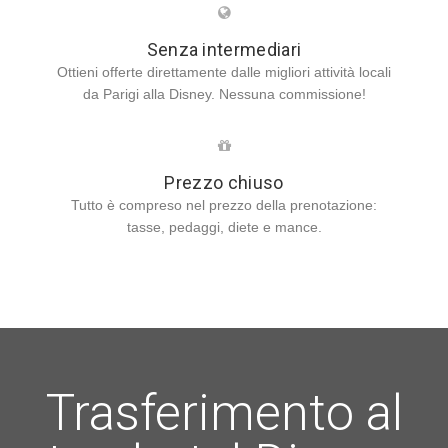
Senza intermediari
Ottieni offerte direttamente dalle migliori attività locali
da Parigi alla Disney. Nessuna commissione!
Prezzo chiuso
Tutto è compreso nel prezzo della prenotazione:
tasse, pedaggi, diete e mance.
Trasferimento al