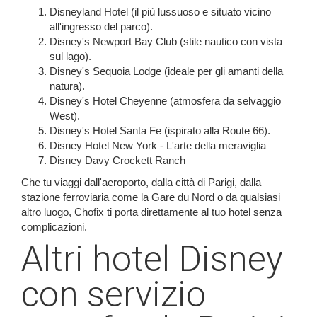
Disneyland Hotel (il più lussuoso e situato vicino
all'ingresso del parco).
Disney's Newport Bay Club (stile nautico con vista
sul lago).
Disney's Sequoia Lodge (ideale per gli amanti della
natura).
Disney's Hotel Cheyenne (atmosfera da selvaggio
West).
Disney's Hotel Santa Fe (ispirato alla Route 66).
Disney Hotel New York - L'arte della meraviglia
Disney Davy Crockett Ranch
Che tu viaggi dall'aeroporto, dalla città di Parigi, dalla
stazione ferroviaria come la Gare du Nord o da qualsiasi
altro luogo, Chofix ti porta direttamente al tuo hotel senza
complicazioni.
Altri hotel Disney
con servizio