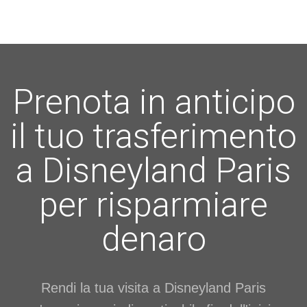
Prenota in anticipo
il tuo trasferimento
a Disneyland Paris
per risparmiare
denaro
Rendi la tua visita a Disneyland Paris