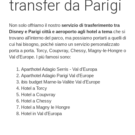
transfer da Parigi
Non solo offriamo il nostro
servizio di trasferimento tra
Disney e Parigi città e aeroporto agli hotel a tema
che si
trovano all'interno del parco, ma possiamo portarti a quelli di
cui hai bisogno, poiché siamo un servizio personalizzato
porta a porta. Torcy, Coupvray, Chessy, Magny-le-Hongre o
Val d'Europe. I più famosi sono:
Aparthotel Adagio Serris - Val d'Europa
Aparthotel Adagio Parigi Val d'Europe
ibis budget Marne-la-Vallée Val d'Europe
Hotel a Torcy
Hotel a Coupvray
Hotel a Chessy
Hotel a Magny le Hongre
Hotel in Val d'Europa