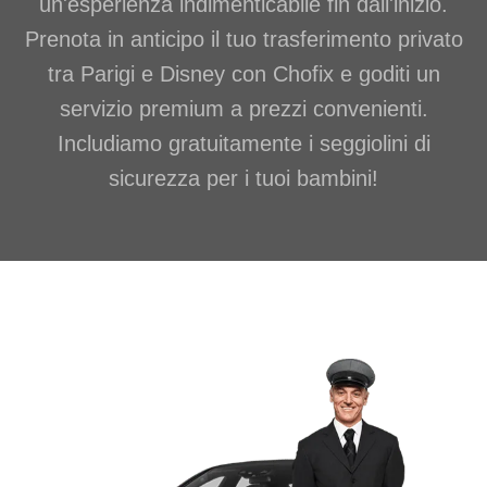
un'esperienza indimenticabile fin dall'inizio.
Prenota in anticipo il tuo trasferimento privato
tra Parigi e Disney con Chofix e goditi un
servizio premium a prezzi convenienti.
Includiamo gratuitamente i seggiolini di
sicurezza per i tuoi bambini!