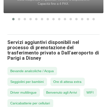
Capacità fino a 4 PAX.
Servizi aggiuntivi disponibili nel
processo di prenotazione del
trasferimento privato a Dall'aeroporto di
Parigi a Disney
Bevande analcoliche / Acqua
Seggiolini per bambini
Ore di attesa extra
Driver multilingue
Benvenuto agli Arrivi
WIFI
Caricabatterie per cellulari