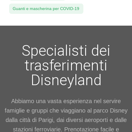
Guanti e mascherina per COVID-19
Specialisti dei
trasferimenti
Disneyland
Abbiamo una vasta esperienza nel servire
famiglie e gruppi che viaggiano al parco Disney
dalla città di Parigi, dai diversi aeroporti e dalle
stazioni ferroviarie. Prenotazione facile e