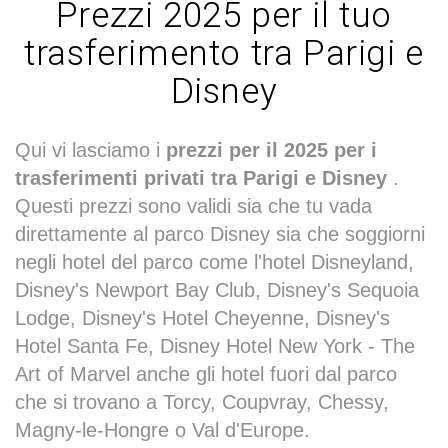
Prezzi 2025 per il tuo
trasferimento tra Parigi e
Disney
Qui vi lasciamo i
prezzi per il 2025 per i
trasferimenti privati tra Parigi e Disney
.
Questi prezzi sono validi sia che tu vada
direttamente al parco Disney sia che soggiorni
negli hotel del parco come l'hotel Disneyland,
Disney's Newport Bay Club, Disney's Sequoia
Lodge, Disney's Hotel Cheyenne, Disney's
Hotel Santa Fe, Disney Hotel New York - The
Art of Marvel anche gli hotel fuori dal parco
che si trovano a Torcy, Coupvray, Chessy,
Magny-le-Hongre o Val d'Europe.