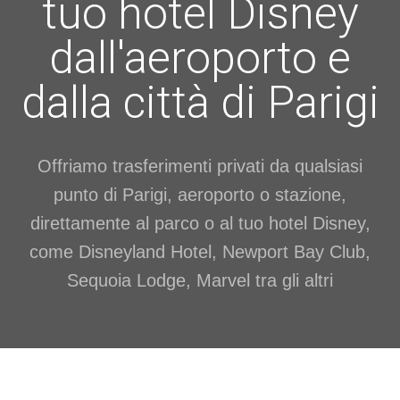
tuo hotel Disney
dall'aeroporto e
dalla città di Parigi
Offriamo trasferimenti privati da qualsiasi
punto di Parigi, aeroporto o stazione,
direttamente al parco o al tuo hotel Disney,
come Disneyland Hotel, Newport Bay Club,
Sequoia Lodge, Marvel tra gli altri