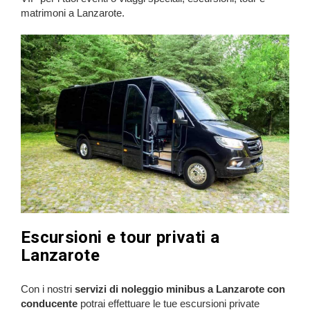
matrimoni a Lanzarote.
Escursioni e tour privati a
Lanzarote
Con i nostri
servizi di noleggio minibus a Lanzarote con
conducente
potrai effettuare le tue escursioni private