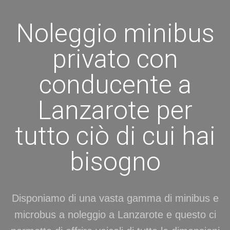
Noleggio minibus
privato con
conducente a
Lanzarote per
tutto ciò di cui hai
bisogno
Disponiamo di una vasta gamma di minibus e
microbus a noleggio a Lanzarote e questo ci