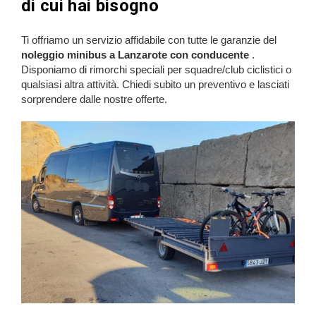
di cui hai bisogno
Ti offriamo un servizio affidabile con tutte le garanzie del
noleggio minibus a Lanzarote con conducente
.
Disponiamo di rimorchi speciali per squadre/club ciclistici o
qualsiasi altra attività. Chiedi subito un preventivo e lasciati
sorprendere dalle nostre offerte.