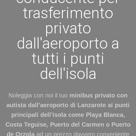
trasferimento
privato
dall'aeroporto a
tutti i punti
dell'isola
Noleggia con noi il tuo
minibus privato con
autista dall'aeroporto di Lanzarote ai punti
principali dell'isola come Playa Blanca,
Costa Teguise, Puerto del Carmen o Puerto
de Orzola
ad un prezzo davvero conveniente