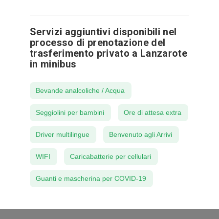
Servizi aggiuntivi disponibili nel
processo di prenotazione del
trasferimento privato a Lanzarote
in minibus
Bevande analcoliche / Acqua
Seggiolini per bambini
Ore di attesa extra
Driver multilingue
Benvenuto agli Arrivi
WIFI
Caricabatterie per cellulari
Guanti e mascherina per COVID-19