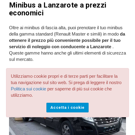
Minibus a Lanzarote a prezzi
economici
Oltre ai minibus di fascia alta, puoi prenotare il tuo minibus
della gamma standard (Renault Master e simili) in modo
da
ottenere il prezzo più conveniente possibile per il tuo
servizio di noleggio con conducente a Lanzarote
.
Queste gamme hanno anche gli ultimi elementi di sicurezza
sul mercato.
Utilizziamo cookie propri e di terze parti per facilitare la
tua navigazione sul sito web. Si prega di leggere il nostro
Politica sui cookie
per saperne di più sui cookie che
utilizziamo.
Accetta i cookie