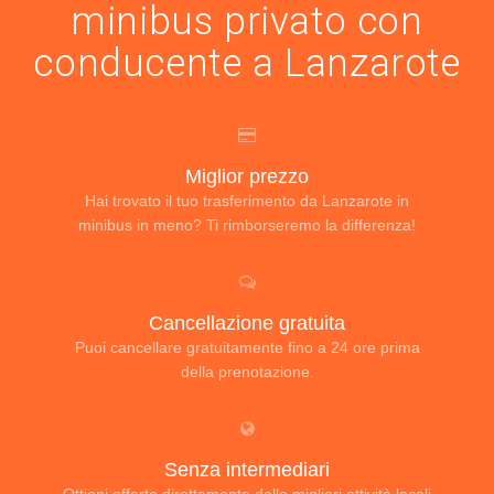
minibus privato con
conducente a Lanzarote
Miglior prezzo
Hai trovato il tuo trasferimento da Lanzarote in
minibus in meno? Ti rimborseremo la differenza!
Cancellazione gratuita
Puoi cancellare gratuitamente fino a 24 ore prima
della prenotazione.
Senza intermediari