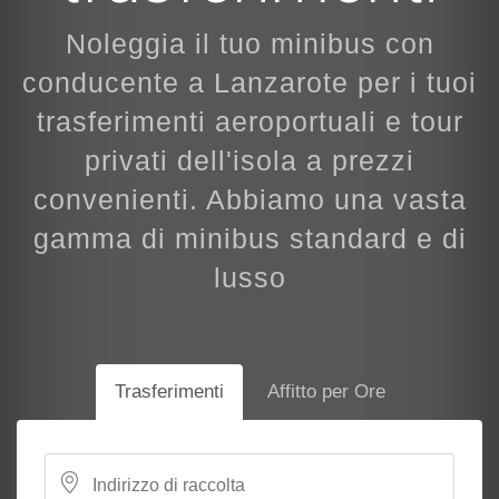
Noleggia il tuo minibus con
conducente a Lanzarote per i tuoi
trasferimenti aeroportuali e tour
privati dell'isola a prezzi
convenienti. Abbiamo una vasta
gamma di minibus standard e di
lusso
Trasferimenti
Affitto per Ore