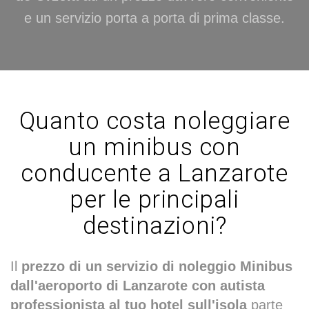
e un servizio porta a porta di prima classe.
Quanto costa noleggiare
un minibus con
conducente a Lanzarote
per le principali
destinazioni?
Il
prezzo di un servizio di noleggio Minibus
dall'aeroporto di Lanzarote con autista
professionista al tuo hotel sull'isola
parte