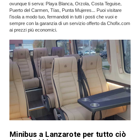
ovunque ti serva: Playa Blanca, Orzola, Costa Teguise,
Puerto del Carmen, Tías, Punta Mujeres... Puoi visitare
l'isola a modo tuo, fermandoti in tutti i posti che vuoi e
sempre con la garanzia di un servizio offerto da Chofix.com
ai prezzi più economici.
Minibus a Lanzarote per tutto ciò