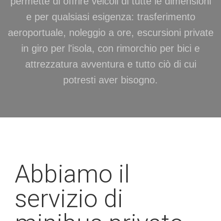
permette di offrire veicoli di tutte le dimensioni
e per qualsiasi esigenza: trasferimento
aeroportuale, noleggio a ore, escursioni private
in giro per l'isola, con rimorchio per bici e
attrezzatura avventura e tutto ciò di cui
potresti aver bisogno.
Abbiamo il
servizio di