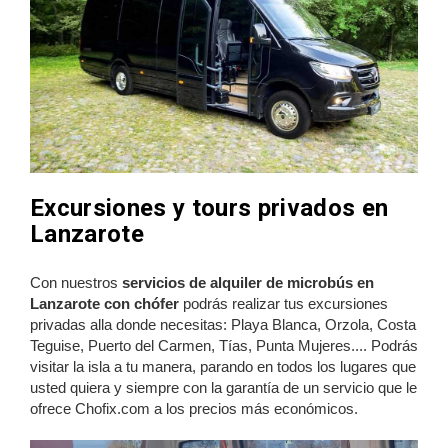
Excursiones y tours privados en
Lanzarote
Con nuestros
servicios de alquiler de microbús en
Lanzarote con chófer
podrás realizar tus excursiones
privadas alla donde necesitas: Playa Blanca, Orzola, Costa
Teguise, Puerto del Carmen, Tías, Punta Mujeres.... Podrás
visitar la isla a tu manera, parando en todos los lugares que
usted quiera y siempre con la garantía de un servicio que le
ofrece Chofix.com a los precios más económicos.