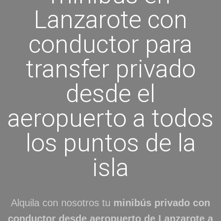
Lanzarote con
conductor para
transfer privado
desde el
aeropuerto a todos
los puntos de la
isla
Alquila con nosotros tu
minibús privado con
conductor desde aeropuerto de Lanzarote a