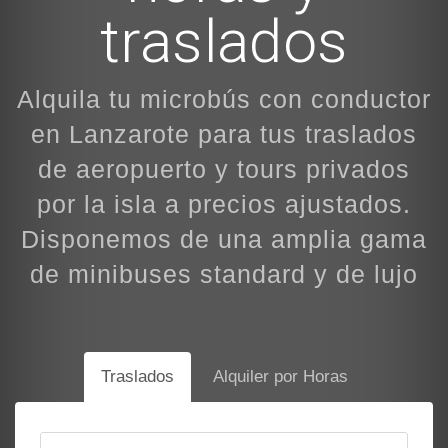
traslados
Alquila tu microbús con conductor
en Lanzarote para tus traslados
de aeropuerto y tours privados
por la isla a precios ajustados.
Disponemos de una amplia gama
de minibuses standard y de lujo
Traslados
Alquiler por Horas