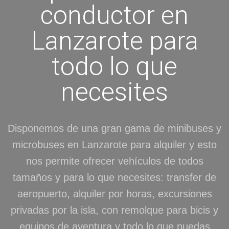
conductor en
Lanzarote para
todo lo que
necesites
Disponemos de una gran gama de minibuses y
microbuses en Lanzarote para alquiler y esto
nos permite ofrecer vehículos de todos
tamaños y para lo que necesites: transfer de
aeropuerto, alquiler por horas, excursiones
privadas por la isla, con remolque para bicis y
equipos de aventura y todo lo que puedas