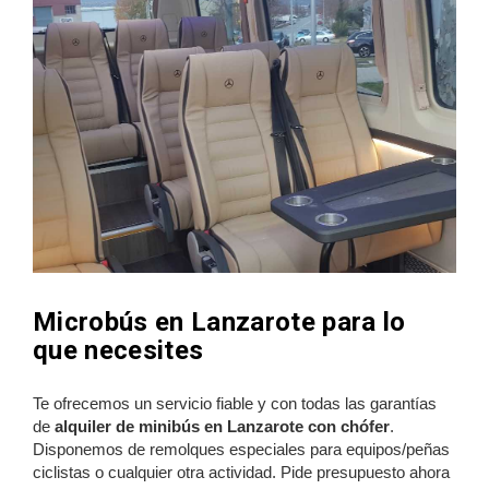
Microbús en Lanzarote para lo
que necesites
Te ofrecemos un servicio fiable y con todas las garantías
de
alquiler de minibús en Lanzarote con chófer
.
Disponemos de remolques especiales para equipos/peñas
ciclistas o cualquier otra actividad. Pide presupuesto ahora