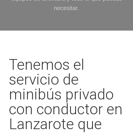
necesitar.
Tenemos el
servicio de
minibús privado
con conductor en
Lanzarote que