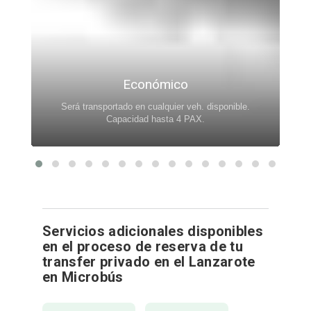
Económico
Será transportado en cualquier veh. disponible.
.
Capacidad hasta 4 PAX.
Servicios adicionales disponibles
en el proceso de reserva de tu
transfer privado en el Lanzarote
en Microbús