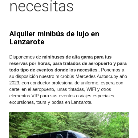
necesitas
Alquiler minibús de lujo en
Lanzarote
Disponemos de
minibuses de alta gama para tus
reservas por horas, para tralados de aeropuerto y para
todo tipo de eventos donde los necesites.
. Ponemos a
su disposición nuestro microbús Mercedes Autoscuby año
2023, con conductor profesional de uniforme, espera con
cartel en el aeropuerto, lunas tintadas, WIFI y otros
elementos VIP para sus eventos o viajes especiales,
excursiones, tours y bodas en Lanzarote.