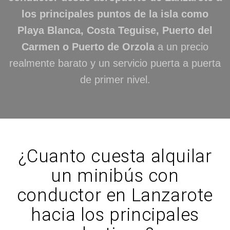
los principales puntos de la isla como
Playa Blanca, Costa Teguise, Puerto del
Carmen o Puerto de Orzola
a un precio
realmente barato y un servicio puerta a puerta
de primer nivel.
¿Cuanto cuesta alquilar
un minibús con
conductor en Lanzarote
hacia los principales