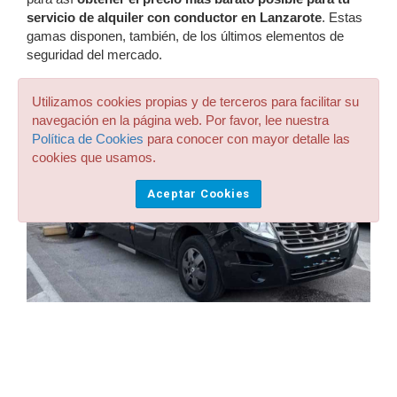
servicio de alquiler con conductor en Lanzarote
. Estas
gamas disponen, también, de los últimos elementos de
seguridad del mercado.
Utilizamos cookies propias y de terceros para facilitar su
navegación en la página web. Por favor, lee nuestra
Política de Cookies
para conocer con mayor detalle las
cookies que usamos.
Aceptar Cookies