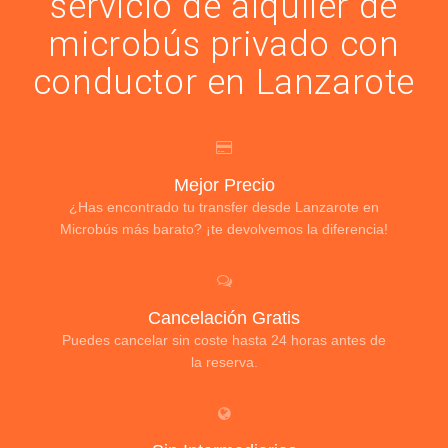
servicio de alquiler de
microbús privado con
conductor en Lanzarote
Mejor Precio
¿Has encontrado tu transfer desde Lanzarote en
Microbús más barato? ¡te devolvemos la diferencia!
Cancelación Gratis
Puedes cancelar sin coste hasta 24 horas antes de
la reserva.