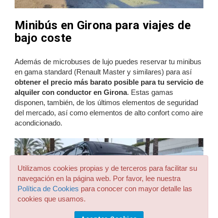
Minibús en Girona para viajes de
bajo coste
Además de microbuses de lujo puedes reservar tu minibus
en gama standard (Renault Master y similares) para así
obtener el precio más barato posible para tu servicio de
alquiler con conductor en Girona
. Estas gamas
disponen, también, de los últimos elementos de seguridad
del mercado, así como elementos de alto confort como aire
acondicionado.
Utilizamos cookies propias y de terceros para facilitar su
navegación en la página web. Por favor, lee nuestra
Política de Cookies
para conocer con mayor detalle las
cookies que usamos.