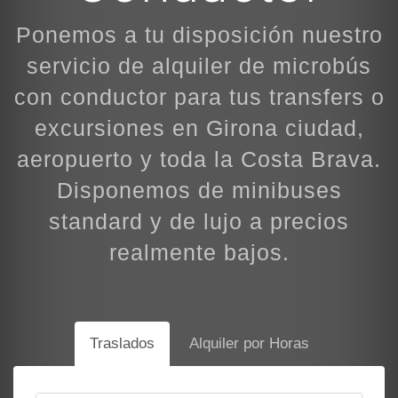
Ponemos a tu disposición nuestro
servicio de alquiler de microbús
con conductor para tus transfers o
excursiones en Girona ciudad,
aeropuerto y toda la Costa Brava.
Disponemos de minibuses
standard y de lujo a precios
realmente bajos.
Traslados
Alquiler por Horas