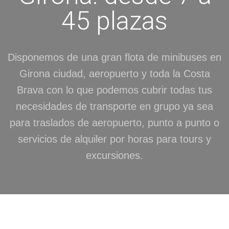
45 plazas
Disponemos de una gran flota de minibuses en
Girona ciudad, aeropuerto y toda la Costa
Brava con lo que podemos cubrir todas tus
necesidades de transporte en grupo ya sea
para traslados de aeropuerto, punto a punto o
servicios de alquiler por horas para tours y
excursiones.