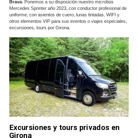
Brava
. Ponemos a su disposición nuestro microbús
Mercedes Sprinter año 2023, con conductor profesional de
uniforme, con asientos de cuero, lunas tintadas, WIFI y
otros elementos VIP para sus eventos o viajes especiales,
excursiones, tours por Girona.
Excursiones y tours privados en
Girona