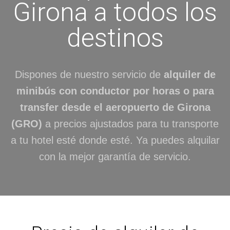
Girona a todos los
destinos
Dispones de nuestro servicio de
alquiler de
minibús con conductor por horas o para
transfer desde el aeropuerto de Girona
(GRO)
a precios ajustados para tu transporte
a tu hotel esté donde esté. Ya puedes alquilar
con la mejor garantía de servicio.