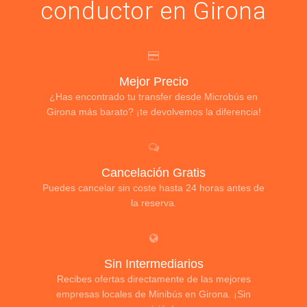
conductor en Girona
Mejor Precio
¿Has encontrado tu transfer desde Microbús en
Girona más barato? ¡te devolvemos la diferencia!
Cancelación Gratis
Puedes cancelar sin coste hasta 24 horas antes de
la reserva.
Sin Intermediarios
Recibes ofertas directamente de las mejores
empresas locales de Minibús en Girona. ¡Sin