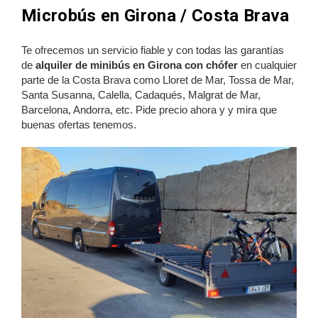
Microbús en Girona / Costa Brava
Te ofrecemos un servicio fiable y con todas las garantías
de
alquiler de minibús en Girona con chófer
en cualquier
parte de la Costa Brava como Lloret de Mar, Tossa de Mar,
Santa Susanna, Calella, Cadaqués, Malgrat de Mar,
Barcelona, Andorra, etc. Pide precio ahora y y mira que
buenas ofertas tenemos.