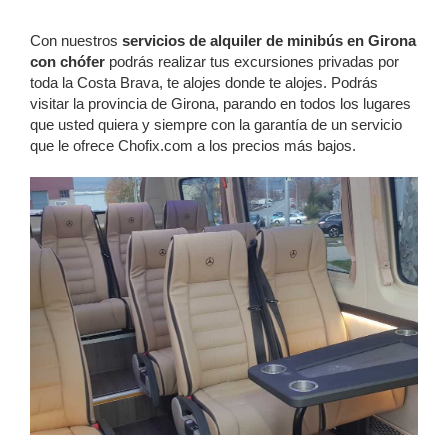
Con nuestros
servicios de alquiler de minibús en Girona
con chófer
podrás realizar tus excursiones privadas por
toda la Costa Brava, te alojes donde te alojes. Podrás
visitar la provincia de Girona, parando en todos los lugares
que usted quiera y siempre con la garantía de un servicio
que le ofrece Chofix.com a los precios más bajos.