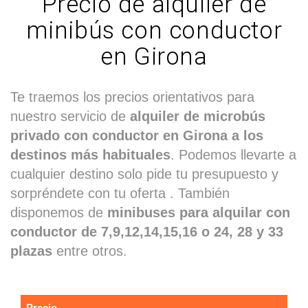
Precio de alquiler de
minibús con conductor
en Girona
Te traemos los precios orientativos para
nuestro servicio de
alquiler de microbús
privado con conductor en Girona a los
destinos más habituales
. Podemos llevarte a
cualquier destino solo pide tu presupuesto y
sorpréndete con tu oferta . También
disponemos de
minibuses para alquilar con
conductor de 7,9,12,14,15,16 o 24, 28 y 33
plazas
entre otros.
Precio