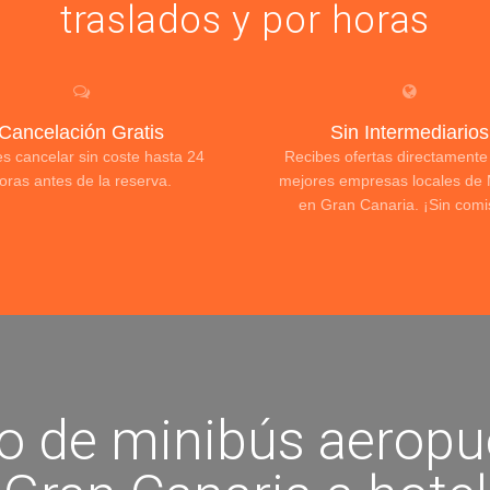
traslados y por horas
Cancelación Gratis
Sin Intermediarios
s cancelar sin coste hasta 24
Recibes ofertas directamente
oras antes de la reserva.
mejores empresas locales de 
en Gran Canaria. ¡Sin comi
io de minibús aeropu