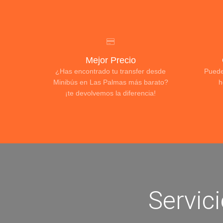
Mejor Precio
¿Has encontrado tu transfer desde
Puede
Minibús en Las Palmas más barato?
h
¡te devolvemos la diferencia!
Servic