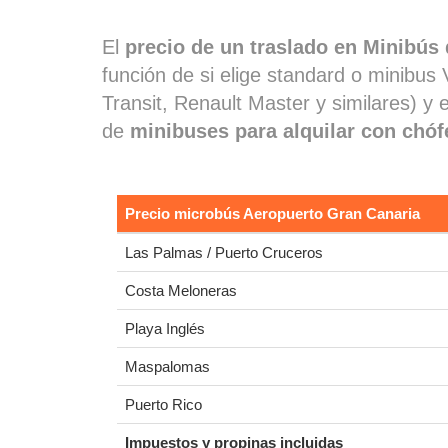
El
precio de un traslado en Minibús 
función de si elige standard o minibus
Transit, Renault Master y similares) y
de
minibuses para alquilar con chófe
Precio microbús Aeropuerto Gran Canaria
Las Palmas / Puerto Cruceros
Costa Meloneras
Playa Inglés
Maspalomas
Puerto Rico
Impuestos y propinas incluidas