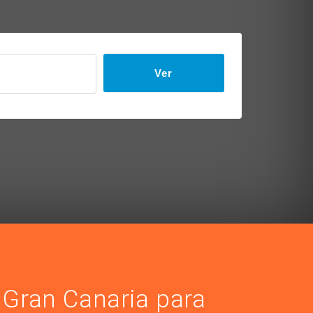
Ver
 Gran Canaria para