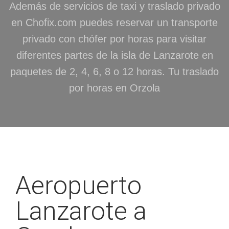
Además de servicios de taxi y traslado privado
en Chofix.com puedes reservar un transporte
privado con chófer por horas para visitar
diferentes partes de la isla de Lanzarote en
paquetes de 2, 4, 6, 8 o 12 horas. Tu traslado
por horas en Orzola
Aeropuerto
Lanzarote a