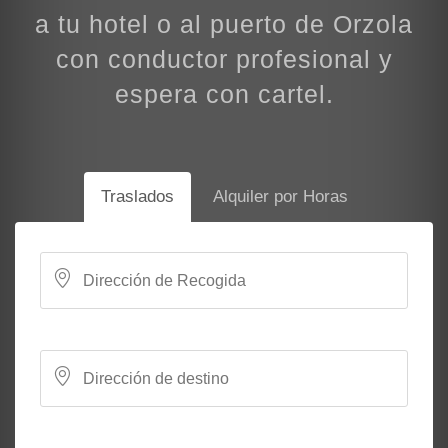
a tu hotel o al puerto de Orzola
con conductor profesional y
espera con cartel.
Traslados
Alquiler por Horas