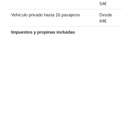
54€
Vehículo privado hasta 16 pasajeros
Desde
64€
Impuestos y propinas incluidas