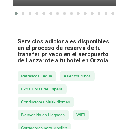
Servicios adicionales disponibles
en el proceso de reserva de tu
transfer privado en el aeropuerto
de Lanzarote a tu hotel en Orzola
Refrescos / Agua
Asientos Niños
Extra Horas de Espera
Conductores Multi-Idiomas
Bienvenida en Llegadas
WIFI
Cargadores para Móviles