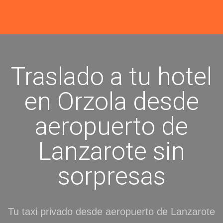
Traslado a tu hotel
en Orzola desde
aeropuerto de
Lanzarote sin
sorpresas
Tu taxi privado desde aeropuerto de Lanzarote