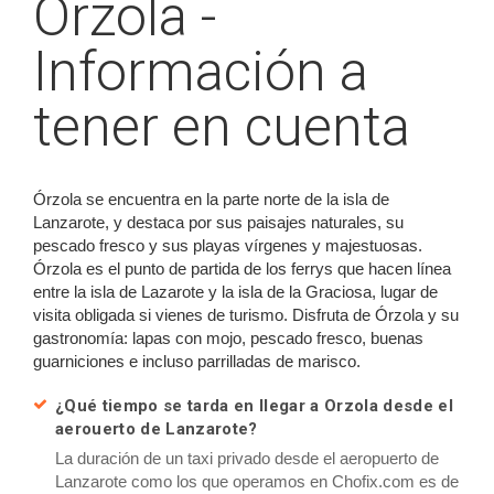
Orzola -
Información a
tener en cuenta
Órzola se encuentra en la parte norte de la isla de
Lanzarote, y destaca por sus paisajes naturales, su
pescado fresco y sus playas vírgenes y majestuosas.
Órzola es el punto de partida de los ferrys que hacen línea
entre la isla de Lazarote y la isla de la Graciosa, lugar de
visita obligada si vienes de turismo. Disfruta de Órzola y su
gastronomía: lapas con mojo, pescado fresco, buenas
guarniciones e incluso parrilladas de marisco.
¿Qué tiempo se tarda en llegar a Orzola desde el
aerouerto de Lanzarote?
La duración de un taxi privado desde el aeropuerto de
Lanzarote como los que operamos en Chofix.com es de