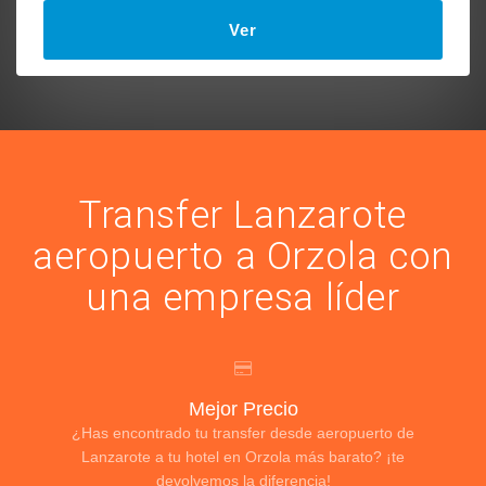
Ver
Transfer Lanzarote
aeropuerto a Orzola con
una empresa líder
Mejor Precio
¿Has encontrado tu transfer desde aeropuerto de
Lanzarote a tu hotel en Orzola más barato? ¡te
devolvemos la diferencia!