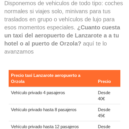
Disponemos de vehiculos de todo tipo: coches
normales si viajes solo, minivans para tus
traslados en grupo o vehículos de lujo para
esos momentos especiales.
¿Cuanto cuesta
un taxi del aeropuerto de Lanzarote a a tu
hotel o al puerto de Orzola?
aquí te lo
avanzamos
Precio taxi Lanzarote aeropuerto a
Orzola
Precio
Vehículo privado 4 pasajeros
Desde
40€
Vehículo privado hasta 8 pasajeros
Desde
45€
Vehículo privado hasta 12 pasajeros
Desde