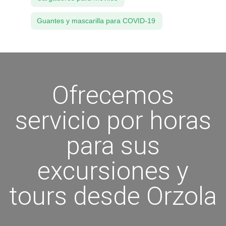
Guantes y mascarilla para COVID-19
Ofrecemos
servicio por horas
para sus
excursiones y
tours desde Orzola