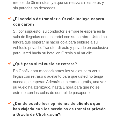
menos de 35 minutos, ya que se realiza sin esperas y
sin paradas no deseadas.
¿El servicio de transfer a Orzola incluye espera
con cartel?
Si, por supuesto, su conductor siempre le espera en la
sala de llegadas con un cartel con su nombre. Usted no
tendrá que esperar ni hacer cola para subirse a su
vehículo privado. Transfer directo y privado en exclusiva
para usted hacia su hotel en Orzola o al muelle.
¿Qué pasa si mi vuelo se retrasa?
En Chofix.com monitorizamos los vuelos para ver si
llegan con retraso o adelanto para que usted no tenga
nunca que esperar. Además esperamos gratis, una vez
su vuelo ha aterrizado, hasta 1 hora para que no se
estrese con las colas de control de pasaporte.
¿Donde puedo leer opiniones de clientes que
han viajado con los servicios de transfer privado
a Orzola de Chofix.com?r