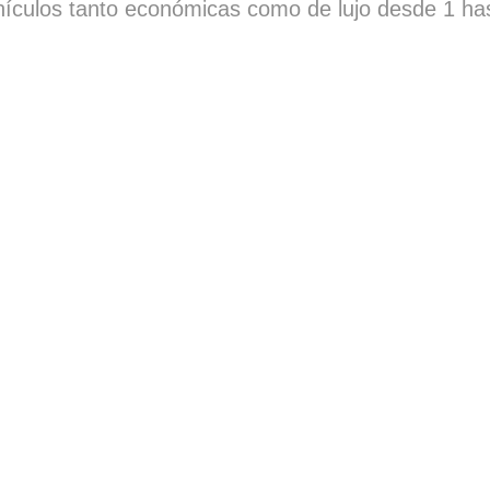
culos tanto económicas como de lujo desde 1 has