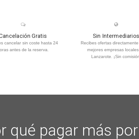
Cancelación Gratis
Sin Intermediario
s cancelar sin coste hasta 24
Recibes ofertas directamente
oras antes de la reserva.
mejores empresas locales
Lanzarote. ¡Sin comisió
r qué pagar más por