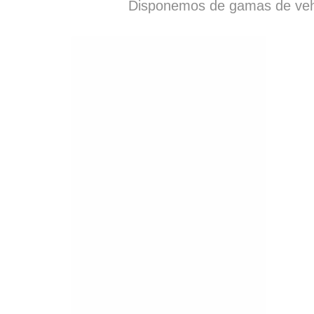
Disponemos de gamas de vehí