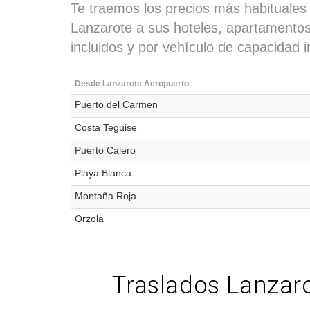
Te traemos los precios más habituales
Lanzarote a sus hoteles, apartamentos, 
incluidos y por vehículo de capacidad i
Desde Lanzarote Aeropuerto
Puerto del Carmen
Costa Teguise
Puerto Calero
Playa Blanca
Montaña Roja
Orzola
Traslados Lanzaro