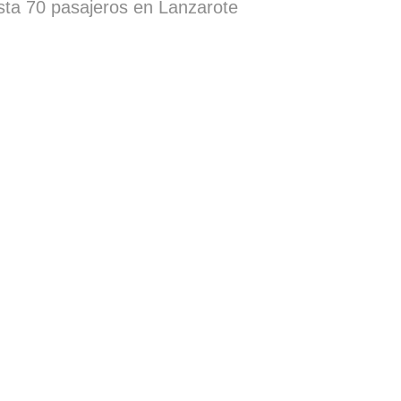
ta 70 pasajeros en Lanzarote