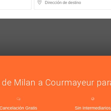
 de Milan a Courmayeur para
Cancelación Gratis
Sin Intermediarios