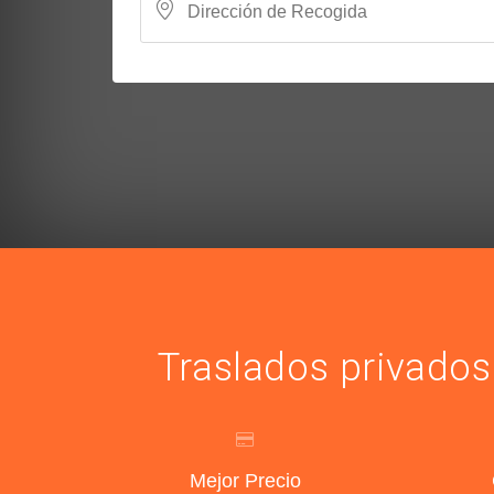
Traslados privados
Mejor Precio