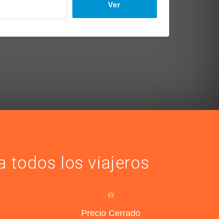
Ver
 todos los viajeros
Precio Cerrado