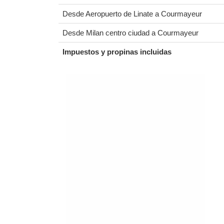
Desde Aeropuerto de Linate a Courmayeur
Desde Milan centro ciudad a Courmayeur
Impuestos y propinas incluidas