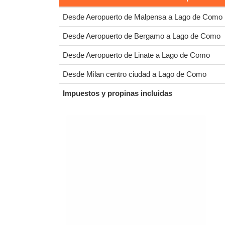
Desde Aeropuerto de Malpensa a Lago de Como
Desde Aeropuerto de Bergamo a Lago de Como
Desde Aeropuerto de Linate a Lago de Como
Desde Milan centro ciudad a Lago de Como
Impuestos y propinas incluidas