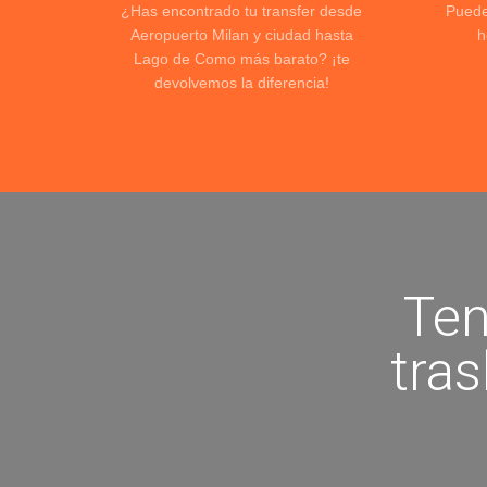
¿Has encontrado tu transfer desde
Puede
Aeropuerto Milan y ciudad hasta
h
Lago de Como más barato? ¡te
devolvemos la diferencia!
Ten
tra