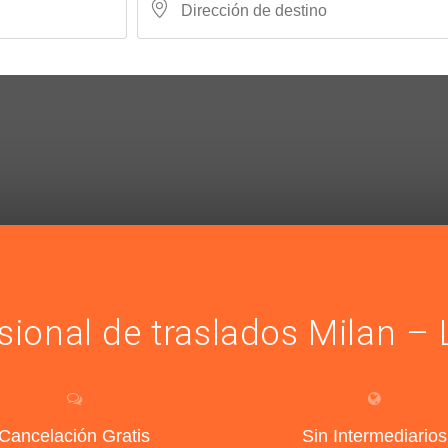
esional de traslados Milan 
Cancelación Gratis
Sin Intermediarios