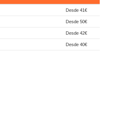
Desde 41€
Desde 50€
Desde 42€
Desde 40€