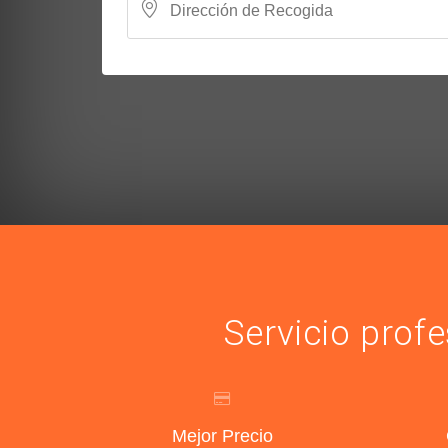
Servicio prof
Mejor Precio