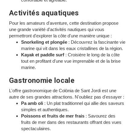
Activités aquatiques
Pour les amateurs d'aventure, cette destination propose
une grande variété d'activités nautiques qui vous
permettront d'explorer la côte d'une manière unique :
Snorkeling et plongée
: Découvrez la fascinante vie
marine qui vit dans les eaux cristallines de la région.
Kayak et paddle surf
: Croisière le long de la côte
tout en profitant d'une vue imprenable et de la brise
marine.
Gastronomie locale
L'offre gastronomique de Colònia de Sant Jordi est une
autre de ses grandes attractions. N'oubliez pas d'essayer :
Pa amb oli
: Un plat traditionnel qui allie des saveurs
simples et authentiques.
Poissons et fruits de mer frais
: Savourez des
fruits de mer dans des restaurants offrant des vues
spectaculaires.