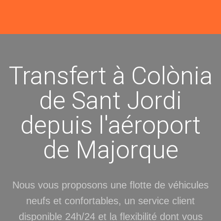
Transfert à Colònia
de Sant Jordi
depuis l'aéroport
de Majorque
Nous vous proposons une flotte de véhicules
neufs et confortables, un service client
disponible 24h/24 et la flexibilité dont vous