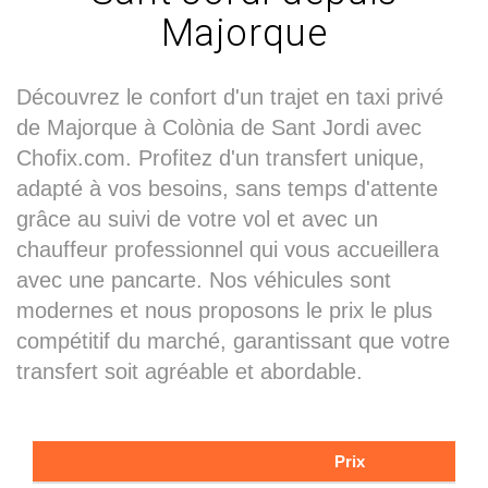
Majorque
Découvrez le confort d'un trajet en taxi privé
de Majorque à Colònia de Sant Jordi avec
Chofix.com. Profitez d'un transfert unique,
adapté à vos besoins, sans temps d'attente
grâce au suivi de votre vol et avec un
chauffeur professionnel qui vous accueillera
avec une pancarte. Nos véhicules sont
modernes et nous proposons le prix le plus
compétitif du marché, garantissant que votre
transfert soit agréable et abordable.
Prix