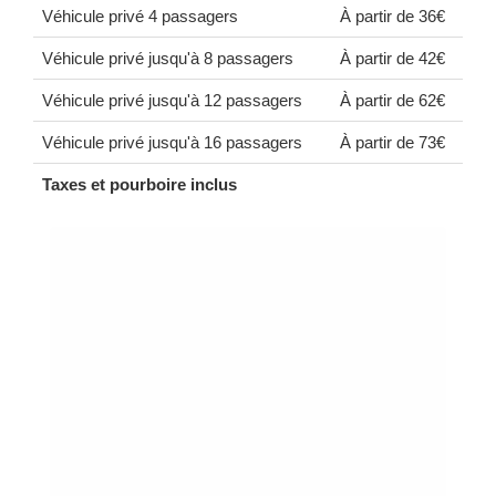
Véhicule privé 4 passagers
À partir de 36€
Véhicule privé jusqu'à 8 passagers
À partir de 42€
Véhicule privé jusqu'à 12 passagers
À partir de 62€
Véhicule privé jusqu'à 16 passagers
À partir de 73€
Taxes et pourboire inclus