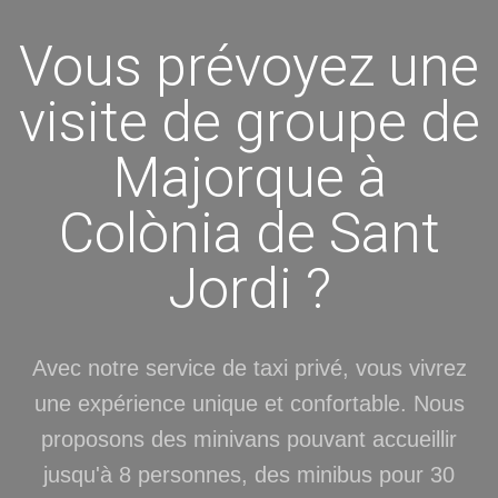
Vous prévoyez une
visite de groupe de
Majorque à
Colònia de Sant
Jordi ?
Avec notre service de taxi privé, vous vivrez
une expérience unique et confortable. Nous
proposons des minivans pouvant accueillir
jusqu'à 8 personnes, des minibus pour 30