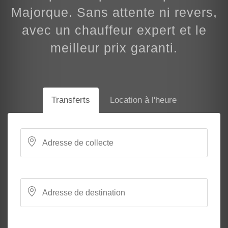
Majorque. Sans attente ni revers,
avec un chauffeur expert et le
meilleur prix garanti.
Transferts
Location à l'heure