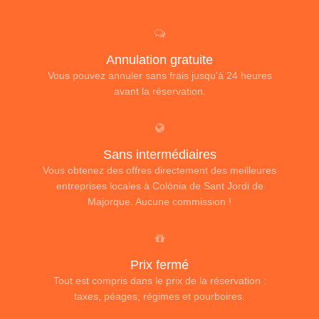
Annulation gratuite
Vous pouvez annuler sans frais jusqu'à 24 heures
avant la réservation.
Sans intermédiaires
Vous obtenez des offres directement des meilleures
entreprises locales à Colònia de Sant Jordi de
Majorque. Aucune commission !
Prix fermé
Tout est compris dans le prix de la réservation :
taxes, péages, régimes et pourboires.