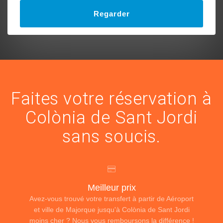
Regarder
Faites votre réservation à
Colònia de Sant Jordi
sans soucis.
Meilleur prix
Avez-vous trouvé votre transfert à partir de Aéroport
et ville de Majorque jusqu'à Colònia de Sant Jordi
moins cher ? Nous vous remboursons la différence !