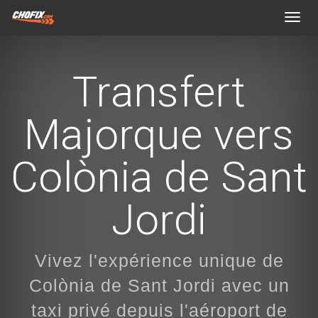
Toggl
navig
Transfert
Majorque vers
Colònia de Sant
Jordi
Vivez l'expérience unique de
Colònia de Sant Jordi avec un
taxi privé depuis l'aéroport de