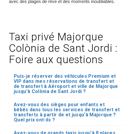
avec des plages de rêve et des moments inoubliables.
Taxi privé Majorque
Colònia de Sant Jordi :
Foire aux questions
Puis-je réserver des véhicules Premium et
VIP dans mes réservations de transfert et
de transfert à Aéroport et ville de Majorque
jusqu'à Colònia de Sant Jordi ?
Avez-vous des sièges pour enfants et
bébés dans tous les services de transfert et
transferts à partir de et jusqu'à Majorque ?
Quel prix ont-ils ?
Avez-vous de grands taxis jusqu'à 8 places