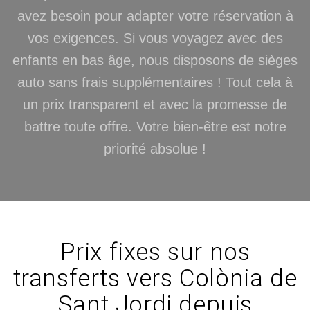
avez besoin pour adapter votre réservation à
vos exigences. Si vous voyagez avec des
enfants en bas âge, nous disposons de sièges
auto sans frais supplémentaires ! Tout cela à
un prix transparent et avec la promesse de
battre toute offre. Votre bien-être est notre
priorité absolue !
Prix fixes sur nos
transferts vers Colònia de
Sant Jordi depuis