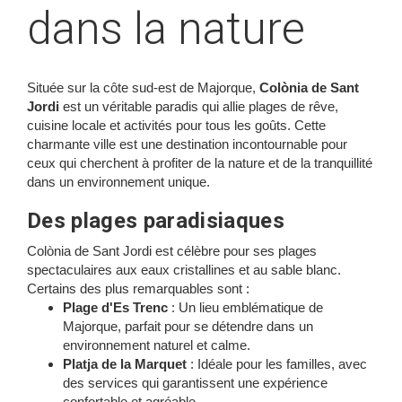
dans la nature
Située sur la côte sud-est de Majorque,
Colònia de Sant
Jordi
est un véritable paradis qui allie plages de rêve,
cuisine locale et activités pour tous les goûts. Cette
charmante ville est une destination incontournable pour
ceux qui cherchent à profiter de la nature et de la tranquillité
dans un environnement unique.
Des plages paradisiaques
Colònia de Sant Jordi est célèbre pour ses plages
spectaculaires aux eaux cristallines et au sable blanc.
Certains des plus remarquables sont :
Plage d'Es Trenc
: Un lieu emblématique de
Majorque, parfait pour se détendre dans un
environnement naturel et calme.
Platja de la Marquet
: Idéale pour les familles, avec
des services qui garantissent une expérience
confortable et agréable.