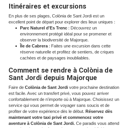
Itinéraires et excursions
En plus de ses plages, Colònia de Sant Jordi est un
excellent point de départ pour explorer des lieux uniques :
Parc Naturel d'Es Trenc
: Découvrez un
environnement protégé idéal pour se promener et
observer la biodiversité de Majorque.
Île de Cabrera
: Faites une excursion dans cette
réserve naturelle et profitez de sentiers, de criques
cachées et de paysages inoubliables.
Comment se rendre à Colònia de
Sant Jordi depuis Majorque
Faire de
Colònia de Sant Jordi
votre prochaine destination
est facile. Avec un transfert privé, vous pouvez arriver
confortablement de n'importe où à Majorque. Choisissez un
service qui vous permet de voyager sans soucis et de
profiter de votre expérience dès le début.
Réservez dès
maintenant votre taxi privé et commencez votre
aventure à Colònia de Sant Jordi.
Ce paradis vous attend