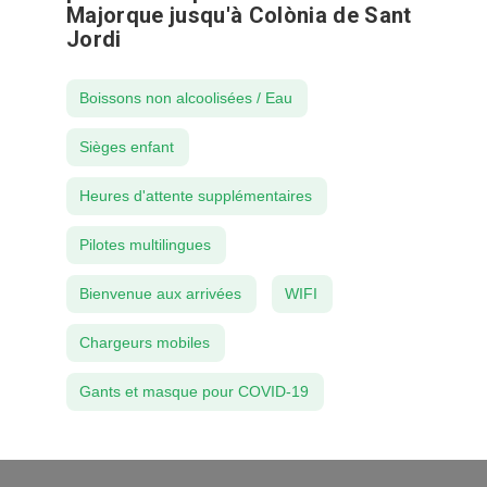
Majorque jusqu'à Colònia de Sant
Jordi
Boissons non alcoolisées / Eau
Sièges enfant
Heures d'attente supplémentaires
Pilotes multilingues
Bienvenue aux arrivées
WIFI
Chargeurs mobiles
Gants et masque pour COVID-19