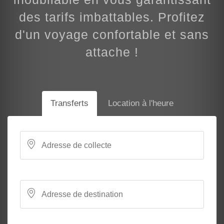
des tarifs imbattables. Profitez
d'un voyage confortable et sans
attache !
Transferts
Location à l'heure