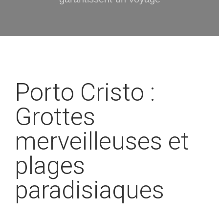
Porto Cristo :
Grottes
merveilleuses et
plages
paradisiaques