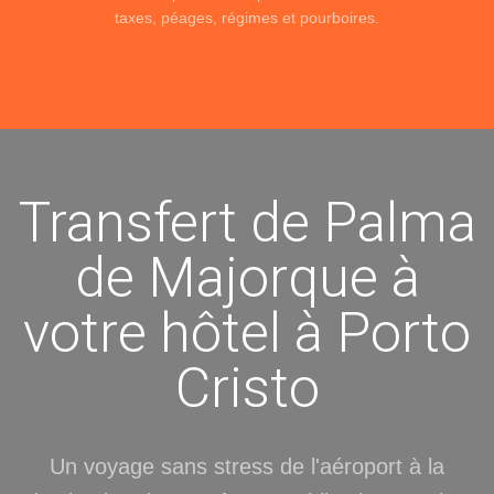
taxes, péages, régimes et pourboires.
Transfert de Palma
de Majorque à
votre hôtel à Porto
Cristo
Un voyage sans stress de l'aéroport à la