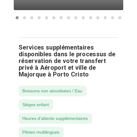
Services supplémentaires
disponibles dans le processus de
réservation de votre transfert
privé à Aéroport et ville de
Majorque à Porto Cristo
Boissons non alcoolisées / Eau
Sièges enfant
Heures d'attente supplémentaires
Pilotes multilingues