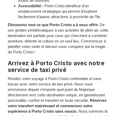
moins de touristes.
Accessibilité :
Porto Cristo bénéficie d'un
emplacement stratégique qui permet d'explorer
facilement d'autres attractions à proximité de l'île.
Découvrez tout ce que Porto Cristo a à vous offrir.
De
ses grottes emblématiques à ses activités de plein air, cette
destination est parfaite pour ceux qui cherchent à combiner
aventure, détente et culture en un seul lieu. Commencez à
planifier votre visite et laissez-vous conquérir par la magie
de Porto Cristo !
Arrivez à Porto Cristo avec notre
service de taxi privé
Rendez votre voyage à Porto Cristo confortable et sans
tracas avec notre service de taxi privé. Nous vous
emmenons depuis n'importe quel point de Majorque
directement vers cette destination unique, en garantissant
ponctualité, confort et transfert en toute sécurité.
Réservez
votre transfert maintenant et commencez votre
expérience à Porto Cristo sans soucis.
Nous sommes là