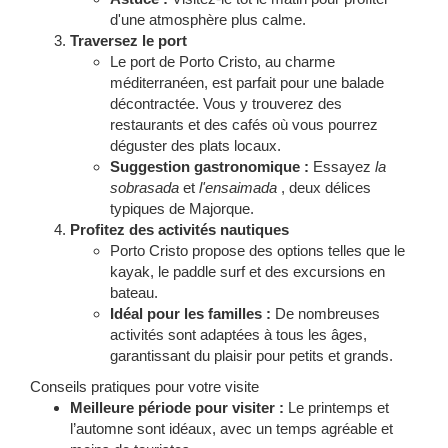
d'une atmosphère plus calme.
Traversez le port
Le port de Porto Cristo, au charme
méditerranéen, est parfait pour une balade
décontractée. Vous y trouverez des
restaurants et des cafés où vous pourrez
déguster des plats locaux.
Suggestion gastronomique :
Essayez
la
sobrasada
et
l'ensaimada
, deux délices
typiques de Majorque.
Profitez des activités nautiques
Porto Cristo propose des options telles que le
kayak, le paddle surf et des excursions en
bateau.
Idéal pour les familles :
De nombreuses
activités sont adaptées à tous les âges,
garantissant du plaisir pour petits et grands.
Conseils pratiques pour votre visite
Meilleure période pour visiter :
Le printemps et
l’automne sont idéaux, avec un temps agréable et