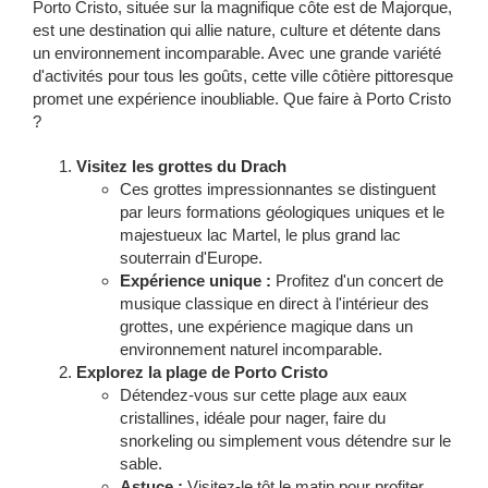
Porto Cristo, située sur la magnifique côte est de Majorque,
est une destination qui allie nature, culture et détente dans
un environnement incomparable. Avec une grande variété
d'activités pour tous les goûts, cette ville côtière pittoresque
promet une expérience inoubliable. Que faire à Porto Cristo
?
Visitez les grottes du Drach
Ces grottes impressionnantes se distinguent
par leurs formations géologiques uniques et le
majestueux lac Martel, le plus grand lac
souterrain d'Europe.
Expérience unique :
Profitez d'un concert de
musique classique en direct à l'intérieur des
grottes, une expérience magique dans un
environnement naturel incomparable.
Explorez la plage de Porto Cristo
Détendez-vous sur cette plage aux eaux
cristallines, idéale pour nager, faire du
snorkeling ou simplement vous détendre sur le
sable.
Astuce :
Visitez-le tôt le matin pour profiter