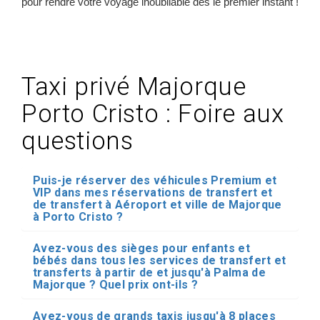
pour rendre votre voyage inoubliable dès le premier instant !
Taxi privé Majorque
Porto Cristo : Foire aux
questions
Puis-je réserver des véhicules Premium et
VIP dans mes réservations de transfert et
de transfert à Aéroport et ville de Majorque
à Porto Cristo ?
Avez-vous des sièges pour enfants et
bébés dans tous les services de transfert et
transferts à partir de et jusqu'à Palma de
Majorque ? Quel prix ont-ils ?
Avez-vous de grands taxis jusqu'à 8 places