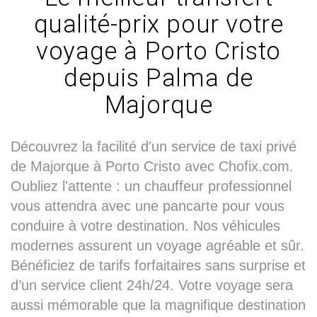
qualité-prix pour votre
voyage à Porto Cristo
depuis Palma de
Majorque
Découvrez la facilité d'un service de taxi privé
de Majorque à Porto Cristo avec Chofix.com.
Oubliez l'attente : un chauffeur professionnel
vous attendra avec une pancarte pour vous
conduire à votre destination. Nos véhicules
modernes assurent un voyage agréable et sûr.
Bénéficiez de tarifs forfaitaires sans surprise et
d’un service client 24h/24. Votre voyage sera
aussi mémorable que la magnifique destination