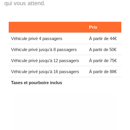
qui vous attend.
Prix
Véhicule privé 4 passagers
À partir de 44€
Véhicule privé jusqu'à 8 passagers
A partir de 50€
Véhicule privé jusqu'à 12 passagers
À partir de 75€
Véhicule privé jusqu'à 16 passagers
À partir de 88€
Taxes et pourboire inclus