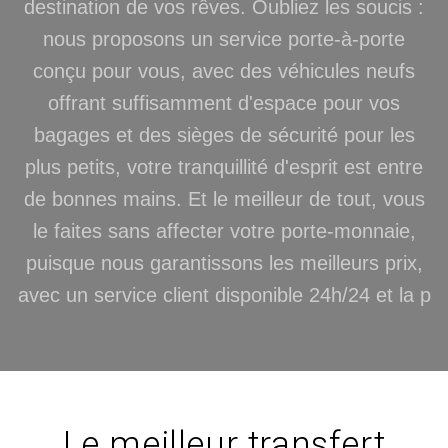
destination de vos rêves. Oubliez les soucis :
nous proposons un service porte-à-porte
conçu pour vous, avec des véhicules neufs
offrant suffisamment d'espace pour vos
bagages et des sièges de sécurité pour les
plus petits, votre tranquillité d'esprit est entre
de bonnes mains. Et le meilleur de tout, vous
le faites sans affecter votre porte-monnaie,
puisque nous garantissons les meilleurs prix,
avec un service client disponible 24h/24 et la p
Le meilleur transfert