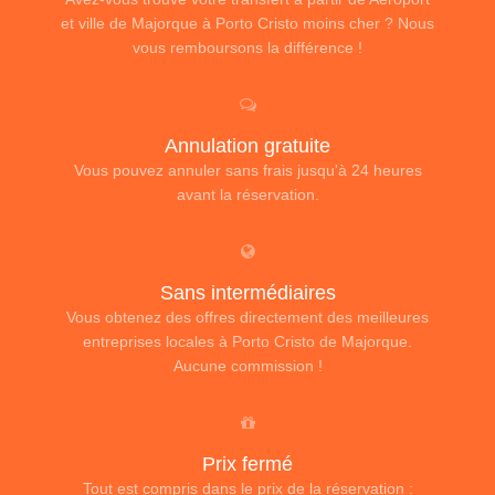
et ville de Majorque à Porto Cristo moins cher ? Nous
vous remboursons la différence !
Annulation gratuite
Vous pouvez annuler sans frais jusqu'à 24 heures
avant la réservation.
Sans intermédiaires
Vous obtenez des offres directement des meilleures
entreprises locales à Porto Cristo de Majorque.
Aucune commission !
Prix fermé
Tout est compris dans le prix de la réservation :