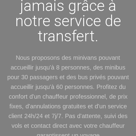
jamais grâce à
notre service de
transfert.
Nous proposons des minivans pouvant
accueillir jusqu'à 8 personnes, des minibus
pour 30 passagers et des bus privés pouvant
accueillir jusqu'à 60 personnes. Profitez du
confort d'un chauffeur professionnel, de prix
fixes, d'annulations gratuites et d'un service
client 24h/24 et 7j/7. Pas d'attente, suivi des
vols et contact direct avec votre chauffeur
garantissent un voyage