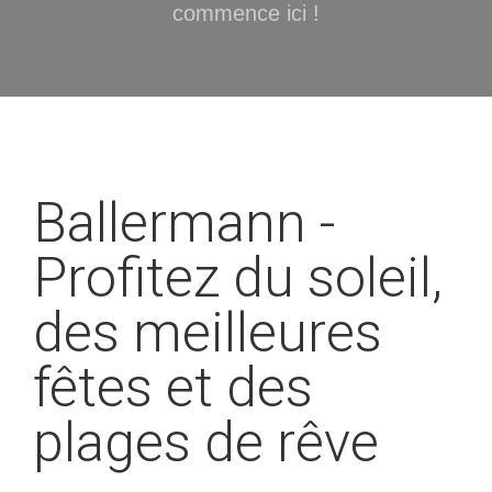
commence ici !
Ballermann -
Profitez du soleil,
des meilleures
fêtes et des
plages de rêve