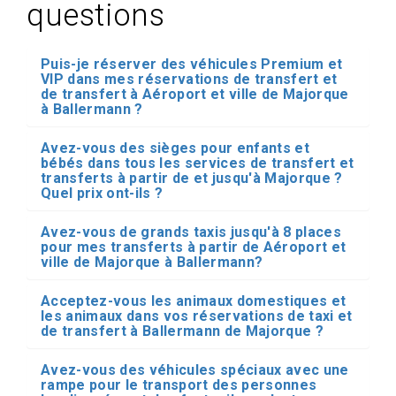
questions
Puis-je réserver des véhicules Premium et
VIP dans mes réservations de transfert et
de transfert à Aéroport et ville de Majorque
à Ballermann ?
Avez-vous des sièges pour enfants et
bébés dans tous les services de transfert et
transferts à partir de et jusqu'à Majorque ?
Quel prix ont-ils ?
Avez-vous de grands taxis jusqu'à 8 places
pour mes transferts à partir de Aéroport et
ville de Majorque à Ballermann?
Acceptez-vous les animaux domestiques et
les animaux dans vos réservations de taxi et
de transfert à Ballermann de Majorque ?
Avez-vous des véhicules spéciaux avec une
rampe pour le transport des personnes