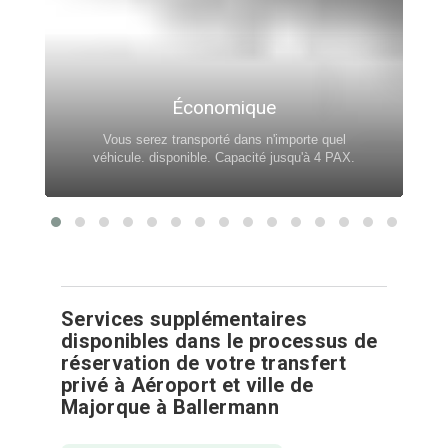
Économique
Vous serez transporté dans n'importe quel
véhicule. disponible. Capacité jusqu'à 4 PAX.
Services supplémentaires
disponibles dans le processus de
réservation de votre transfert
privé à Aéroport et ville de
Majorque à Ballermann