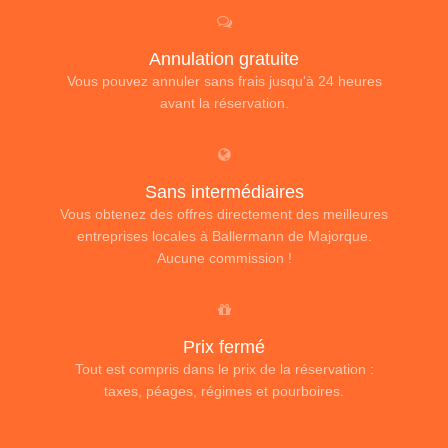
Annulation gratuite
Vous pouvez annuler sans frais jusqu'à 24 heures
avant la réservation.
Sans intermédiaires
Vous obtenez des offres directement des meilleures
entreprises locales à Ballermann de Majorque.
Aucune commission !
Prix fermé
Tout est compris dans le prix de la réservation :
taxes, péages, régimes et pourboires.