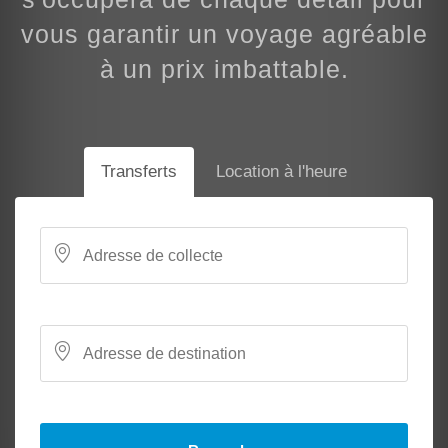
vous garantir un voyage agréable
à un prix imbattable.
Transferts
Location à l'heure