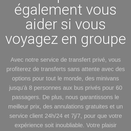
également vous
aider si vous
voyagez en groupe
Avec notre service de transfert privé, vous
profiterez de transferts sans attente avec des
options pour tout le monde, des minivans
jusqu'à 8 personnes aux bus privés pour 60
passagers. De plus, nous garantissons le
meilleur prix, des annulations gratuites et un
service client 24h/24 et 7j/7, pour que votre
expérience soit inoubliable. Votre plaisir