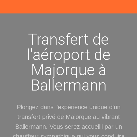
Transfert de
l'aéroport de
Majorque à
Ballermann
Plongez dans l'expérience unique d'un
transfert privé de Majorque au vibrant
Ballermann. Vous serez accueilli par un
chauffeur sympathique qui vous conduira