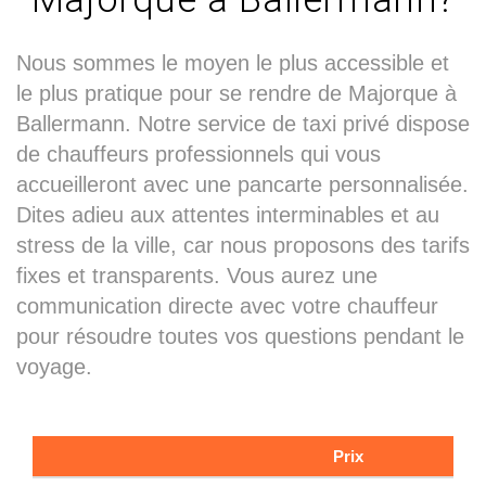
Nous sommes le moyen le plus accessible et
le plus pratique pour se rendre de Majorque à
Ballermann. Notre service de taxi privé dispose
de chauffeurs professionnels qui vous
accueilleront avec une pancarte personnalisée.
Dites adieu aux attentes interminables et au
stress de la ville, car nous proposons des tarifs
fixes et transparents. Vous aurez une
communication directe avec votre chauffeur
pour résoudre toutes vos questions pendant le
voyage.
Prix