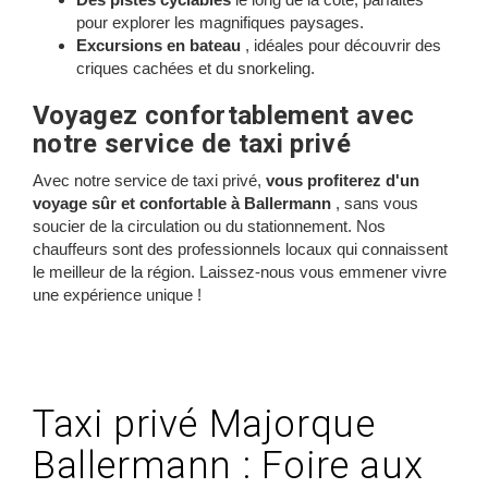
pour explorer les magnifiques paysages.
Excursions en bateau
, idéales pour découvrir des
criques cachées et du snorkeling.
Voyagez confortablement avec
notre service de taxi privé
Avec notre service de taxi privé,
vous profiterez d'un
voyage sûr et confortable à Ballermann
, sans vous
soucier de la circulation ou du stationnement. Nos
chauffeurs sont des professionnels locaux qui connaissent
le meilleur de la région. Laissez-nous vous emmener vivre
une expérience unique !
Taxi privé Majorque
Ballermann : Foire aux