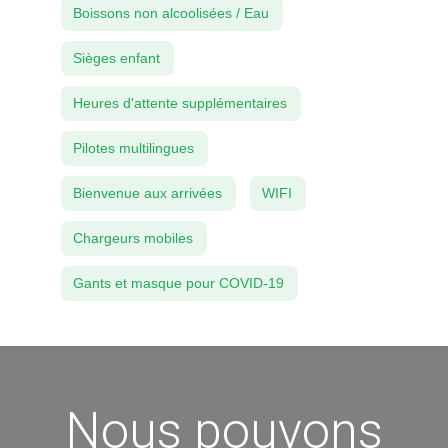
Boissons non alcoolisées / Eau
Sièges enfant
Heures d'attente supplémentaires
Pilotes multilingues
Bienvenue aux arrivées
WIFI
Chargeurs mobiles
Gants et masque pour COVID-19
Nous pouvons