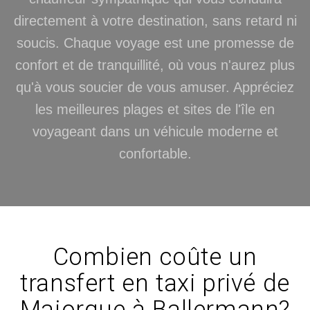
directement à votre destination, sans retard ni
soucis. Chaque voyage est une promesse de
confort et de tranquillité, où vous n'aurez plus
qu'à vous soucier de vous amuser. Appréciez
les meilleures plages et sites de l'île en
voyageant dans un véhicule moderne et
confortable.
Combien coûte un
transfert en taxi privé de
Majorque à Ballermann?