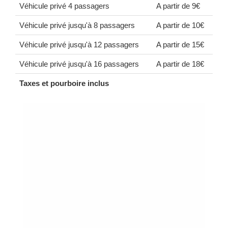
Véhicule privé 4 passagers
A partir de 9€
Véhicule privé jusqu'à 8 passagers
A partir de 10€
Véhicule privé jusqu'à 12 passagers
A partir de 15€
Véhicule privé jusqu'à 16 passagers
A partir de 18€
Taxes et pourboire inclus