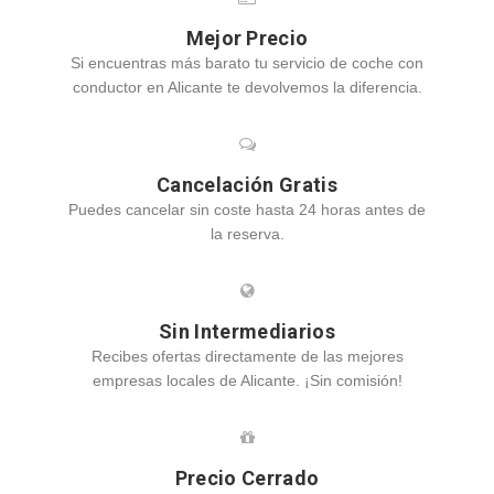
Mejor Precio
Si encuentras más barato tu servicio de coche con
conductor en Alicante te devolvemos la diferencia.
Cancelación Gratis
Puedes cancelar sin coste hasta 24 horas antes de
la reserva.
Sin Intermediarios
Recibes ofertas directamente de las mejores
empresas locales de Alicante. ¡Sin comisión!
Precio Cerrado