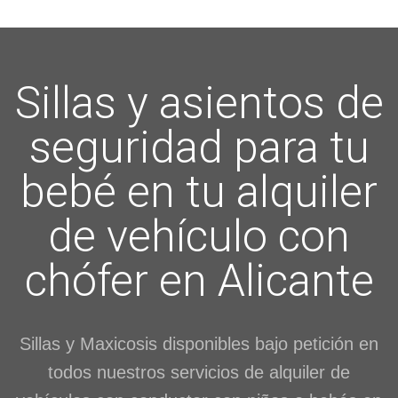
Sillas y asientos de
seguridad para tu
bebé en tu alquiler
de vehículo con
chófer en Alicante
Sillas y Maxicosis disponibles bajo petición en
todos nuestros servicios de alquiler de