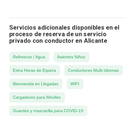
Servicios adicionales disponibles en el
proceso de reserva de un servicio
privado con conductor en Alicante
Refrescos / Agua
Asientos Niños
Extra Horas de Espera
Conductores Multi-Idiomas
Bienvenida en Llegadas
WIFI
Cargadores para Móviles
Guantes y mascarilla para COVID-19