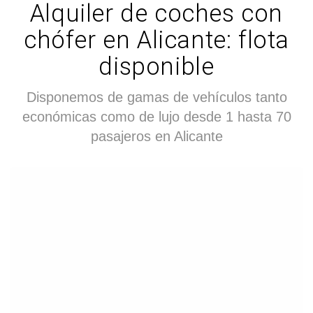
Alquiler de coches con
chófer en Alicante: flota
disponible
Disponemos de gamas de vehículos tanto
económicas como de lujo desde 1 hasta 70
pasajeros en Alicante