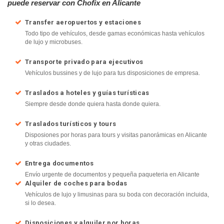
puede reservar con Chofix en Alicante
Transfer aeropuertos y estaciones
Todo tipo de vehículos, desde gamas económicas hasta vehículos
de lujo y microbuses.
Transporte privado para ejecutivos
Vehículos bussines y de lujo para tus disposiciones de empresa.
Traslados a hoteles y guías turísticas
Siempre desde donde quiera hasta donde quiera.
Traslados turísticos y tours
Disposiones por horas para tours y visitas panorámicas en Alicante
y otras ciudades.
Entrega documentos
Envío urgente de documentos y pequeña paqueteria en Alicante
Alquiler de coches para bodas
Vehículos de lujo y limusinas para su boda con decoración incluida,
si lo desea.
Disposiciones y alquiler por horas