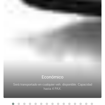
Económico
Será transportado en cualquier veh. disponible. Capacidad
hasta 4 PAX.