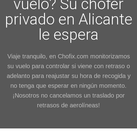
vuelo? Su chofer
privado en Alicante
le espera
Viaje tranquilo, en Chofix.com monitorizamos
su vuelo para controlar si viene con retraso o
adelanto para reajustar su hora de recogida y
no tenga que esperar en ningún momento.
¡Nosotros no cancelamos un traslado por
retrasos de aerolíneas!