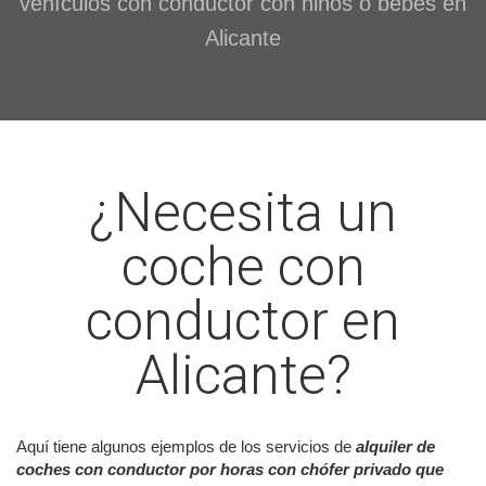
vehículos con conductor con niños o bebés en
Alicante
¿Necesita un
coche con
conductor en
Alicante?
Aquí tiene algunos ejemplos de los servicios de
alquiler de
coches con conductor por horas con chófer privado que