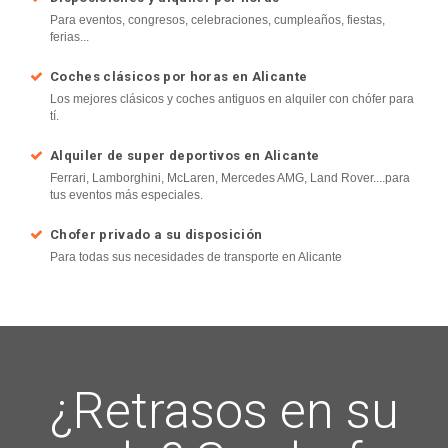
Para eventos, congresos, celebraciones, cumpleaños, fiestas,
ferias...
Coches clásicos por horas en Alicante
Los mejores clásicos y coches antiguos en alquiler con chófer para
tí.
Alquiler de super deportivos en Alicante
Ferrari, Lamborghini, McLaren, Mercedes AMG, Land Rover....para
tus eventos más especiales.
Chofer privado a su disposición
Para todas sus necesidades de transporte en Alicante
¿Retrasos en su