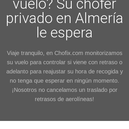
vuelo? Su chofer
privado en Almería
le espera
Viaje tranquilo, en Chofix.com monitorizamos
su vuelo para controlar si viene con retraso o
adelanto para reajustar su hora de recogida y
no tenga que esperar en ningún momento.
¡Nosotros no cancelamos un traslado por
retrasos de aerolíneas!