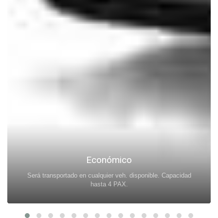
Económico
Será transportado en cualquier veh. disponible. Capacidad
hasta 4 PAX.