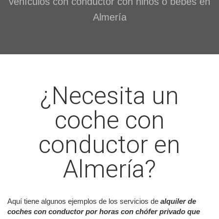
vehículos con conductor con niños o bebés en
Almería
¿Necesita un
coche con
conductor en
Almería?
Aquí tiene algunos ejemplos de los servicios de
alquiler de
coches con conductor por horas con chófer privado que