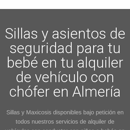
Sillas y asientos de
seguridad para tu
bebé en tu alquiler
de vehículo con
chófer en Almería
Sillas y Maxicosis disponibles bajo petición en
todos nuestros servicios de alquiler de