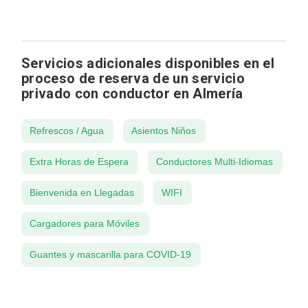
Servicios adicionales disponibles en el
proceso de reserva de un servicio
privado con conductor en Almería
Refrescos / Agua
Asientos Niños
Extra Horas de Espera
Conductores Multi-Idiomas
Bienvenida en Llegadas
WIFI
Cargadores para Móviles
Guantes y mascarilla para COVID-19