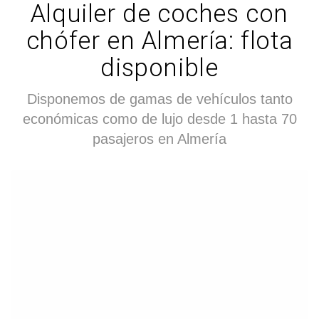
Alquiler de coches con
chófer en Almería: flota
disponible
Disponemos de gamas de vehículos tanto
económicas como de lujo desde 1 hasta 70
pasajeros en Almería