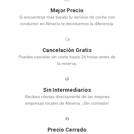
Mejor Precio
Si encuentras más barato tu servicio de coche con
conductor en Almería te devolvemos la diferencia.
Cancelación Gratis
Puedes cancelar sin coste hasta 24 horas antes de
la reserva.
Sin Intermediarios
Recibes ofertas directamente de las mejores
empresas locales de Almería. ¡Sin comisión!
Precio Cerrado