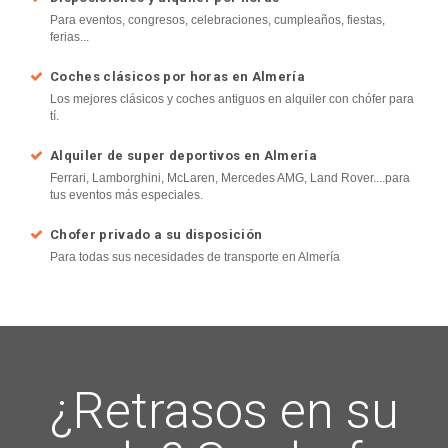
Para eventos, congresos, celebraciones, cumpleaños, fiestas,
ferias...
Coches clásicos por horas en Almería
Los mejores clásicos y coches antiguos en alquiler con chófer para
tí.
Alquiler de super deportivos en Almería
Ferrari, Lamborghini, McLaren, Mercedes AMG, Land Rover....para
tus eventos más especiales.
Chofer privado a su disposición
Para todas sus necesidades de transporte en Almería
¿Retrasos en su