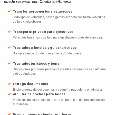
puede reservar con Chofix en Almería
Transfer aeropuertos y estaciones
Todo tipo de vehículos, desde gamas económicas hasta vehículos
de lujo y microbuses.
Transporte privado para ejecutivos
Vehículos bussines y de lujo para tus disposiciones de empresa.
Traslados a hoteles y guías turísticas
Siempre desde donde quiera hasta donde quiera.
Traslados turísticos y tours
Disposiones por horas para tours y visitas panorámicas en Almería
y otras ciudades.
Entrega documentos
Envío urgente de documentos y pequeña paqueteria en Almería
Alquiler de coches para bodas
Vehículos de lujo y limusinas para su boda con decoración incluida,
si lo desea.
Disposiciones y alquiler por horas