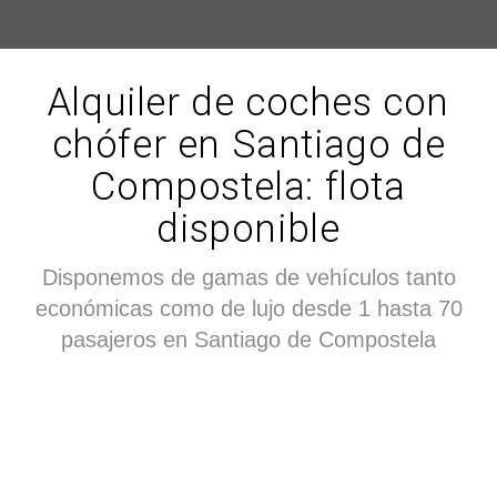
Alquiler de coches con
chófer en Santiago de
Compostela: flota
disponible
Disponemos de gamas de vehículos tanto
económicas como de lujo desde 1 hasta 70
pasajeros en Santiago de Compostela