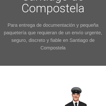
Compostela
Para entrega de documentación y pequeña
paquetería que requieran de un envío urgente,
seguro, discreto y fiable en Santiago de
Compostela