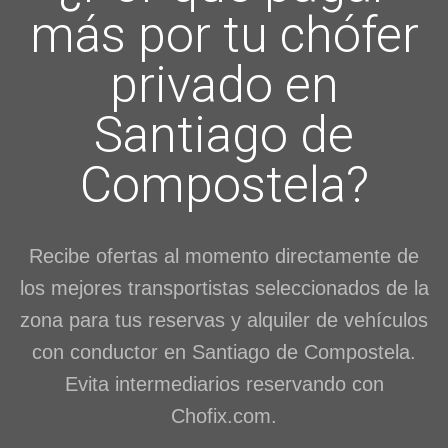
más por tu chófer
privado en
Santiago de
Compostela?
Recibe ofertas al momento directamente de
los mejores transportistas seleccionados de la
zona para tus reservas y alquiler de vehículos
con conductor en Santiago de Compostela.
Evita intermediarios reservando con
Chofix.com.