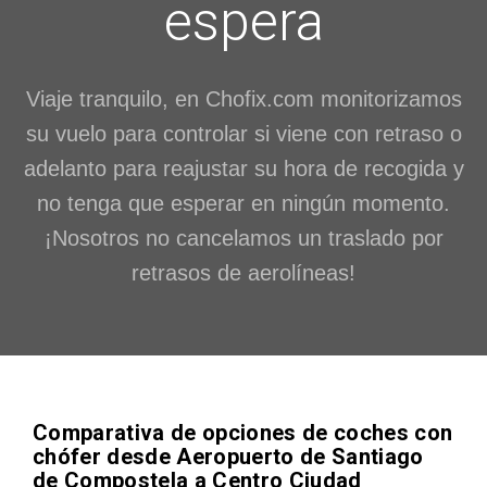
espera
Viaje tranquilo, en Chofix.com monitorizamos
su vuelo para controlar si viene con retraso o
adelanto para reajustar su hora de recogida y
no tenga que esperar en ningún momento.
¡Nosotros no cancelamos un traslado por
retrasos de aerolíneas!
Comparativa de opciones de coches con
chófer desde Aeropuerto de Santiago
de Compostela a Centro Ciudad