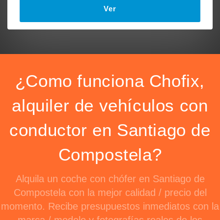
Ver
¿Como funciona Chofix,
alquiler de vehículos con
conductor en Santiago de
Compostela?
Alquila un coche con chófer en Santiago de
Compostela con la mejor calidad / precio del
momento. Recibe presupuestos inmediatos con la