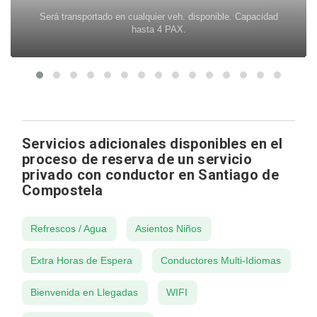
Será transportado en cualquier veh. disponible. Capacidad
hasta 4 PAX.
Servicios adicionales disponibles en el
proceso de reserva de un servicio
privado con conductor en Santiago de
Compostela
Refrescos / Agua
Asientos Niños
Extra Horas de Espera
Conductores Multi-Idiomas
Bienvenida en Llegadas
WIFI