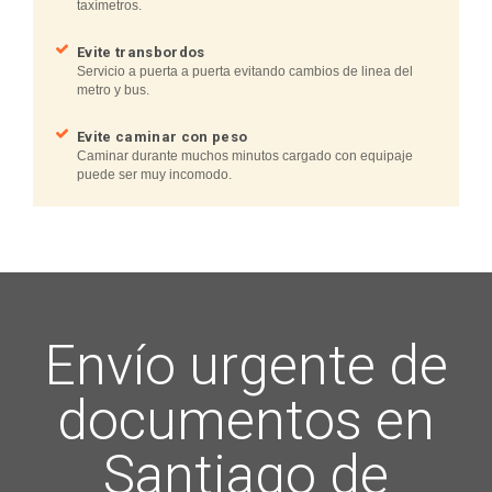
taxímetros.
Evite transbordos
Servicio a puerta a puerta evitando cambios de linea del
metro y bus.
Evite caminar con peso
Caminar durante muchos minutos cargado con equipaje
puede ser muy incomodo.
Envío urgente de
documentos en
Santiago de