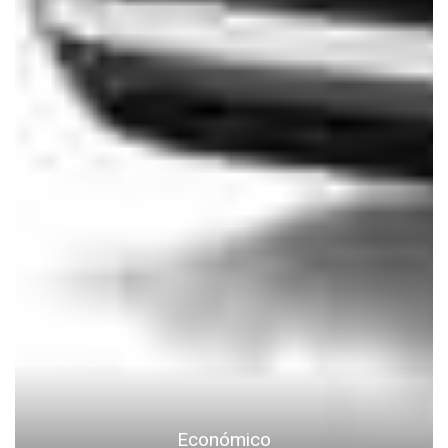
Económico