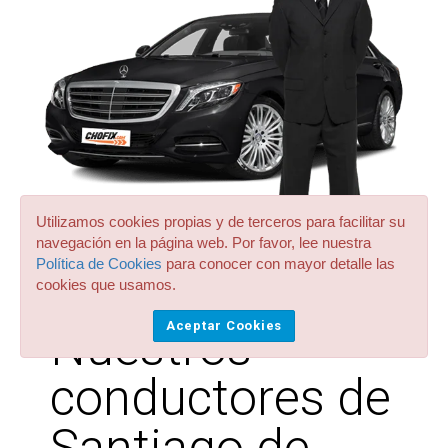
Utilizamos cookies propias y de terceros para facilitar su
navegación en la página web. Por favor, lee nuestra
Política de Cookies
para conocer con mayor detalle las
cookies que usamos.
Aceptar Cookies
Nuestros
conductores de
Santiago de