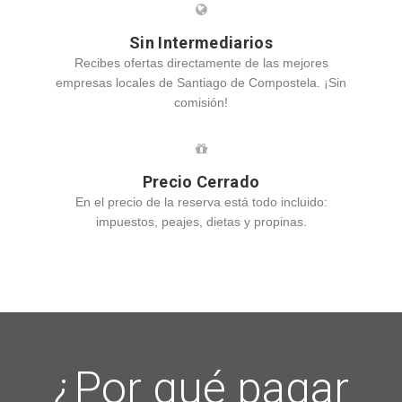
Sin Intermediarios
Recibes ofertas directamente de las mejores
empresas locales de Santiago de Compostela. ¡Sin
comisión!
Precio Cerrado
En el precio de la reserva está todo incluido:
impuestos, peajes, dietas y propinas.
¿Por qué pagar