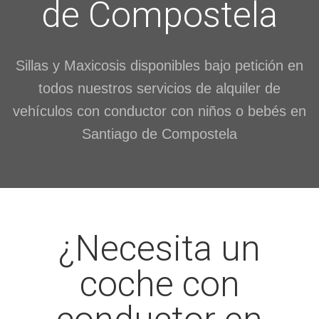
de Compostela
Sillas y Maxicosis disponibles bajo petición en
todos nuestros servicios de alquiler de
vehículos con conductor con niños o bebés en
Santiago de Compostela
¿Necesita un
coche con