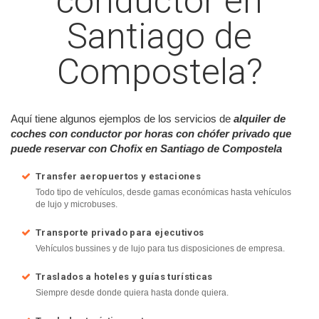
conductor en
Santiago de
Compostela?
Aquí tiene algunos ejemplos de los servicios de
alquiler de
coches con conductor por horas con chófer privado que
puede reservar con Chofix en Santiago de Compostela
Transfer aeropuertos y estaciones
Todo tipo de vehículos, desde gamas económicas hasta vehículos
de lujo y microbuses.
Transporte privado para ejecutivos
Vehículos bussines y de lujo para tus disposiciones de empresa.
Traslados a hoteles y guías turísticas
Siempre desde donde quiera hasta donde quiera.