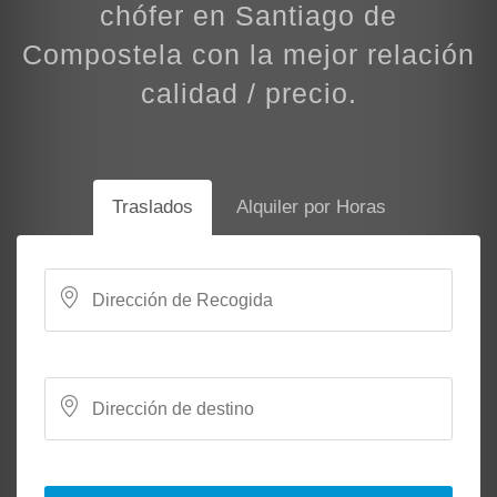
chófer en Santiago de
Compostela con la mejor relación
calidad / precio.
Traslados
Alquiler por Horas