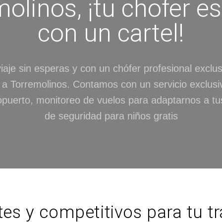
olinos, ¡tu chofer e
con un cartel!
iaje sin esperas y con un chófer profesional exclus
 a Torremolinos. Contamos con un servicio exclusi
ropuerto, monitoreo de vuelos para adaptarnos a tus 
de seguridad para niños gratis
tes y competitivos para tu t