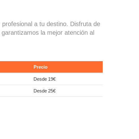
profesional a tu destino. Disfruta de
, garantizamos la mejor atención al
Precio
Desde 19€
Desde 25€