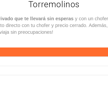
Torremolinos
rivado que te llevará sin esperas
y con un chofer 
cto directo con tu chofer y precio cerrado. Además
viaja sin preocupaciones!