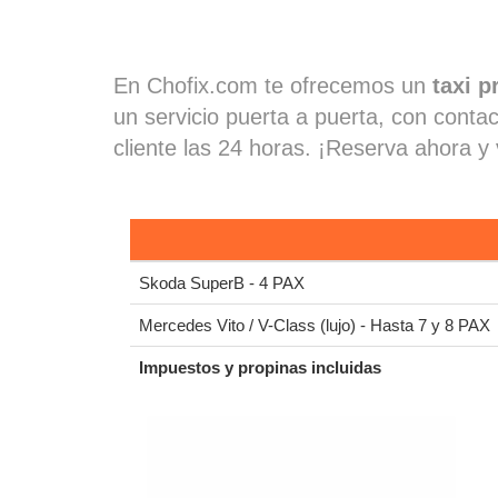
En Chofix.com te ofrecemos un
taxi p
un servicio puerta a puerta, con conta
cliente las 24 horas. ¡Reserva ahora y 
Skoda SuperB - 4 PAX
Mercedes Vito / V-Class (lujo) - Hasta 7 y 8 PAX
Impuestos y propinas incluidas