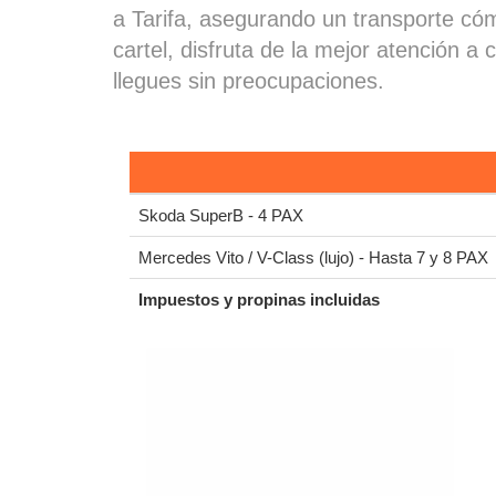
a Tarifa, asegurando un transporte có
cartel, disfruta de la mejor atención
llegues sin preocupaciones.
Skoda SuperB - 4 PAX
Mercedes Vito / V-Class (lujo) - Hasta 7 y 8 PAX
Impuestos y propinas incluidas