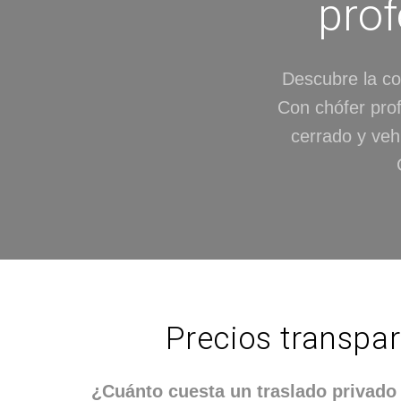
prof
Descubre la co
Con chófer profe
cerrado y veh
Precios transpar
¿Cuánto cuesta un traslado privado 