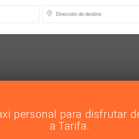
axi personal para disfrutar 
a Tarifa.