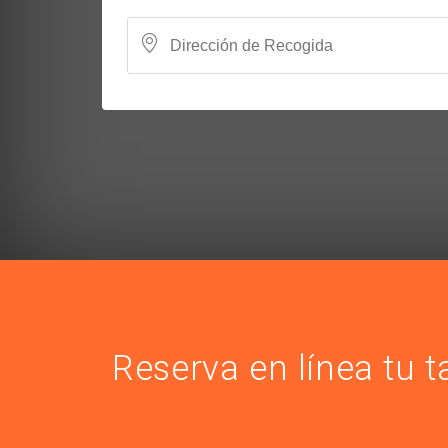
Reserva en línea tu t