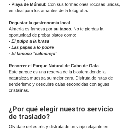
- Playa de Mónsul:
Con sus formaciones rocosas únicas,
es ideal para los amantes de la fotografía.
Degustar la gastronomía local
Almería es famosa por
su tapeo
. No te pierdas la
oportunidad de probar platos como:
- El pulpo a la brasa
- Las papas a lo pobre
- El famoso "salmorejo"
Recorrer el Parque Natural de Cabo de Gata
Este parque es una reserva de la biosfera donde la
naturaleza muestra su mejor cara. Disfruta de rutas de
senderismo y descubre calas escondidas con aguas
cristalinas.
¿Por qué elegir nuestro servicio
de traslado?
Olvídate del estrés y disfruta de un viaje relajante en