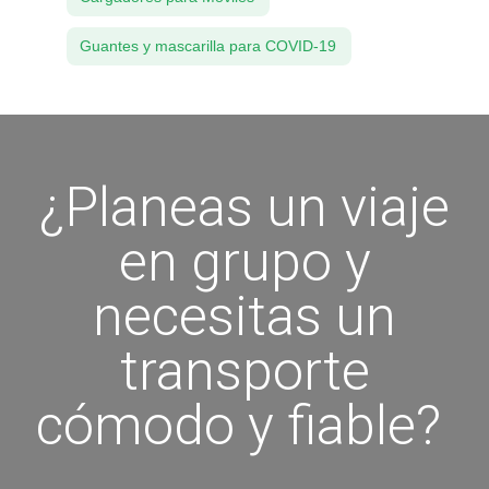
Guantes y mascarilla para COVID-19
¿Planeas un viaje
en grupo y
necesitas un
transporte
cómodo y fiable?