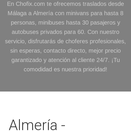
En Chofix.com te ofrecemos traslados desde
Málaga a Almería con minivans para hasta 8
personas, minibuses hasta 30 pasajeros y
autobuses privados para 60. Con nuestro
servicio, disfrutarás de choferes profesionales,
sin esperas, contacto directo, mejor precio
garantizado y atención al cliente 24/7. ¡Tu
comodidad es nuestra prioridad!
Almería -