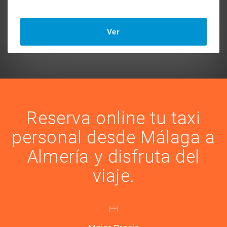
Ver
Reserva online tu taxi
personal desde Málaga a
Almería y disfruta del
viaje.