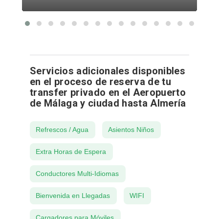
Servicios adicionales disponibles
en el proceso de reserva de tu
transfer privado en el Aeropuerto
de Málaga y ciudad hasta Almería
Refrescos / Agua
Asientos Niños
Extra Horas de Espera
Conductores Multi-Idiomas
Bienvenida en Llegadas
WIFI
Cargadores para Móviles