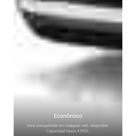
Económico
Será transportado en cualquier veh. disponible.
.
Capacidad hasta 4 PAX.