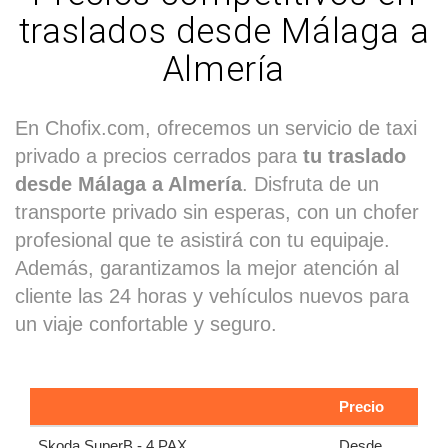
traslados desde Málaga a
Almería
En Chofix.com, ofrecemos un servicio de taxi
privado a precios cerrados para
tu traslado
desde Málaga a Almería
. Disfruta de un
transporte privado sin esperas, con un chofer
profesional que te asistirá con tu equipaje.
Además, garantizamos la mejor atención al
cliente las 24 horas y vehículos nuevos para
un viaje confortable y seguro.
Precio
Skoda SuperB - 4 PAX
Desde