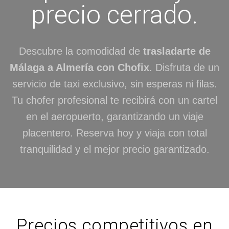
precio cerrado.
Descubre la comodidad de
trasladarte de
Málaga a Almería con Chofix
. Disfruta de un
servicio de taxi exclusivo, sin esperas ni filas.
Tu chofer profesional te recibirá con un cartel
en el aeropuerto, garantizando un viaje
placentero. Reserva hoy y viaja con total
tranquilidad y el mejor precio garantizado.
Precios competitivos en