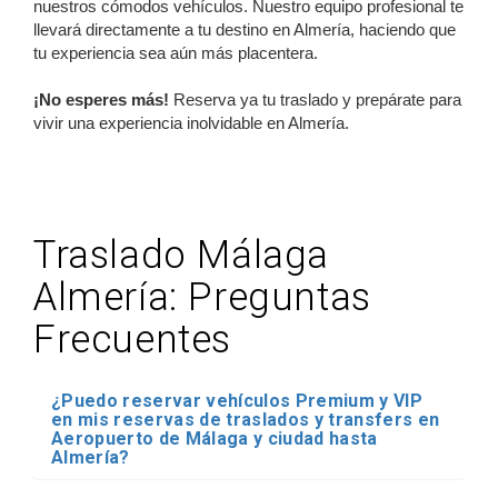
nuestros cómodos vehículos. Nuestro equipo profesional te
llevará directamente a tu destino en Almería, haciendo que
tu experiencia sea aún más placentera.
¡No esperes más!
Reserva ya tu traslado y prepárate para
vivir una experiencia inolvidable en Almería.
Traslado Málaga
Almería: Preguntas
Frecuentes
¿Puedo reservar vehículos Premium y VIP
en mis reservas de traslados y transfers en
Aeropuerto de Málaga y ciudad hasta
Almería?