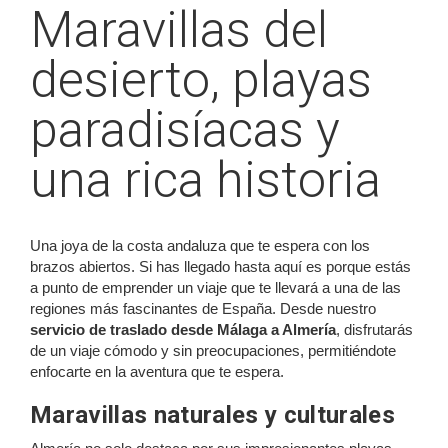
Maravillas del
desierto, playas
paradisíacas y
una rica historia
Una joya de la costa andaluza que te espera con los
brazos abiertos. Si has llegado hasta aquí es porque estás
a punto de emprender un viaje que te llevará a una de las
regiones más fascinantes de España. Desde nuestro
servicio de traslado desde Málaga a Almería
, disfrutarás
de un viaje cómodo y sin preocupaciones, permitiéndote
enfocarte en la aventura que te espera.
Maravillas naturales y culturales