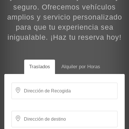
seguro. Ofrecemos vehículos
amplios y servicio personalizado
para que tu experiencia sea
inigualable. ¡Haz tu reserva hoy!
Traslados
Alquiler por Horas