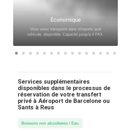
Économique
Vous serez transporté dans n'importe quel
véhicule. disponible. Capacité jusqu'à 4 PAX.
Services supplémentaires
disponibles dans le processus de
réservation de votre transfert
privé à Aéroport de Barcelone ou
Sants à Reus
Boissons non alcoolisées / Eau