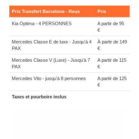
Prix Transfert Barcelone - Reus
Prix
Kia Optima - 4 PERSONNES
A partir de 95
€
Mercedes Classe E de luxe - Jusqu'à 4
À partir de 149
PAX
€
Mercedes Classe V (Luxe) - Jusqu'à 7
A partir de 115
PAX
€
Mercedes Vito - jusqu'à 8 personnes
A partir de 125
€
Taxes et pourboire inclus