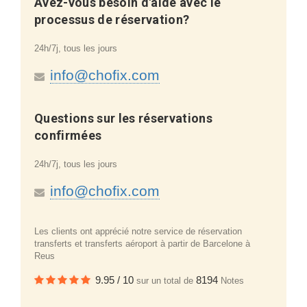
Avez-vous besoin d'aide avec le
processus de réservation?
24h/7j, tous les jours
info@chofix.com
Questions sur les réservations
confirmées
24h/7j, tous les jours
info@chofix.com
Les clients ont apprécié notre service de réservation
transferts et transferts aéroport à partir de Barcelone à
Reus
9.95
/
10
8194
sur un total de
Notes