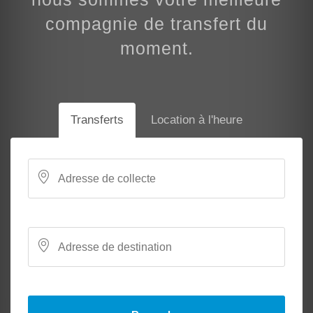
compagnie de transfert du
moment.
Transferts
Location à l'heure