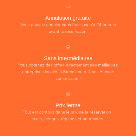
Annulation gratuite
Vous pouvez annuler sans frais jusqu'à 24 heures
avant la réservation.
Sans intermédiaires
Vous obtenez des offres directement des meilleures
entreprises locales à Barcelone à Reus. Aucune
commission !
Prix fermé
Tout est compris dans le prix de la réservation :
taxes, péages, régimes et pourboires.