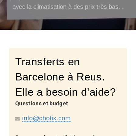
avec la climatisation à des prix très bas. .
Transferts en
Barcelone à Reus.
Elle a besoin d'aide?
Questions et budget
info@chofix.com