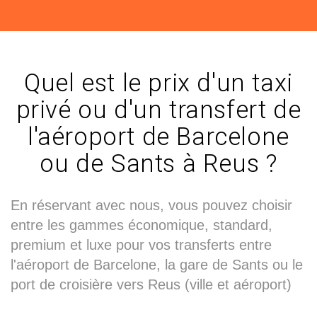
Quel est le prix d'un taxi
privé ou d'un transfert de
l'aéroport de Barcelone
ou de Sants à Reus ?
En réservant avec nous, vous pouvez choisir
entre les gammes économique, standard,
premium et luxe pour vos transferts entre
l'aéroport de Barcelone, la gare de Sants ou le
port de croisière vers Reus (ville et aéroport)