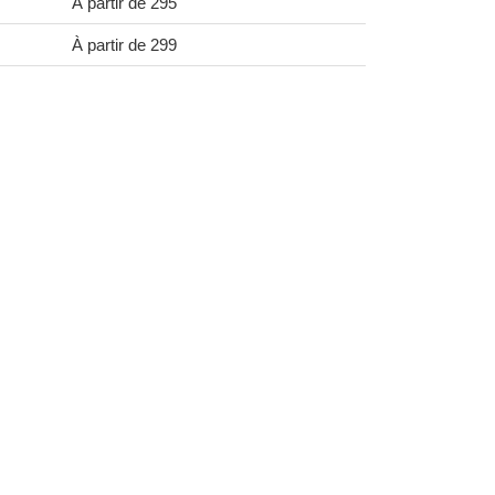
À partir de 295
À partir de 299