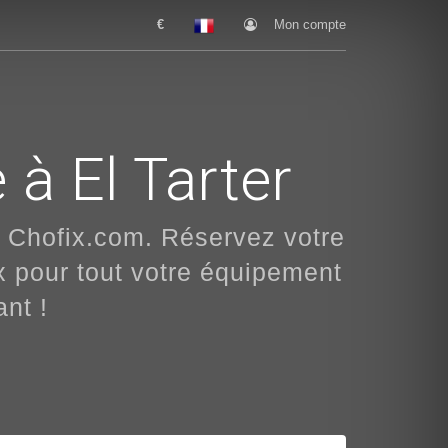
€
Mon compte
 à El Tarter
 Chofix.com. Réservez votre
ux pour tout votre équipement
ant !