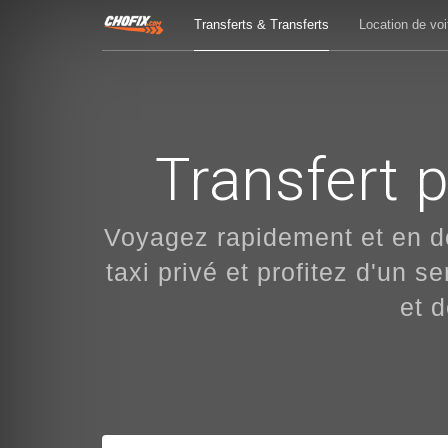
Transferts & Transferts
Location de voi
Transfert p
Voyagez rapidement et en d
taxi privé et profitez d'un 
et d