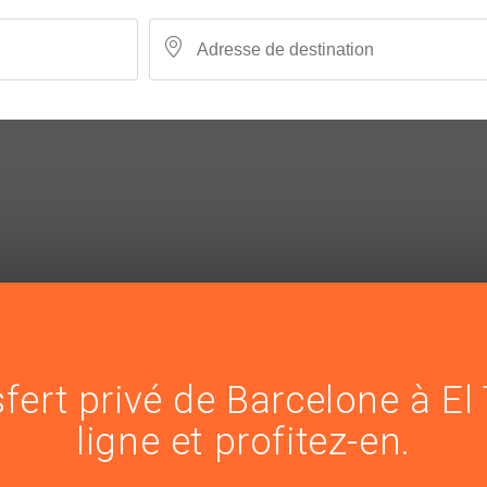
fert privé de Barcelone à El
ligne et profitez-en.