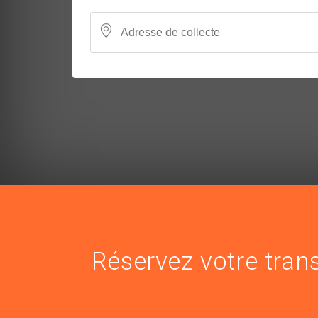
Réservez votre trans