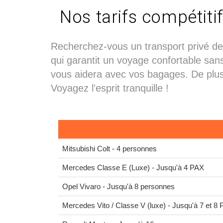
Nos tarifs compétitif
Recherchez-vous un transport privé de
qui garantit un voyage confortable sans
vous aidera avec vos bagages. De plus, 
Voyagez l'esprit tranquille !
Mitsubishi Colt - 4 personnes
Mercedes Classe E (Luxe) - Jusqu'à 4 PAX
Opel Vivaro - Jusqu'à 8 personnes
Mercedes Vito / Classe V (luxe) - Jusqu'à 7 et 8