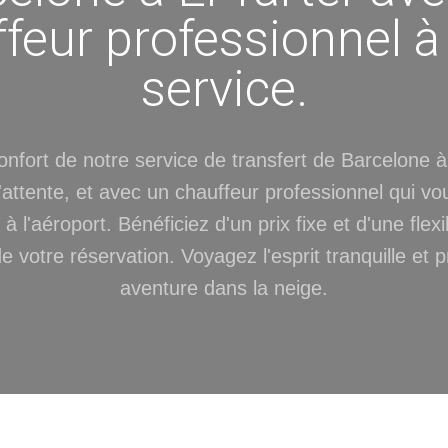
feur professionnel à
service.
nfort de notre service de transfert de Barcelone à
 d'attente, et avec un chauffeur professionnel qui v
 l'aéroport. Bénéficiez d'un prix fixe et d'une flexi
e votre réservation. Voyagez l'esprit tranquille et p
aventure dans la neige.