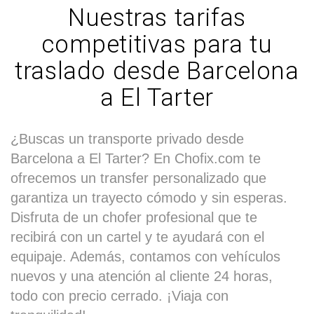
Nuestras tarifas
competitivas para tu
traslado desde Barcelona
a El Tarter
¿Buscas un transporte privado desde
Barcelona a El Tarter? En Chofix.com te
ofrecemos un transfer personalizado que
garantiza un trayecto cómodo y sin esperas.
Disfruta de un chofer profesional que te
recibirá con un cartel y te ayudará con el
equipaje. Además, contamos con vehículos
nuevos y una atención al cliente 24 horas,
todo con precio cerrado. ¡Viaja con