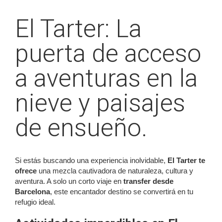
El Tarter: La
puerta de acceso
a aventuras en la
nieve y paisajes
de ensueño.
Si estás buscando una experiencia inolvidable,
El Tarter te
ofrece
una mezcla cautivadora de naturaleza, cultura y
aventura. A solo un corto viaje en
transfer desde
Barcelona
, este encantador destino se convertirá en tu
refugio ideal.