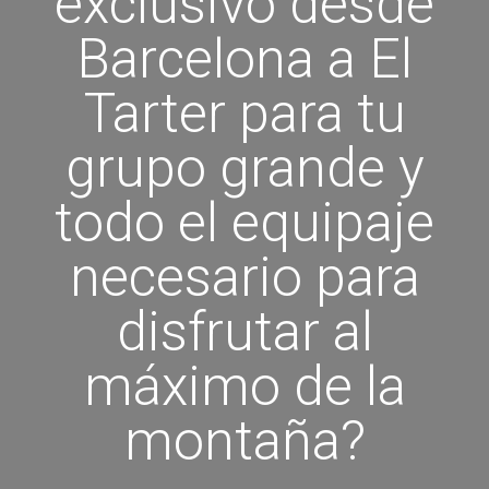
exclusivo desde
Barcelona a El
Tarter para tu
grupo grande y
todo el equipaje
necesario para
disfrutar al
máximo de la
montaña?