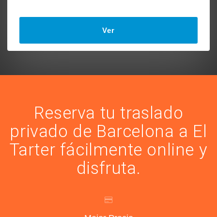
Ver
Reserva tu traslado
privado de Barcelona a El
Tarter fácilmente online y
disfruta.