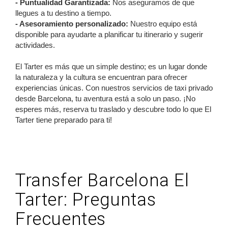
- Puntualidad Garantizada:
Nos aseguramos de que
llegues a tu destino a tiempo.
- Asesoramiento personalizado:
Nuestro equipo está
disponible para ayudarte a planificar tu itinerario y sugerir
actividades.
El Tarter es más que un simple destino; es un lugar donde
la naturaleza y la cultura se encuentran para ofrecer
experiencias únicas. Con nuestros servicios de taxi privado
desde Barcelona, tu aventura está a solo un paso. ¡No
esperes más, reserva tu traslado y descubre todo lo que El
Tarter tiene preparado para ti!
Transfer Barcelona El
Tarter: Preguntas
Frecuentes