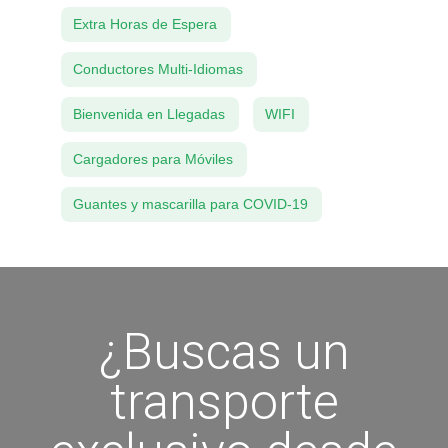
Extra Horas de Espera
Conductores Multi-Idiomas
Bienvenida en Llegadas
WIFI
Cargadores para Móviles
Guantes y mascarilla para COVID-19
¿Buscas un
transporte