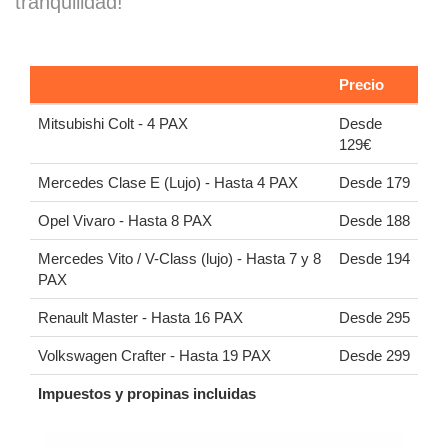
tranquilidad!
Precio
Mitsubishi Colt - 4 PAX
Desde
129€
Mercedes Clase E (Lujo) - Hasta 4 PAX
Desde 179
Opel Vivaro - Hasta 8 PAX
Desde 188
Mercedes Vito / V-Class (lujo) - Hasta 7 y 8
Desde 194
PAX
Renault Master - Hasta 16 PAX
Desde 295
Volkswagen Crafter - Hasta 19 PAX
Desde 299
Impuestos y propinas incluidas