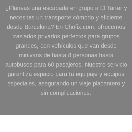
¿Planeas una escapada en grupo a El Tarter y
necesitas un transporte cómodo y eficiente
desde Barcelona? En Chofix.com, ofrecemos
traslados privados perfectos para grupos
grandes, con vehículos que van desde
minivans de hasta 8 personas hasta
autobuses para 60 pasajeros. Nuestro servicio
garantiza espacio para tu equipaje y equipos
especiales, asegurando un viaje placentero y
sin complicaciones.