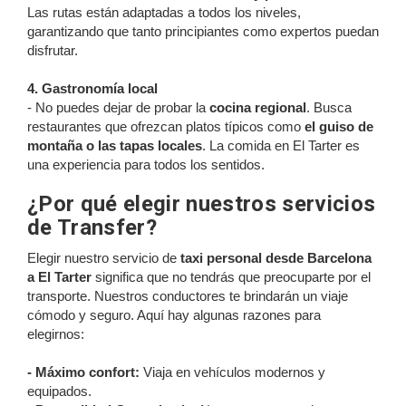
Las rutas están adaptadas a todos los niveles,
garantizando que tanto principiantes como expertos puedan
disfrutar.
4. Gastronomía local
- No puedes dejar de probar la
cocina regional
. Busca
restaurantes que ofrezcan platos típicos como
el guiso de
montaña o las tapas locales
. La comida en El Tarter es
una experiencia para todos los sentidos.
¿Por qué elegir nuestros servicios
de Transfer?
Elegir nuestro servicio de
taxi personal desde Barcelona
a El Tarter
significa que no tendrás que preocuparte por el
transporte. Nuestros conductores te brindarán un viaje
cómodo y seguro. Aquí hay algunas razones para
elegirnos:
- Máximo confort:
Viaja en vehículos modernos y
equipados.