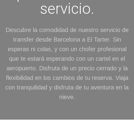
servicio.
Descubre la comodidad de nuestro servicio de
transfer desde Barcelona a El Tarter. Sin
esperas ni colas, y con un chofer profesional
que te estará esperando con un cartel en el
aeropuerto. Disfruta de un precio cerrado y la
flexibilidad en los cambios de tu reserva. Viaja
con tranquilidad y disfruta de tu aventura en la
nieve.