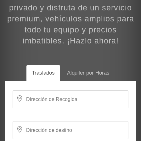
privado y disfruta de un servicio
premium, vehículos amplios para
todo tu equipo y precios
imbatibles. ¡Hazlo ahora!
Traslados
Alquiler por Horas