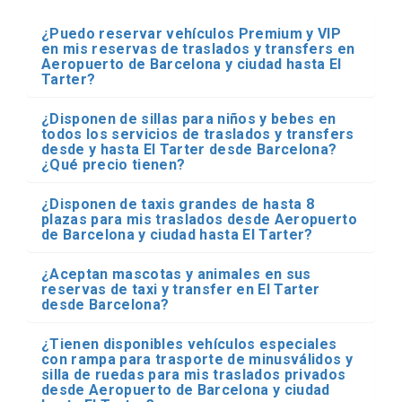
¿Puedo reservar vehículos Premium y VIP
en mis reservas de traslados y transfers en
Aeropuerto de Barcelona y ciudad hasta El
Tarter?
¿Disponen de sillas para niños y bebes en
todos los servicios de traslados y transfers
desde y hasta El Tarter desde Barcelona?
¿Qué precio tienen?
¿Disponen de taxis grandes de hasta 8
plazas para mis traslados desde Aeropuerto
de Barcelona y ciudad hasta El Tarter?
¿Aceptan mascotas y animales en sus
reservas de taxi y transfer en El Tarter
desde Barcelona?
¿Tienen disponibles vehículos especiales
con rampa para trasporte de minusválidos y
silla de ruedas para mis traslados privados
desde Aeropuerto de Barcelona y ciudad