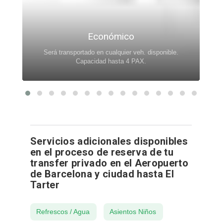
Económico
Será transportado en cualquier veh. disponible.
.
Capacidad hasta 4 PAX.
Servicios adicionales disponibles
en el proceso de reserva de tu
transfer privado en el Aeropuerto
de Barcelona y ciudad hasta El
Tarter
Refrescos / Agua
Asientos Niños